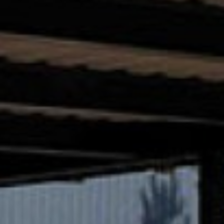
ПАШНЫЕ)