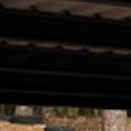
ОТКАТН