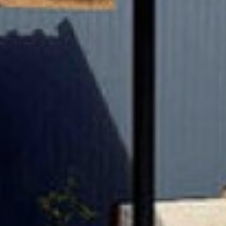
СДЕЛАТЬ ЗАКАЗ