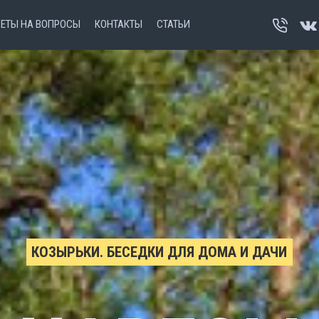
ВЕТЫ НА ВОПРОСЫ
КОНТАКТЫ
СТАТЬИ