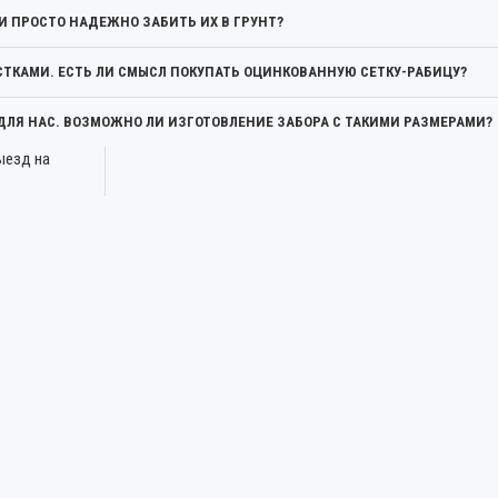
И ПРОСТО НАДЕЖНО ЗАБИТЬ ИХ В ГРУНТ?
КАМИ. ЕСТЬ ЛИ СМЫСЛ ПОКУПАТЬ ОЦИНКОВАННУЮ СЕТКУ-РАБИЦУ?
 ДЛЯ НАС. ВОЗМОЖНО ЛИ ИЗГОТОВЛЕНИЕ ЗАБОРА С ТАКИМИ РАЗМЕРАМИ?
ыезд на