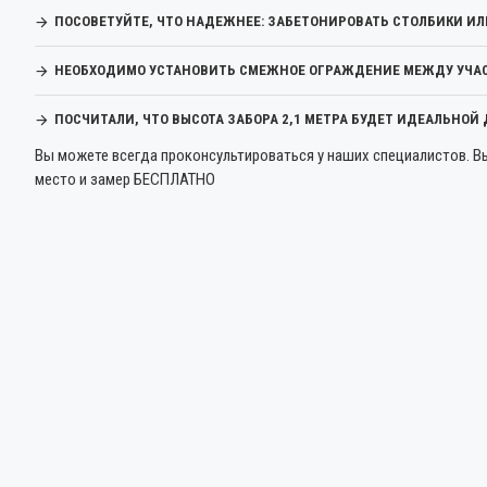
ПОСОВЕТУЙТЕ, ЧТО НАДЕЖНЕЕ: ЗАБЕТОНИРОВАТЬ СТОЛБИКИ ИЛ
НЕОБХОДИМО УСТАНОВИТЬ СМЕЖНОЕ ОГРАЖДЕНИЕ МЕЖДУ УЧАСТ
ПОСЧИТАЛИ, ЧТО ВЫСОТА ЗАБОРА 2,1 МЕТРА БУДЕТ ИДЕАЛЬНОЙ
Вы можете всегда проконсультироваться у наших специалистов. В
место и замер БЕСПЛАТНО