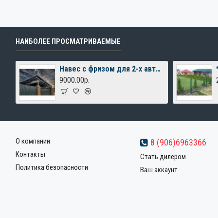
НАИБОЛЕЕ ПРОСМАТРИВАЕМЫЕ
Навес с фризом для 2-х автомобилей
9000.00р.
О компании
8 (906)6963366
Контакты
Стать дилером
Политика безопасности
Ваш аккаунт