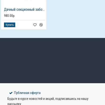
Дачный секционный забор из рабицы
980.00р.
Купить
Публичная оферта
Будьте в курсе новостей и акций, подписавшись на нашу
рассылку