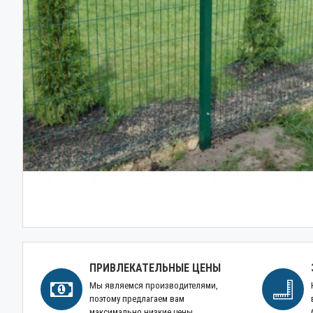
ПРИВЛЕКАТЕЛЬНЫЕ ЦЕНЫ
Мы являемся производителями,
поэтому предлагаем вам
максимально низкие цены