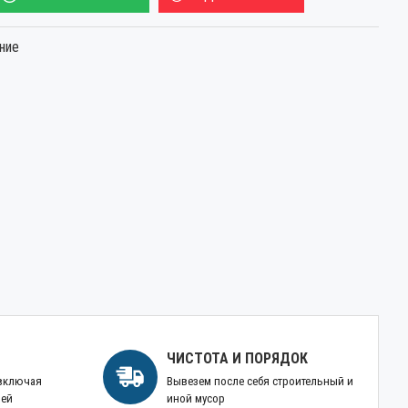
ние
ЧИСТОТА И ПОРЯДОК
 включая
Вывезем после себя строительный и
ней
иной мусор