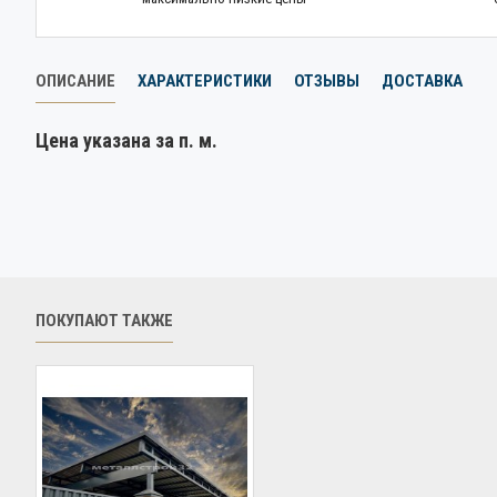
ОПИСАНИЕ
ХАРАКТЕРИСТИКИ
ОТЗЫВЫ
ДОСТАВКА
Цена указана за п. м.
ПОКУПАЮТ ТАКЖЕ