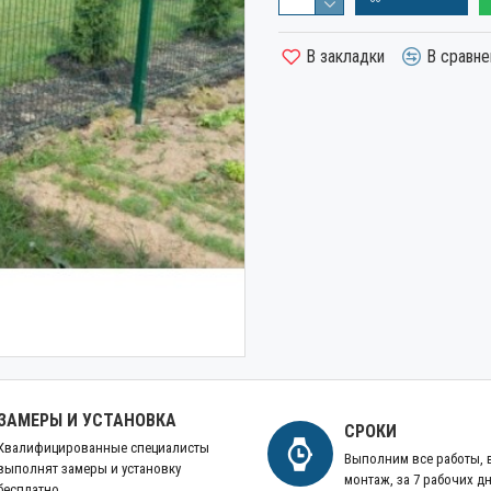
В закладки
В сравне
ЗАМЕРЫ И УСТАНОВКА
СРОКИ
Квалифицированные специалисты
Выполним все работы,
выполнят замеры и установку
монтаж, за 7 рабочих д
бесплатно