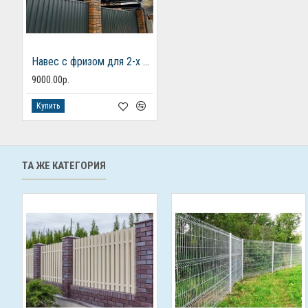
Навес с фризом для 2-х автомобилей
9000.00р.
Купить
ТА ЖЕ КАТЕГОРИЯ