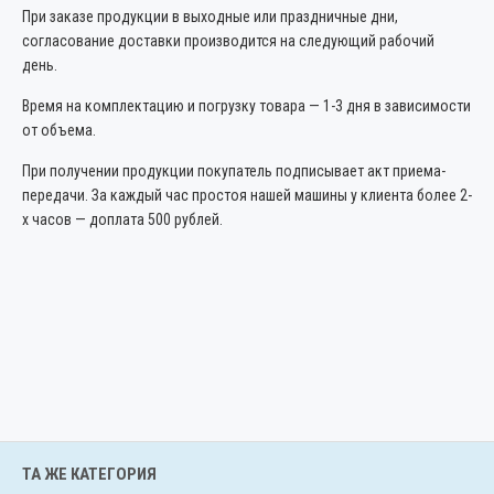
При заказе продукции в выходные или праздничные дни,
согласование доставки производится на следующий рабочий
день.
Время на комплектацию и погрузку товара — 1-3 дня в зависимости
от объема.
При получении продукции покупатель подписывает акт приема-
передачи. За каждый час простоя нашей машины у клиента более 2-
х часов — доплата 500 рублей.
ТА ЖЕ КАТЕГОРИЯ