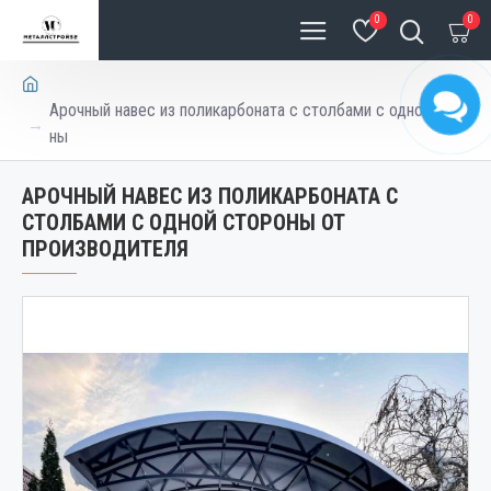
0
0
Арочный навес из поликарбоната с столбами с одной сторо
ны
АРОЧНЫЙ НАВЕС ИЗ ПОЛИКАРБОНАТА С
СТОЛБАМИ С ОДНОЙ СТОРОНЫ ОТ
ПРОИЗВОДИТЕЛЯ