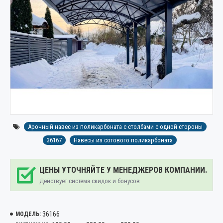
Арочный навес из поликарбоната с столбами с одной стороны
36167
Навесы из сотового поликарбоната
ЦЕНЫ УТОЧНЯЙТЕ У МЕНЕДЖЕРОВ КОМПАНИИ.
Действует система скидок и бонусов
36166
МОДЕЛЬ: