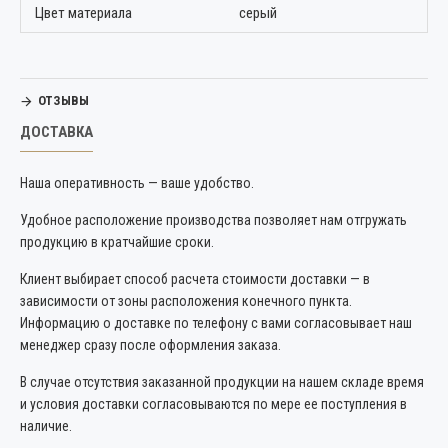
Цвет материала
серый
ОТЗЫВЫ
ДОСТАВКА
Наша оперативность — ваше удобство.
Удобное расположение производства позволяет нам отгружать
продукцию в кратчайшие сроки.
Клиент выбирает способ расчета стоимости доставки — в
зависимости от зоны расположения конечного пункта.
Информацию о доставке по телефону с вами согласовывает наш
менеджер сразу после оформления заказа.
В случае отсутствия заказанной продукции на нашем складе время
и условия доставки согласовываются по мере ее поступления в
наличие.