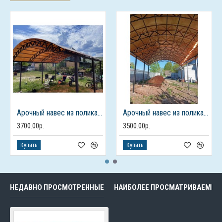
Арочный навес из поликарбоната
Арочный навес из поликарбоната
3700.00р.
3500.00р.
Купить
Купить
НЕДАВНО ПРОСМОТРЕННЫЕ
НАИБОЛЕЕ ПРОСМАТРИВАЕМЫЕ