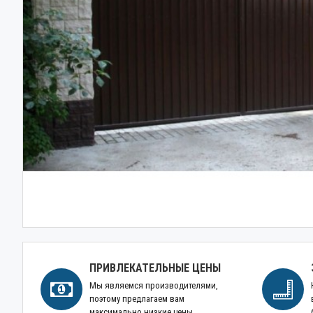
ПРИВЛЕКАТЕЛЬНЫЕ ЦЕНЫ
Мы являемся производителями,
поэтому предлагаем вам
максимально низкие цены