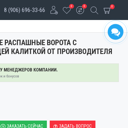
0
0
0
8 (906) 696-33-66
Е РАСПАШНЫЕ ВОРОТА С
ЕЙ КАЛИТКОЙ ОТ ПРОИЗВОДИТЕЛЯ
 У МЕНЕДЖЕРОВ КОМПАНИИ.
ок и бонусов
ЗАКАЗАТЬ СЕЙЧАС
ЗАДАТЬ ВОПРОС