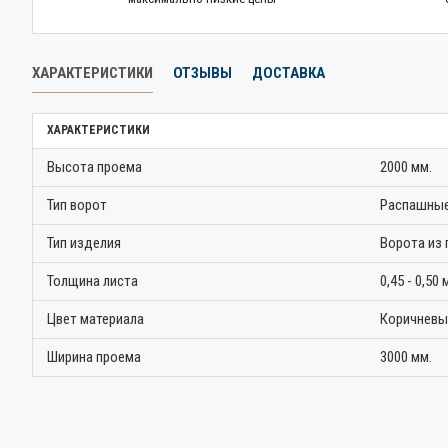
ХАРАКТЕРИСТИКИ
ОТЗЫВЫ
ДОСТАВКА
ХАРАКТЕРИСТИКИ
Высота проема
2000 мм.
Тип ворот
Распашные
Тип изделия
Ворота из
Толщина листа
0,45 - 0,50 
Цвет материала
Коричневы
Ширина проема
3000 мм.