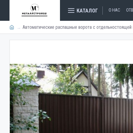
КАТАЛОГ
О НАС
ОТ
Автоматические распашные ворота с отдельностоящей 