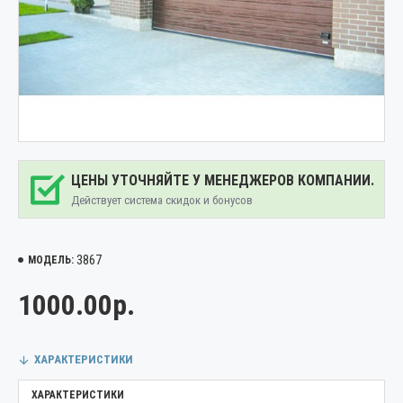
ЦЕНЫ УТОЧНЯЙТЕ У МЕНЕДЖЕРОВ КОМПАНИИ.
Действует система скидок и бонусов
3867
МОДЕЛЬ:
1000.00р.
ХАРАКТЕРИСТИКИ
ХАРАКТЕРИСТИКИ