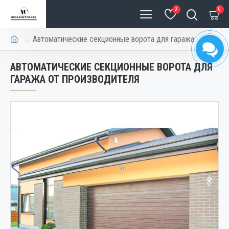
0
0
Автоматические секционные ворота для гаража
АВТОМАТИЧЕСКИЕ СЕКЦИОННЫЕ ВОРОТА ДЛЯ
ГАРАЖА ОТ ПРОИЗВОДИТЕЛЯ