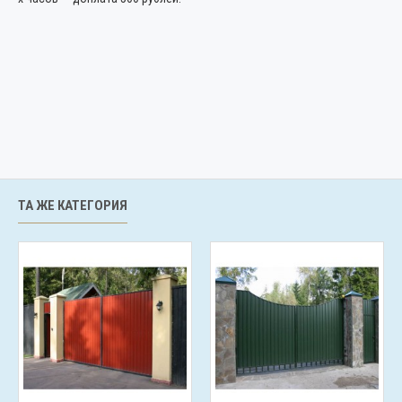
ТА ЖЕ КАТЕГОРИЯ