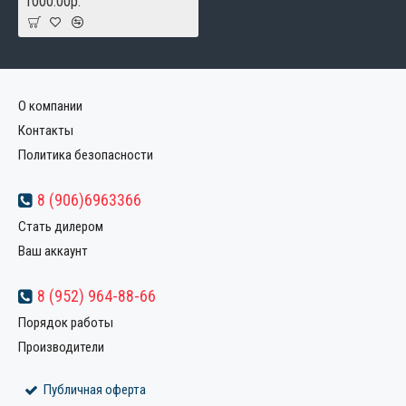
1000.00р.
О компании
Контакты
Политика безопасности
8 (906)6963366
Стать дилером
Ваш аккаунт
8 (952) 964-88-66
Порядок работы
Производители
Публичная оферта