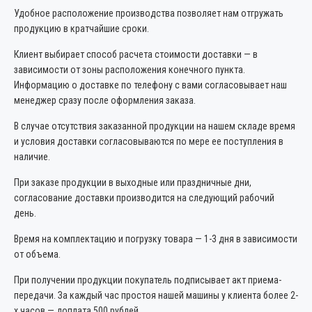
Удобное расположение производства позволяет нам отгружать
продукцию в кратчайшие сроки.
Клиент выбирает способ расчета стоимости доставки — в
зависимости от зоны расположения конечного пункта.
Информацию о доставке по телефону с вами согласовывает наш
менеджер сразу после оформления заказа.
В случае отсутствия заказанной продукции на нашем складе время
и условия доставки согласовываются по мере ее поступления в
наличие.
При заказе продукции в выходные или праздничные дни,
согласование доставки производится на следующий рабочий
день.
Время на комплектацию и погрузку товара — 1-3 дня в зависимости
от объема.
При получении продукции покупатель подписывает акт приема-
передачи. За каждый час простоя нашей машины у клиента более 2-
х часов — доплата 500 рублей.