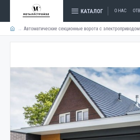
КАТАЛОГ
О НАС
ОТ
Автоматические секционные ворота с электроприводом