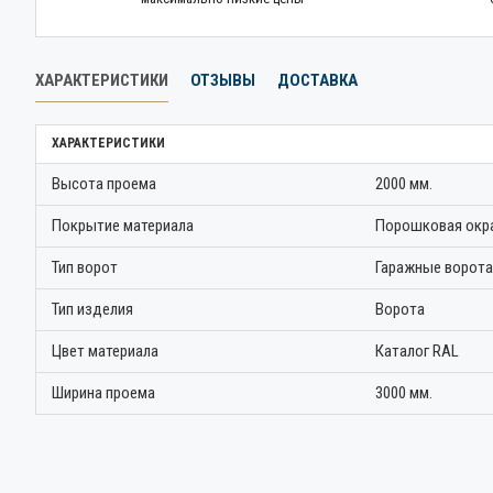
ХАРАКТЕРИСТИКИ
ОТЗЫВЫ
ДОСТАВКА
ХАРАКТЕРИСТИКИ
Высота проема
2000 мм.
Покрытие материала
Порошковая окр
Тип ворот
Гаражные ворота
Тип изделия
Ворота
Цвет материала
Каталог RAL
Ширина проема
3000 мм.