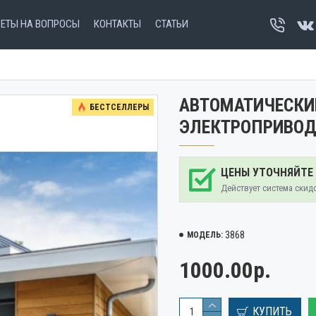
ВЕТЫ НА ВОПРОСЫ
КОНТАКТЫ
СТАТЬИ
АВТОМАТИЧЕСКИ
БЕСТСЕЛЛЕРЫ
ЭЛЕКТРОПРИВОД
ЦЕНЫ УТОЧНЯЙТЕ
Действует система скид
3868
МОДЕЛЬ:
1000.00р.
КУПИТЬ