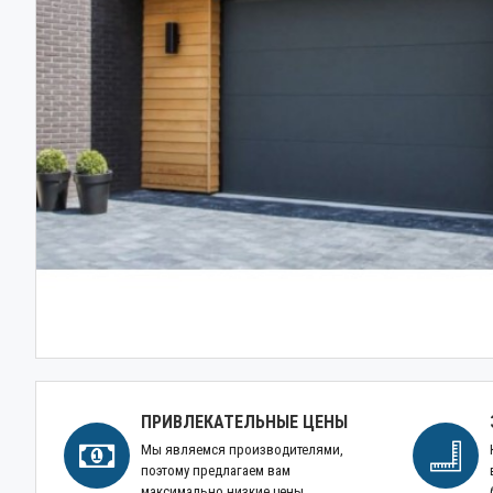
ПРИВЛЕКАТЕЛЬНЫЕ ЦЕНЫ
Мы являемся производителями,
поэтому предлагаем вам
максимально низкие цены