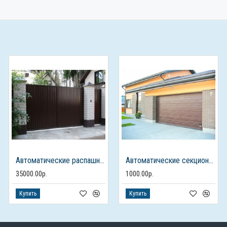
Автоматические распашные ворота с отдельностоящей калиткой
Автоматические секционные ворота для гаража
35000.00р.
1000.00р.
Купить
Купить