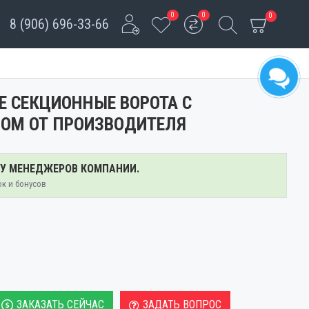
0
0
0
8 (906) 696-33-66
Е СЕКЦИОННЫЕ ВОРОТА С
ОМ ОТ ПРОИЗВОДИТЕЛЯ
 У МЕНЕДЖЕРОВ КОМПАНИИ.
ок и бонусов
ЗАКАЗАТЬ СЕЙЧАС
ЗАДАТЬ ВОПРОС