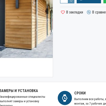
В закладки
В сравне
ЗАМЕРЫ И УСТАНОВКА
СРОКИ
Квалифицированные специалисты
Выполним все работы,
выполнят замеры и установку
монтаж, за 7 рабочих д
бесплатно