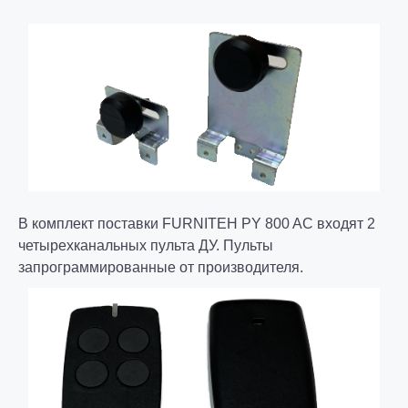
В комплект поставки FURNITEH PY 800 AC входят 2
четырехканальных пульта ДУ. Пульты
запрограммированные от производителя
.