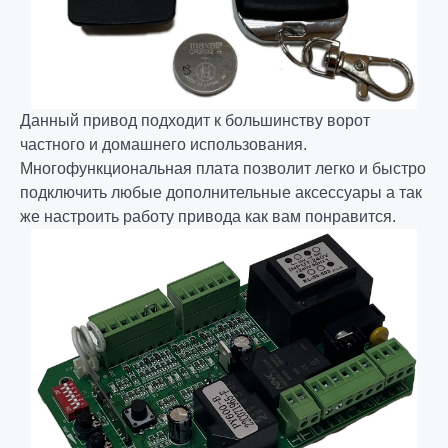
Данный привод подходит к большинству ворот
частного и домашнего использования.
Многофункциональная плата позволит легко и быстро
подключить любые дополнительные аксессуары а так
же настроить работу привода как вам понравится.