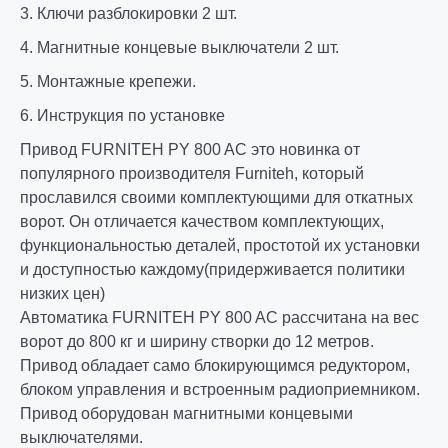
3. Ключи разблокировки 2 шт.
4. Магнитные концевые выключатели 2 шт.
5. Монтажные крепежи.
6. Инструкция по установке
Привод FURNITEH PY 800 AC это новинка от
популярного производителя Furniteh, который
прославился своими комплектующими для откатных
ворот. Он отличается качеством комплектующих,
функциональностью деталей, простотой их установки
и доступностью каждому(придерживается политики
низких цен)
Автоматика FURNITEH PY 800 AC рассчитана на вес
ворот до 800 кг и ширину створки до 12 метров.
Привод обладает само блокирующимся редуктором,
блоком управления и встроенным радиоприемником.
Привод оборудован магнитными концевыми
выключателями.