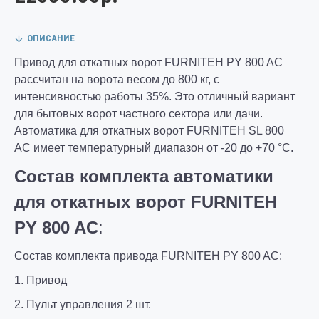
ОПИСАНИЕ
Привод для откатных ворот FURNITEH PY 800 AC
рассчитан на ворота весом до 800 кг, с
интенсивностью работы 35%. Это отличный вариант
для бытовых ворот частного сектора или дачи.
Автоматика для откатных ворот FURNITEH SL 800
AC имеет температурный диапазон от -20 до +70 °C.
Состав комплекта автоматики
для откатных ворот
FURNITEH
PY
800 AC
:
Состав комплекта привода FURNITEH PY 800 AC:
1. Привод
2. Пульт управления 2 шт.