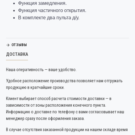
Функция замедления.
Функция частичного открытия.
В комплекте два пульта д/у.
ОТЗЫВЫ
ДОСТАВКА
Наша оперативность — ваше удобство.
Удобное расположение производства позволяет нам отгружать
продукцию в кратчайшие сроки.
Клиент выбирает способ расчета стоимости доставки — в
зависимости от зоны расположения конечного пункта.
Информацию о доставке по телефону с вами согласовывает наш
менеджер сразу после оформления заказа.
В случае отсутствия заказанной продукции на нашем складе время