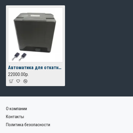
Автоматика для откатных ворот FURNITEH PY 800 AC
22000.00р.
О компании
Контакты
Политика безопасности