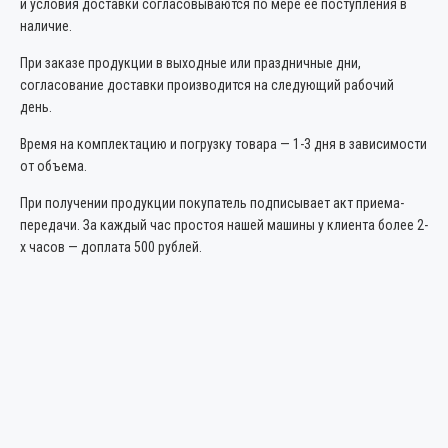
и условия доставки согласовываются по мере ее поступления в
наличие.
При заказе продукции в выходные или праздничные дни,
согласование доставки производится на следующий рабочий
день.
Время на комплектацию и погрузку товара — 1-3 дня в зависимости
от объема.
При получении продукции покупатель подписывает акт приема-
передачи. За каждый час простоя нашей машины у клиента более 2-
х часов — доплата 500 рублей.