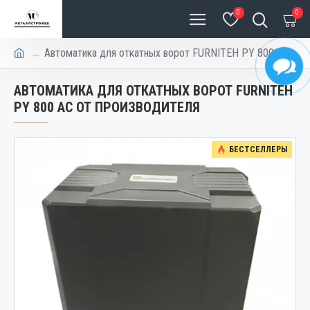
0
0
Автоматика для откатных ворот FURNITEH PY 800 AC
АВТОМАТИКА ДЛЯ ОТКАТНЫХ ВОРОТ FURNITEH
PY 800 AC ОТ ПРОИЗВОДИТЕЛЯ
БЕСТСЕЛЛЕРЫ