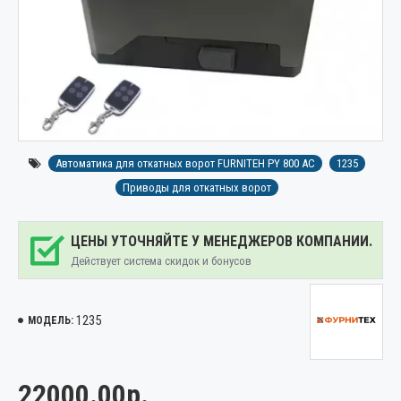
Автоматика для откатных ворот FURNITEH PY 800 AC
1235
Приводы для откатных ворот
ЦЕНЫ УТОЧНЯЙТЕ У МЕНЕДЖЕРОВ КОМПАНИИ.
Действует система скидок и бонусов
1235
МОДЕЛЬ:
22000.00р.