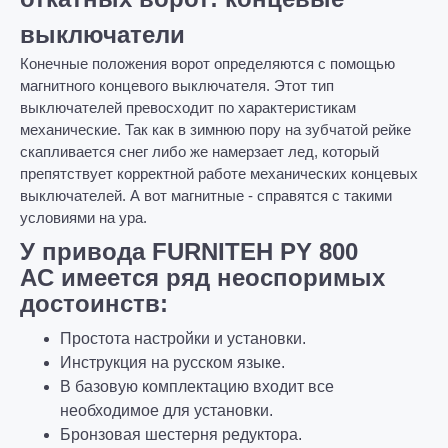
выключатели
Конечные положения ворот определяются с помощью
магнитного концевого выключателя. Этот тип
выключателей превосходит по характеристикам
механические. Так как в зимнюю пору на зубчатой рейке
скапливается снег либо же намерзает лед, который
препятствует корректной работе механических концевых
выключателей. А вот магнитные - справятся с такими
условиями на ура.
У привода FURNITEH PY 800
AC имеется ряд неоспоримых
достоинств:
Простота настройки и установки.
Инструкция на русском языке.
В базовую комплектацию входит все
необходимое для установки.
Бронзовая шестерня редуктора.