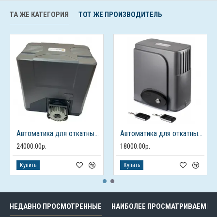
ТА ЖЕ КАТЕГОРИЯ
ТОТ ЖЕ ПРОИЗВОДИТЕЛЬ
Автоматика для откатных ворот FURNITEH PY 1000 AC
Автоматика для откатных ворот FURNITEH SL 600 AC
24000.00р.
18000.00р.
Купить
Купить
НЕДАВНО ПРОСМОТРЕННЫЕ
НАИБОЛЕЕ ПРОСМАТРИВАЕМЫЕ