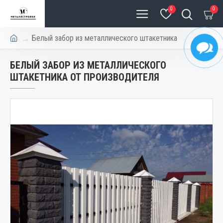
0
0
Белый забор из металлического штакетника
БЕЛЫЙ ЗАБОР ИЗ МЕТАЛЛИЧЕСКОГО
ШТАКЕТНИКА ОТ ПРОИЗВОДИТЕЛЯ