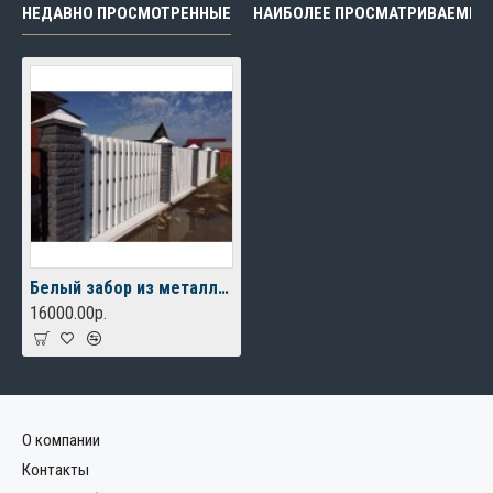
НЕДАВНО ПРОСМОТРЕННЫЕ
НАИБОЛЕЕ ПРОСМАТРИВАЕМЫЕ
Белый забор из металлического штакетника
16000.00р.
О компании
Контакты