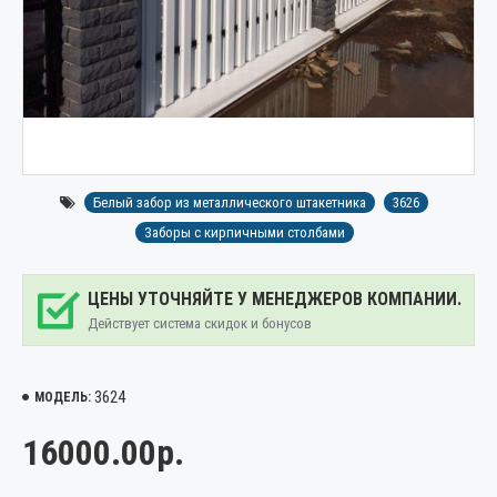
Белый забор из металлического штакетника
3626
Заборы с кирпичными столбами
ЦЕНЫ УТОЧНЯЙТЕ У МЕНЕДЖЕРОВ КОМПАНИИ.
Действует система скидок и бонусов
3624
МОДЕЛЬ:
16000.00р.