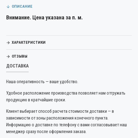
ОПИСАНИЕ
Внимание. Цена указана за п. м.
ХАРАКТЕРИСТИКИ
ОТЗЫВЫ
ДОСТАВКА
Наша оперативность — ваше удобство.
Удобное расположение производства позволяет нам отгружать
продукцию в кратчайшие сроки.
Клиент выбирает способ расчета стоимости доставки — в
зависимости от зоны расположения конечного пункта.
Информацию о доставке по телефону с вами согласовывает наш
менеджер сразу после оформления заказа.