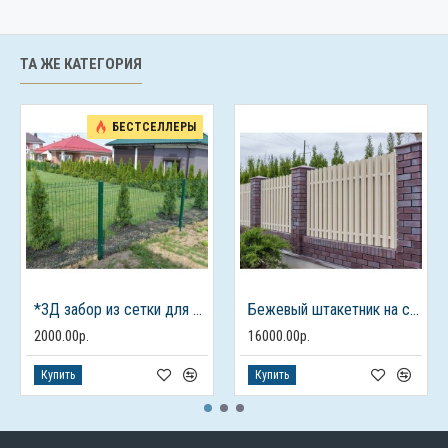
ТА ЖЕ КАТЕГОРИЯ
БЕСТСЕЛЛЕРЫ
*3Д забор из сетки для дачного дома
Бежевый штакетник на столбах из кирпича
2000.00р.
16000.00р.
Купить
Купить