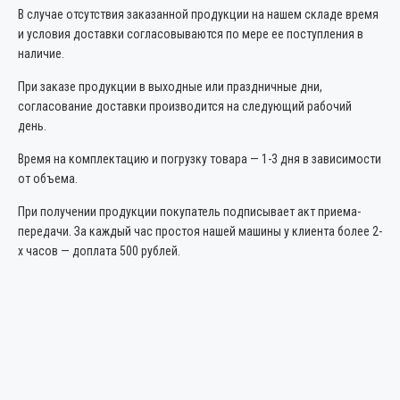
В случае отсутствия заказанной продукции на нашем складе время
и условия доставки согласовываются по мере ее поступления в
наличие.
При заказе продукции в выходные или праздничные дни,
согласование доставки производится на следующий рабочий
день.
Время на комплектацию и погрузку товара — 1-3 дня в зависимости
от объема.
При получении продукции покупатель подписывает акт приема-
передачи. За каждый час простоя нашей машины у клиента более 2-
х часов — доплата 500 рублей.