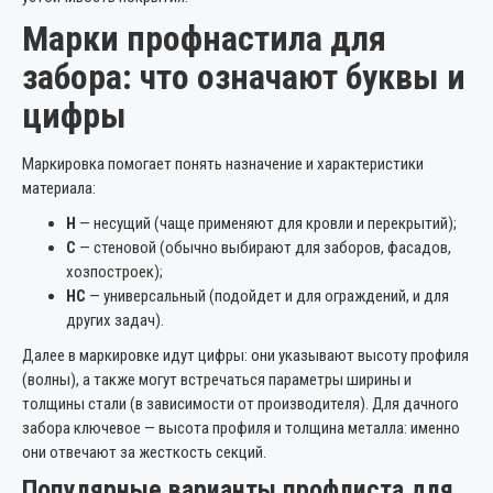
Марки профнастила для
забора: что означают буквы и
цифры
Маркировка помогает понять назначение и характеристики
материала:
Н
— несущий (чаще применяют для кровли и перекрытий);
С
— стеновой (обычно выбирают для заборов, фасадов,
хозпостроек);
НС
— универсальный (подойдет и для ограждений, и для
других задач).
Далее в маркировке идут цифры: они указывают высоту профиля
(волны), а также могут встречаться параметры ширины и
толщины стали (в зависимости от производителя). Для дачного
забора ключевое — высота профиля и толщина металла: именно
они отвечают за жесткость секций.
Популярные варианты профлиста для