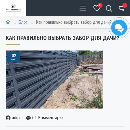
0
0
Блог
Как правильно выбрать забор для дачи?
КАК ПРАВИЛЬНО ВЫБРАТЬ ЗАБОР ДЛЯ ДАЧИ?
02
авг.
admin
61 Комментарии