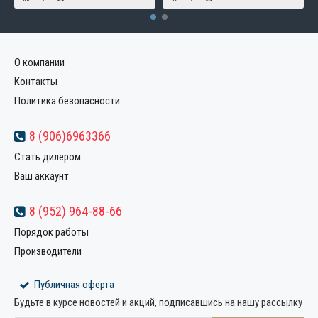
О компании
Контакты
Политика безопасности
8 (906)6963366
Стать дилером
Ваш аккаунт
8 (952) 964-88-66
Порядок работы
Производители
Публичная оферта
Будьте в курсе новостей и акций, подписавшись на нашу рассылку