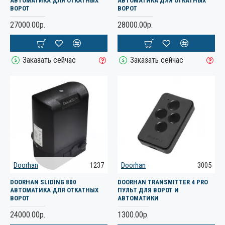
АВТОМАТИКА ДЛЯ ОТКАТНЫХ
АВТОМАТИКА ДЛЯ ОТКАТНЫХ
ВОРОТ
ВОРОТ
27000.00р.
28000.00р.
Заказать сейчас
Заказать сейчас
Doorhan
1237
Doorhan
3005
DOORHAN SLIDING 800
DOORHAN TRANSMITTER 4 PRO
АВТОМАТИКА ДЛЯ ОТКАТНЫХ
ПУЛЬТ ДЛЯ ВОРОТ И
ВОРОТ
АВТОМАТИКИ
24000.00р.
1300.00р.