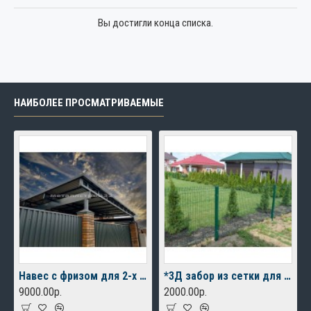
Вы достигли конца списка.
НАИБОЛЕЕ ПРОСМАТРИВАЕМЫЕ
Навес с фризом для 2-х автомобилей
*3Д забор из сетки для дачного дома
9000.00р.
2000.00р.