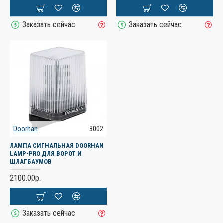
Заказать сейчас
Заказать сейчас
Doorhan
3002
ЛАМПА СИГНАЛЬНАЯ DOORHAN
LAMP-PRO ДЛЯ ВОРОТ И
ШЛАГБАУМОВ
2100.00р.
Заказать сейчас