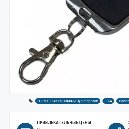
FURNITEH 4х канальный Пульт-брелок
3004
Допол
ПРИВЛЕКАТЕЛЬНЫЕ ЦЕНЫ