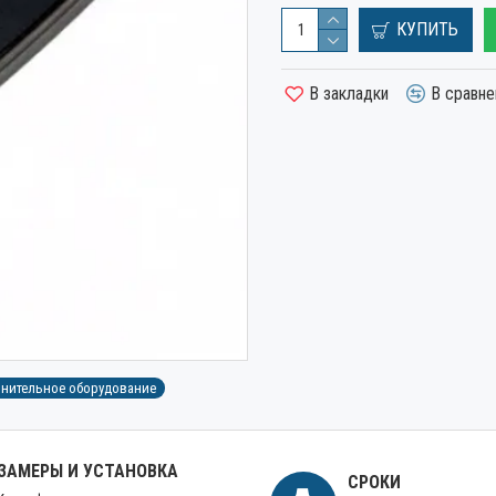
КУПИТЬ
В закладки
В сравне
нительное оборудование
ЗАМЕРЫ И УСТАНОВКА
СРОКИ