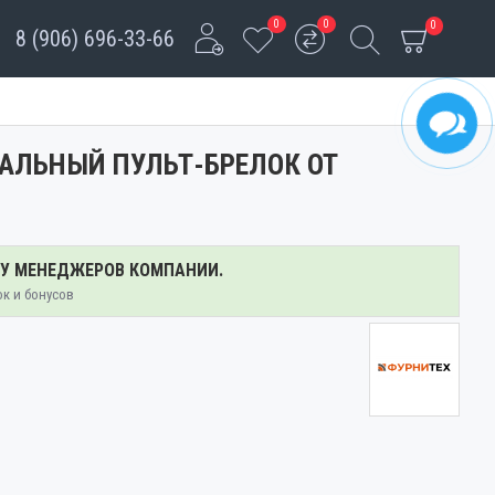
0
0
0
8 (906) 696-33-66
НАЛЬНЫЙ ПУЛЬТ-БРЕЛОК ОТ
 У МЕНЕДЖЕРОВ КОМПАНИИ.
ок и бонусов