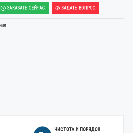
ЗАКАЗАТЬ СЕЙЧАС
ЗАДАТЬ ВОПРОС
ние
ЧИСТОТА И ПОРЯДОК