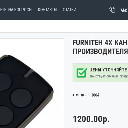
ВЕТЫ НА ВОПРОСЫ
КОНТАКТЫ
СТАТЬИ
FURNITEH 4Х КА
ПРОИЗВОДИТЕЛЯ
ЦЕНЫ УТОЧНЯЙТЕ
Действует система скид
3004
МОДЕЛЬ:
1200.00р.