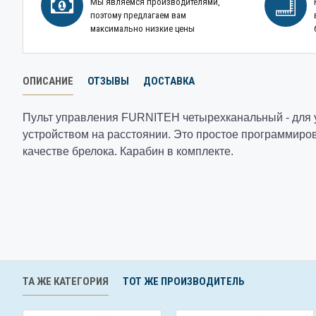
Мы являемся производителями,
поэтому предлагаем вам
максимально низкие цены
ОПИСАНИЕ
ОТЗЫВЫ
ДОСТАВКА
Пульт управления FURNITEH четырехканальный - для 
устройством на расстоянии. Это простое программиров
качестве брелока. Карабин в комплекте.
ТА ЖЕ КАТЕГОРИЯ
ТОТ ЖЕ ПРОИЗВОДИТЕЛЬ