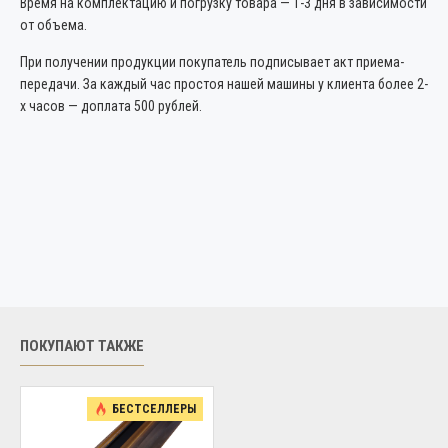
Время на комплектацию и погрузку товара — 1-3 дня в зависимости
от объема.
При получении продукции покупатель подписывает акт приема-
передачи. За каждый час простоя нашей машины у клиента более 2-
х часов — доплата 500 рублей.
ПОКУПАЮТ ТАКЖЕ
БЕСТСЕЛЛЕРЫ