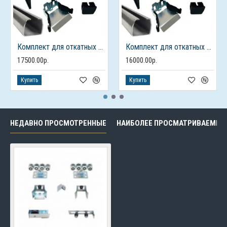
Комплект для откатных ворот ALUTECH до 450кг., балка 7м.
Комплект для откатных ворот ALUTECH до 450кг., балка 6м.
17500.00р.
16000.00р.
Купить
Купить
НЕДАВНО ПРОСМОТРЕННЫЕ
НАИБОЛЕЕ ПРОСМАТРИВАЕМЫЕ