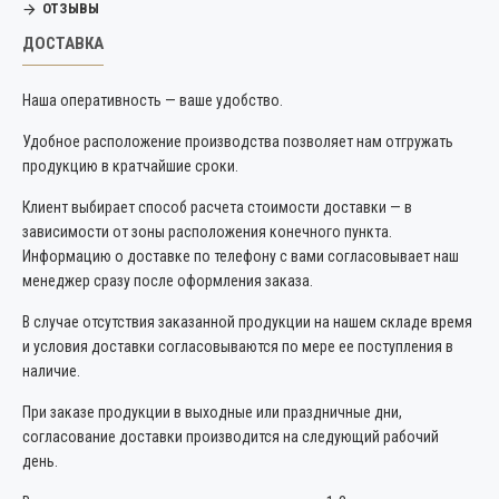
ОТЗЫВЫ
ДОСТАВКА
Наша оперативность — ваше удобство.
Удобное расположение производства позволяет нам отгружать
продукцию в кратчайшие сроки.
Клиент выбирает способ расчета стоимости доставки — в
зависимости от зоны расположения конечного пункта.
Информацию о доставке по телефону с вами согласовывает наш
менеджер сразу после оформления заказа.
В случае отсутствия заказанной продукции на нашем складе время
и условия доставки согласовываются по мере ее поступления в
наличие.
При заказе продукции в выходные или праздничные дни,
согласование доставки производится на следующий рабочий
день.