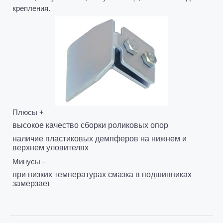
крепления.
Плюсы +
высокое качество сборки
роликовых опор
наличие пластиковых демпферов на нижнем и
верхнем уловителях
Минусы -
при низких температурах смазка в подшипниках
замерзает