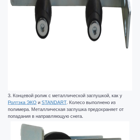
3. Концевой ролик с металлической заглушкой, как у
Ролтэка ЭКО
и
STANDART
. Колесо выполнено из
полимера. Металлическая заглушка предохраняет от
попадания в направляющую снега.