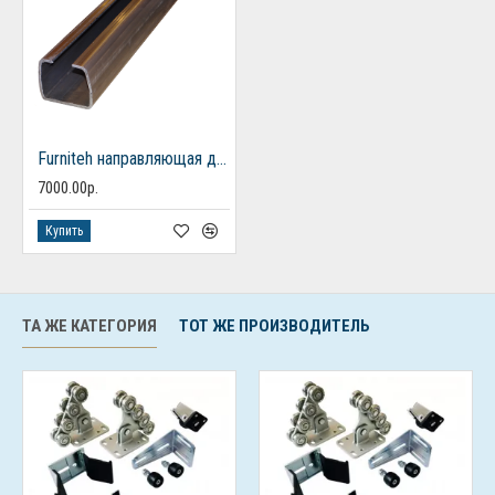
Furniteh направляющая для откатных ворот 6 м
7000.00р.
Купить
ТА ЖЕ КАТЕГОРИЯ
ТОТ ЖЕ ПРОИЗВОДИТЕЛЬ