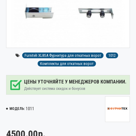
Furniteh XL8SA Фурнитура для откатных ворот
1012
Комплекты для откатных ворот
ЦЕНЫ УТОЧНЯЙТЕ У МЕНЕДЖЕРОВ КОМПАНИИ.
Действует система скидок и бонусов
1011
МОДЕЛЬ:
4500.00р.