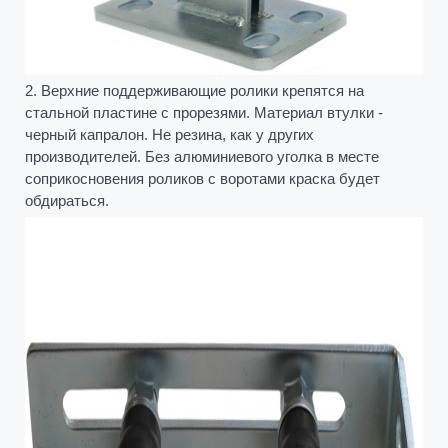
2. Верхние поддерживающие ролики крепятся на
стальной пластине с прорезями. Материал втулки -
черный капралон. Не резина, как у других
производителей. Без алюминиевого уголка в месте
соприкосновения роликов с воротами краска будет
обдираться.