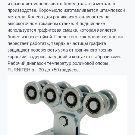
и позволяет использовать более толстый металл в
производстве. Коромысло изготавливается штамповкой
металла. Колесо для ролика изготавливается на
высокоточном токарном станке. В подшипнике
используется графитовая смазка, которая является
более износостойкой. После того, как масляная пленка
перестает работать, твердые частицы графита
защищают поверхность узла от граничного трения,
коррозии, задиров, заеданий и контакта с абразивами.
Рабочий диапазон температур роликовой опоры
FURNITEH от -30 до +50 градусов.