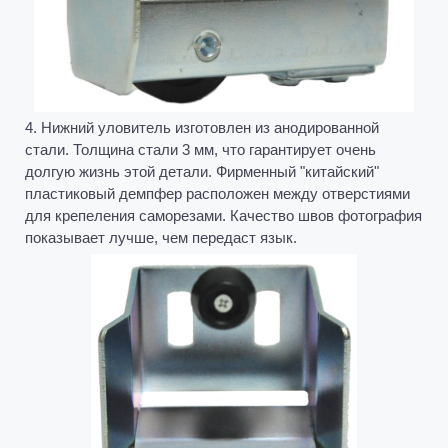
4. Нижний уловитель изготовлен из анодированной
стали. Толщина стали 3 мм, что гарантирует очень
долгую жизнь этой детали. Фирменный "китайский"
пластиковый демпфер расположен между отверстиями
для крепеления саморезами. Качество швов фотография
показывает лучше, чем передаст язык.