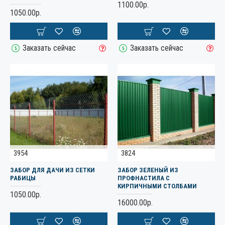
1100.00р.
1050.00р.
Заказать сейчас
Заказать сейчас
3954
3824
ЗАБОР ДЛЯ ДАЧИ ИЗ СЕТКИ
ЗАБОР ЗЕЛЕНЫЙ ИЗ
РАБИЦЫ
ПРОФНАСТИЛА С
КИРПИЧНЫМИ СТОЛБАМИ
1050.00р.
16000.00р.