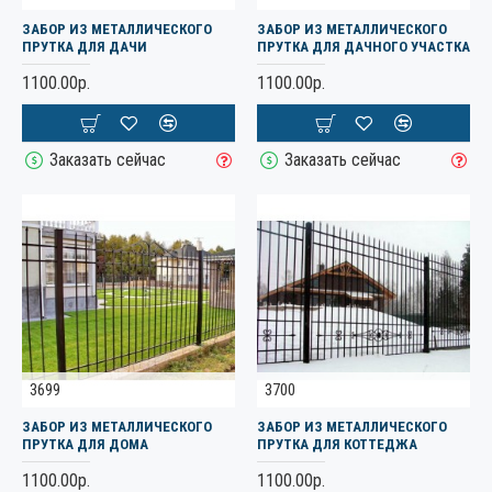
ЗАБОР ИЗ МЕТАЛЛИЧЕСКОГО
ЗАБОР ИЗ МЕТАЛЛИЧЕСКОГО
ПРУТКА ДЛЯ ДАЧИ
ПРУТКА ДЛЯ ДАЧНОГО УЧАСТКА
1100.00р.
1100.00р.
Заказать сейчас
Заказать сейчас
3699
3700
ЗАБОР ИЗ МЕТАЛЛИЧЕСКОГО
ЗАБОР ИЗ МЕТАЛЛИЧЕСКОГО
ПРУТКА ДЛЯ ДОМА
ПРУТКА ДЛЯ КОТТЕДЖА
1100.00р.
1100.00р.