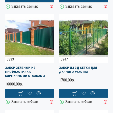
Заказать сейчас
Заказать сейчас
3833
3947
ЗАБОР ЗЕЛЕНЫЙ ИЗ
ЗАБОР ИЗ 3Д СЕТКИ ДЛЯ
ПРОФНАСТИЛА С
ДАЧНОГО УЧАСТКА
КИРПИЧНЫМИ СТОЛБАМИ
1700.00р.
16000.00р.
Заказать сейчас
Заказать сейчас