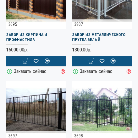
3695
3807
ЗАБОР ИЗ КИРПИЧА И
ЗАБОР ИЗ МЕТАЛЛИЧЕСКОГО
ПРОФНАСТИЛА
ПРУТКА БЕЛЫЙ
16000.00р.
1300.00р.
Заказать сейчас
Заказать сейчас
3697
3698