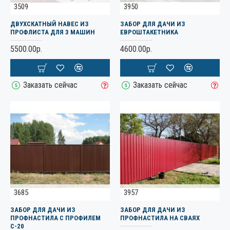
3509
3950
ДВУХСКАТНЫЙ НАВЕС ИЗ
ЗАБОР ДЛЯ ДАЧИ ИЗ
ПРОФЛИСТА ДЛЯ 3 МАШИН
ЕВРОШТАКЕТНИКА
5500.00р.
4600.00р.
Заказать сейчас
Заказать сейчас
3685
3957
ЗАБОР ДЛЯ ДАЧИ ИЗ
ЗАБОР ДЛЯ ДАЧИ ИЗ
ПРОФНАСТИЛА C ПРОФИЛЕМ
ПРОФНАСТИЛА НА СВАЯХ
С-20