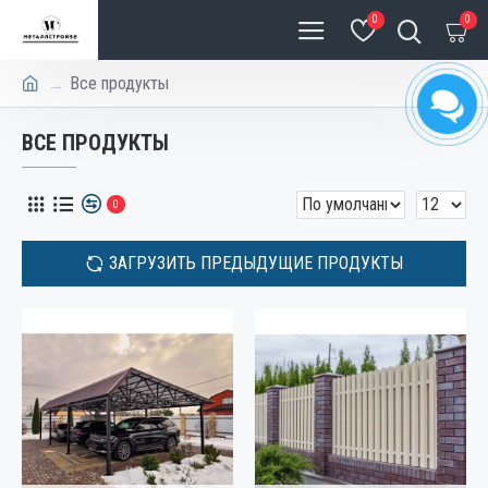
0
0
Все продукты
ВСЕ ПРОДУКТЫ
0
ЗАГРУЗИТЬ ПРЕДЫДУЩИЕ ПРОДУКТЫ