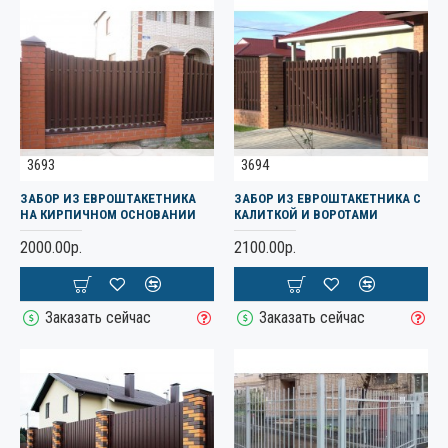
3693
3694
ЗАБОР ИЗ ЕВРОШТАКЕТНИКА
ЗАБОР ИЗ ЕВРОШТАКЕТНИКА С
НА КИРПИЧНОМ ОСНОВАНИИ
КАЛИТКОЙ И ВОРОТАМИ
2000.00р.
2100.00р.
Заказать сейчас
Заказать сейчас