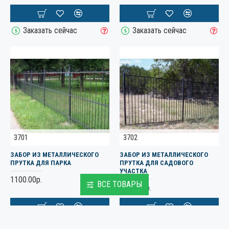
Заказать сейчас
Заказать сейчас
3701
3702
ЗАБОР ИЗ МЕТАЛЛИЧЕСКОГО
ЗАБОР ИЗ МЕТАЛЛИЧЕСКОГО
ПРУТКА ДЛЯ ПАРКА
ПРУТКА ДЛЯ САДОВОГО
УЧАСТКА
1100.00р.
ВСЕ ТОВАРЫ
1100.00р.
Заказать сейчас
Заказать сейчас