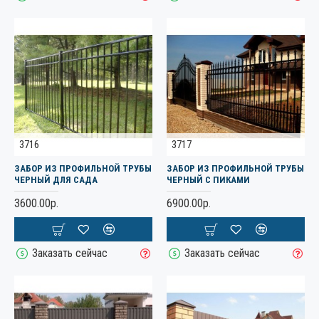
3716
3717
ЗАБОР ИЗ ПРОФИЛЬНОЙ ТРУБЫ
ЗАБОР ИЗ ПРОФИЛЬНОЙ ТРУБЫ
ЧЕРНЫЙ ДЛЯ САДА
ЧЕРНЫЙ С ПИКАМИ
3600.00р.
6900.00р.
Заказать сейчас
Заказать сейчас