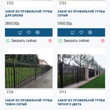
3722
3725
ЗАБОР ИЗ ПРОФИЛЬНОЙ ТРУБЫ
ЗАБОР ИЗ ПРОФИЛЬНОЙ ТРУБЫ
ДЛЯ ШКОЛЫ
СЕРЫЙ
3800.00р.
5900.00р.
Заказать сейчас
Заказать сейчас
3726
3713
ЗАБОР ИЗ ПРОФИЛЬНОЙ ТРУБЫ
ЗАБОР ИЗ ПРОФИЛЬНОЙ ТРУБЫ
ТЕМНО-СЕРЫЙ
ЧЕРНОГО ЦВЕТА