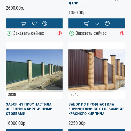
ДАЧИ
2600.00р.
1050.00р.
Заказать сейчас
Заказать сейчас
3838
3640
ЗАБОР ИЗ ПРОФНАСТИЛА
ЗАБОР ИЗ ПРОФНАСТИЛА
ЗЕЛЁНЫЙ С КИРПИЧНЫМИ
КОРИЧНЕВЫЙ СО СТОЛБАМИ ИЗ
СТОЛБАМИ
КРАСНОГО КИРПИЧА
16000.00р.
2250.00р.