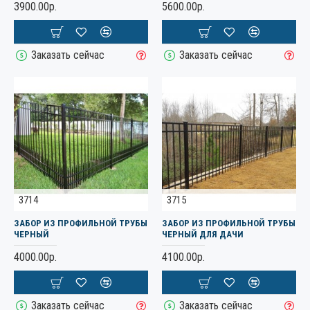
3900.00р.
5600.00р.
Заказать сейчас
Заказать сейчас
3714
3715
ЗАБОР ИЗ ПРОФИЛЬНОЙ ТРУБЫ
ЗАБОР ИЗ ПРОФИЛЬНОЙ ТРУБЫ
ЧЕРНЫЙ
ЧЕРНЫЙ ДЛЯ ДАЧИ
4000.00р.
4100.00р.
Заказать сейчас
Заказать сейчас