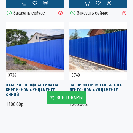
Заказать сейчас
Заказать сейчас
3736
3740
ЗАБОР ИЗ ПРОФНАСТИЛА НА
ЗАБОР ИЗ ПРОФНАСТИЛА НА
КИРПИЧНОМ ФУНДАМЕНТЕ
ЛЕНТОЧНОМ ФУНДАМЕНТЕ
СИНИЙ
СИНИЙ
ВСЕ ТОВАРЫ
1400.00р.
1200.00р.
Заказать сейчас
Заказать сейчас