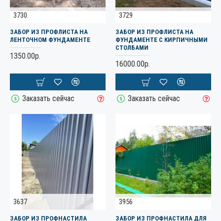
3730
3729
ЗАБОР ИЗ ПРОФЛИСТА НА
ЗАБОР ИЗ ПРОФЛИСТА НА
ЛЕНТОЧНОМ ФУНДАМЕНТЕ
ФУНДАМЕНТЕ С КИРПИЧНЫМИ
СТОЛБАМИ
1350.00р.
16000.00р.
Заказать сейчас
Заказать сейчас
3637
3956
ЗАБОР ИЗ ПРОФНАСТИЛА
ЗАБОР ИЗ ПРОФНАСТИЛА ДЛЯ