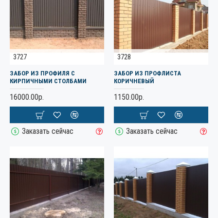
3727
3728
ЗАБОР ИЗ ПРОФИЛЯ С
ЗАБОР ИЗ ПРОФЛИСТА
КИРПИЧНЫМИ СТОЛБАМИ
КОРИЧНЕВЫЙ
16000.00р.
1150.00р.
Заказать сейчас
Заказать сейчас