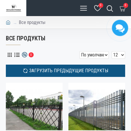
0
0
Все продукты
ВСЕ ПРОДУКТЫ
0
ЗАГРУЗИТЬ ПРЕДЫДУЩИЕ ПРОДУКТЫ