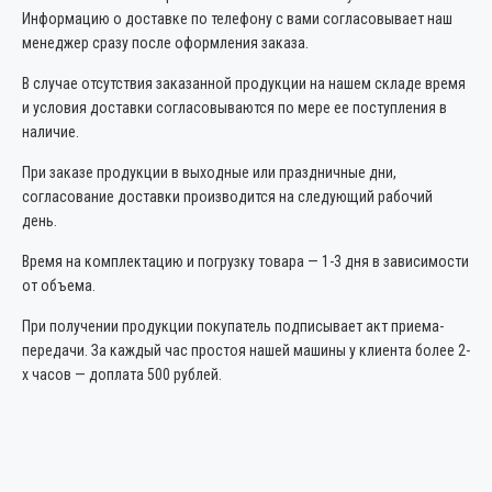
Информацию о доставке по телефону с вами согласовывает наш
менеджер сразу после оформления заказа.
В случае отсутствия заказанной продукции на нашем складе время
и условия доставки согласовываются по мере ее поступления в
наличие.
При заказе продукции в выходные или праздничные дни,
согласование доставки производится на следующий рабочий
день.
Время на комплектацию и погрузку товара — 1-3 дня в зависимости
от объема.
При получении продукции покупатель подписывает акт приема-
передачи. За каждый час простоя нашей машины у клиента более 2-
х часов — доплата 500 рублей.