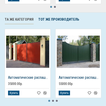
ТА ЖЕ КАТЕГОРИЯ
ТОТ ЖЕ ПРОИЗВОДИТЕЛЬ
Автоматические распашные ворота из профлиста с калиткой
Автоматические распашные ворота с калиткой
35000.00р.
55000.00р.
Купить
Купить