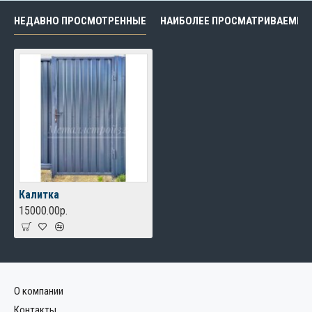
НЕДАВНО ПРОСМОТРЕННЫЕ
НАИБОЛЕЕ ПРОСМАТРИВАЕМЫЕ
Калитка
15000.00р.
О компании
Контакты