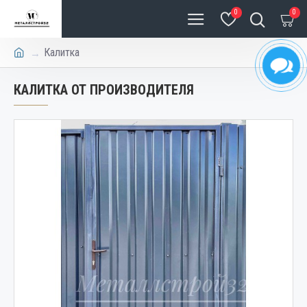
0
0
Калитка
КАЛИТКА ОТ ПРОИЗВОДИТЕЛЯ