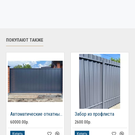
ПОКУПАЮТ ТАКЖЕ
Автоматические откатные ворота из профлиста
Забор из профлиста
60000.00р.
2600.00р.
Купить
Купить