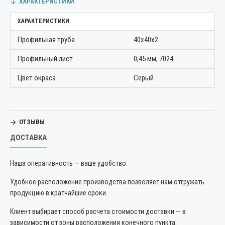
ХАРАКТЕРИСТИКИ
ХАРАКТЕРИСТИКИ
Профильная труба
40х40х2
Профильный лист
0,45 мм, 7024
Цвет окраса
Серый
ОТЗЫВЫ
ДОСТАВКА
Наша оперативность — ваше удобство.
Удобное расположение производства позволяет нам отгружать
продукцию в кратчайшие сроки.
Клиент выбирает способ расчета стоимости доставки — в
зависимости от зоны расположения конечного пункта.