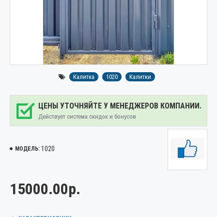
Калитка
1020
Калитки
ЦЕНЫ УТОЧНЯЙТЕ У МЕНЕДЖЕРОВ КОМПАНИИ.
Действует система скидок и бонусов
1020
МОДЕЛЬ:
15000.00р.