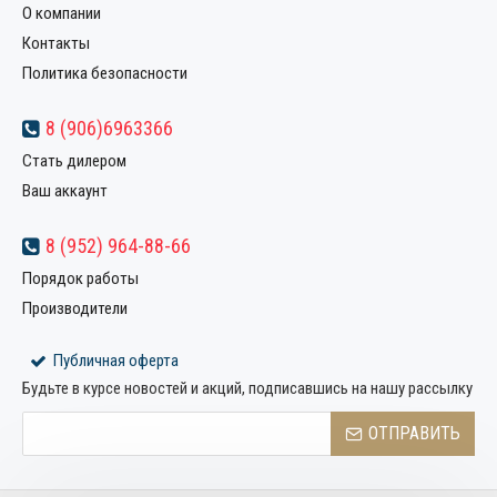
О компании
Контакты
Политика безопасности
8 (906)6963366
Стать дилером
Ваш аккаунт
8 (952) 964-88-66
Порядок работы
Производители
Публичная оферта
Будьте в курсе новостей и акций, подписавшись на нашу рассылку
ОТПРАВИТЬ