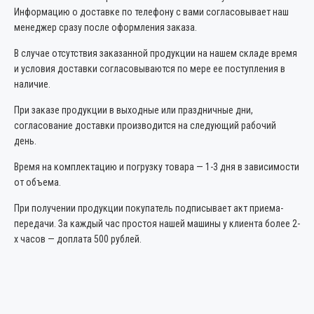
Информацию о доставке по телефону с вами согласовывает наш
менеджер сразу после оформления заказа.
В случае отсутствия заказанной продукции на нашем складе время
и условия доставки согласовываются по мере ее поступления в
наличие.
При заказе продукции в выходные или праздничные дни,
согласование доставки производится на следующий рабочий
день.
Время на комплектацию и погрузку товара — 1-3 дня в зависимости
от объема.
При получении продукции покупатель подписывает акт приема-
передачи. За каждый час простоя нашей машины у клиента более 2-
х часов — доплата 500 рублей.