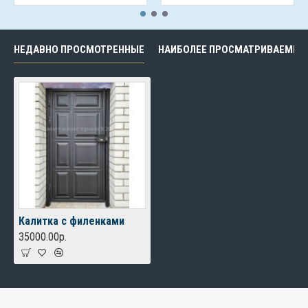
НЕДАВНО ПРОСМОТРЕННЫЕ
НАИБОЛЕЕ ПРОСМАТРИВАЕМЫЕ
Калитка с филенками
35000.00р.