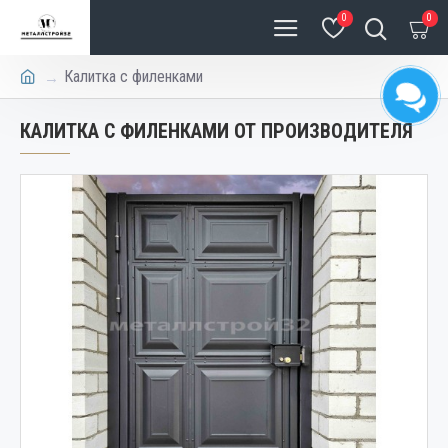
0
0
Калитка с филенками
КАЛИТКА С ФИЛЕНКАМИ ОТ ПРОИЗВОДИТЕЛЯ