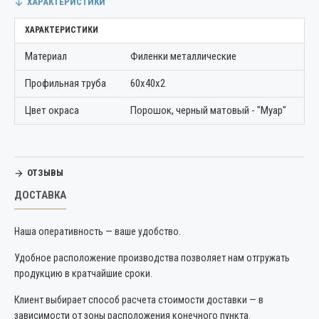
ХАРАКТЕРИСТИКИ
ХАРАКТЕРИСТИКИ
Материал
Филенки металлические
Профильная труба
60х40х2
Цвет окраса
Порошок, черный матовый - "Муар"
ОТЗЫВЫ
ДОСТАВКА
Наша оперативность — ваше удобство.
Удобное расположение производства позволяет нам отгружать
продукцию в кратчайшие сроки.
Клиент выбирает способ расчета стоимости доставки — в
зависимости от зоны расположения конечного пункта.