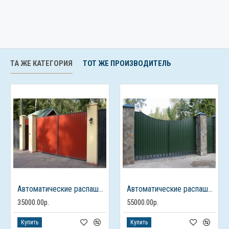
ТА ЖЕ КАТЕГОРИЯ
ТОТ ЖЕ ПРОИЗВОДИТЕЛЬ
Автоматические распашные ворота из профлиста с калиткой
Автоматические распашные ворота с калиткой
35000.00р.
55000.00р.
Купить
Купить