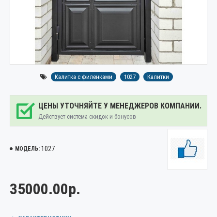
Калитка с филенками
1027
Калитки
ЦЕНЫ УТОЧНЯЙТЕ У МЕНЕДЖЕРОВ КОМПАНИИ.
Действует система скидок и бонусов
1027
МОДЕЛЬ:
35000.00р.