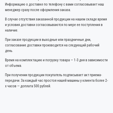
Информацию о доставке по телефону с вами согласовывает наш
менеджер сразу после оформления заказа.
В случае отсутствия заказанной продукции на нашем складе время
и условия доставки согласовываются по мере ее поступления в
наличие.
При заказе продукции в выходные или праздничные дни,
согласование доставки производится на следующий рабочий
день.
Время на комплектацию и погрузку товара — 1-3 дня в зависимости
от объема.
При получении продукции покупатель подписывает акт приема-
передачи. За каждый час простоя нашей машины у клиента более 2-
х часов — доплата 500 рублей.