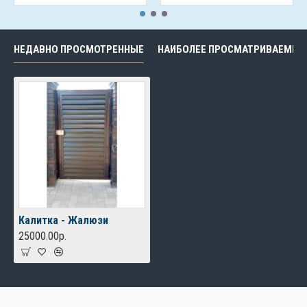
НЕДАВНО ПРОСМОТРЕННЫЕ
НАИБОЛЕЕ ПРОСМАТРИВАЕМЫЕ
Калитка - Жалюзи
25000.00р.