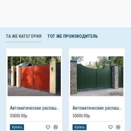
ТА ЖЕ КАТЕГОРИЯ
ТОТ ЖЕ ПРОИЗВОДИТЕЛЬ
Автоматические распашные ворота из профлиста с калиткой
Автоматические распашные ворота с калиткой
35000.00р.
55000.00р.
Купить
Купить