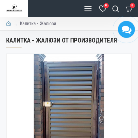
0
0
Калитка - Жалюзи
КАЛИТКА - ЖАЛЮЗИ ОТ ПРОИЗВОДИТЕЛЯ