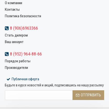
О компании
Контакты
Политика безопасности
8 (906)6963366
Стать дилером
Ваш аккаунт
8 (952) 964-88-66
Порядок работы
Производители
Публичная оферта
Будьте в курсе новостей и акций, подписавшись на нашу рассылку
ОТПРАВИТЬ