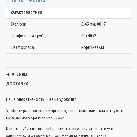
ХАРАКТЕРИСТИКИ
ХАРАКТЕРИСТИКИ
Жалюзи
0,45 мм, 8017
Профильная труба
60х40х2
Цвет окраса
коричневый
ОТЗЫВЫ
ДОСТАВКА
Наша оперативность — ваше удобство.
Удобное расположение производства позволяет нам отгружать
продукцию в кратчайшие сроки.
Клиент выбирает способ расчета стоимости доставки — в
зависимости от зоны расположения конечного пункта.