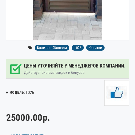
Калитка - Жалюзи
1026
Калитки
ЦЕНЫ УТОЧНЯЙТЕ У МЕНЕДЖЕРОВ КОМПАНИИ.
Действует система скидок и бонусов
1026
МОДЕЛЬ:
25000.00р.