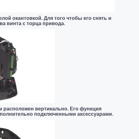
елой окантовкой. Для того чтобы его снять и
ва винта с торца привода.
 расположен вертикально. Его функция
дополнительно подключенными аксессуарами.