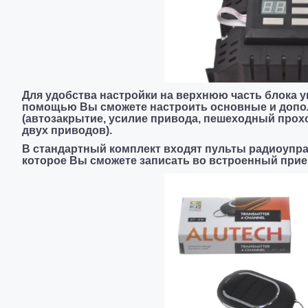
Для удобства настройки на верхнюю часть блока 
помощью Вы сможете настроить основные и допо
(автозакрытие, усилие привода, пешеходный прох
двух приводов).
В стандартный комплект входят пульты радиоупра
которое Вы сможете записать во встроенный прием