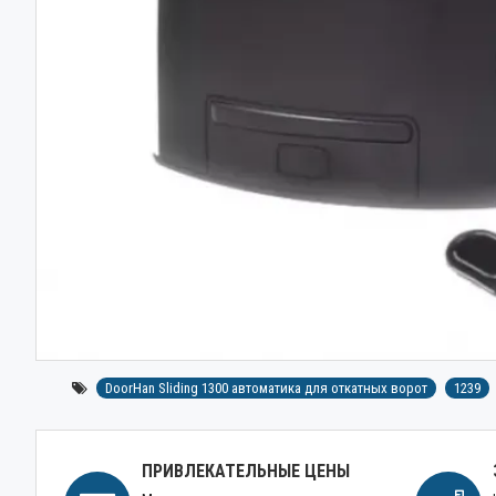
DoorHan Sliding 1300 автоматика для откатных ворот
1239
ПРИВЛЕКАТЕЛЬНЫЕ ЦЕНЫ