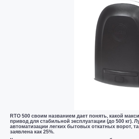
RTO 500 своим названием дает понять, какой мак
привод для стабильной эксплуатации (до 500 кг). 
автоматизации легких бытовых откатных ворот, та
заявлена как 25%.