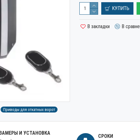
КУПИТЬ
В закладки
В сравне
Приводы для откатных ворот
ЗАМЕРЫ И УСТАНОВКА
СРОКИ