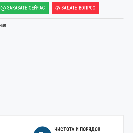
ЗАКАЗАТЬ СЕЙЧАС
ЗАДАТЬ ВОПРОС
ние
ЧИСТОТА И ПОРЯДОК