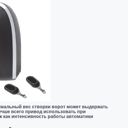
симальный вес створки ворот может выдержать
Лучше всего привод использовать при
к как интенсивность работы автоматики