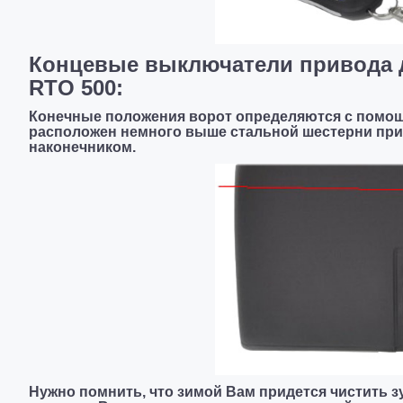
Концевые выключатели привода д
RTO 500:
Конечные положения ворот определяются с помощ
расположен немного выше стальной шестерни при
наконечником.
Нужно помнить, что зимой Вам придется чистить з