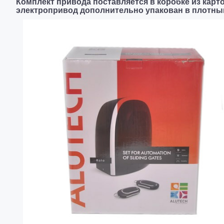
Комплект привода поставляется в коробке из карт
электропривод дополнительно упакован в плотны