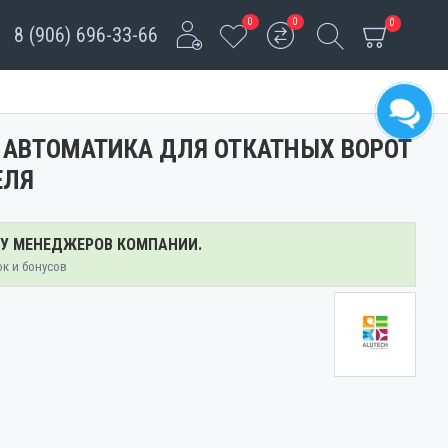
0
0
0
8 (906) 696-33-66
0 АВТОМАТИКА ДЛЯ ОТКАТНЫХ ВОРОТ
ЕЛЯ
 У МЕНЕДЖЕРОВ КОМПАНИИ.
ок и бонусов