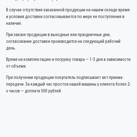
В случае отсутствия заказанной продукции на нашем складе время
и условия доставки согласовываются по мере ее поступления в
наличие.
При заказе продукции в выходные или праздничные дни,
согласование доставки производится на следующий рабочий
день.
Время на комплектацию и погрузку товара — 1-3 дня в зависимости
от объема.
При получении продукции покупатель подписывает акт приема-
передачи. За каждый час простоя нашей машины у клиента более 2-
х часов — доплата 500 рублей.