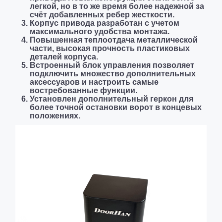
легкой, но в то же время более надежной за
счёт добавленных ребер жесткости.
Корпус приводa разработaн с учетом
максимального удобства монтажа.
Повышенная теплоотдачa металлической
части, высокая прочность пластиковых
деталей корпуса.
Встроенный блок управления позволяет
подключить множество дополнительных
аксессуаров и настроить самые
востребованные функции.
Установлен дополнительный геркон для
более точной остановки ворот в концевых
положениях.