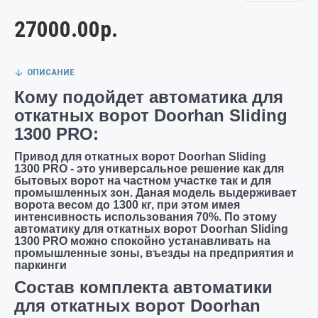
27000.00р.
ОПИСАНИЕ
Кому подойдет автоматика для
откатных ворот Doorhan Sliding
1300 PRO
:
Привод для откатных ворот Doorhan Sliding
1300 PRO - это универсальное решение как для
бытовых ворот на частном участке так и для
промышленных зон. Даная модель выдерживает
ворота весом до 1300 кг, при этом имея
интенсивность использования 70%. По этому
автоматику для откатных ворот Doorhan Sliding
1300 PRO можно спокойно устанавливать на
промышленные зоны, въезды на предприятия и
паркинги
Состав комплекта автоматики
для откатных ворот Doorhan