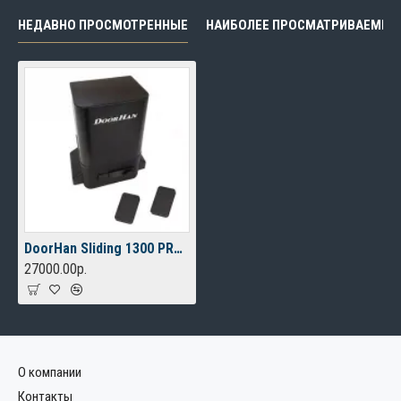
НЕДАВНО ПРОСМОТРЕННЫЕ
НАИБОЛЕЕ ПРОСМАТРИВАЕМЫЕ
DoorHan Sliding 1300 PRO автоматика для откатных ворот
27000.00р.
О компании
Контакты