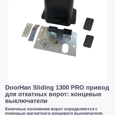
DoorHan Sliding 1300 PRO привод
для откатных ворот: концевые
выключатели
Конечные положения ворот определяются с
помощью магнитного концевого выключателя.