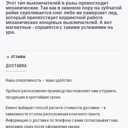
Этот тип выключателей в разы превосходит
механические. Так как в зимнюю пору на зубчатой
рейке скапливается снег либо же намерзает лед,
который препятствует корректной работе
механических концевых выключателей. А вот
магнитные - справятся с такими условиями на
ура.
ОТЗЫВЫ
ДОСТАВКА
Наша оперативность — ваше удобство.
Удобное расположение производства позволяет нам отгружать
продукцию в кратчайшие сроки.
Клиент выбирает способ расчета стоимости доставки — в
зависимости от зоны расположения конечного пункта.
Информацию о доставке по телефону с вами согласовывает наш
менеджер сразу после оформления заказа.