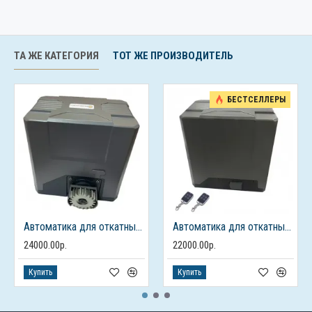
ТА ЖЕ КАТЕГОРИЯ
ТОТ ЖЕ ПРОИЗВОДИТЕЛЬ
БЕСТСЕЛЛЕРЫ
Автоматика для откатных ворот FURNITEH PY 1000 AC
Автоматика для откатных ворот FURNITEH PY 800 AC
24000.00р.
22000.00р.
Купить
Купить