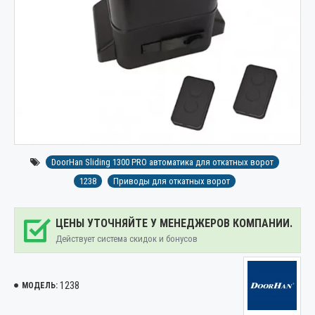
DoorHan Sliding 1300 PRO автоматика для откатных ворот
1238
Приводы для откатных ворот
ЦЕНЫ УТОЧНЯЙТЕ У МЕНЕДЖЕРОВ КОМПАНИИ.
Действует система скидок и бонусов
1238
МОДЕЛЬ: