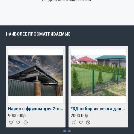
НАИБОЛЕЕ ПРОСМАТРИВАЕМЫЕ
Навес с фризом для 2-х автомобилей
*3Д забор из сетки для дачного дома
9000.00р.
2000.00р.