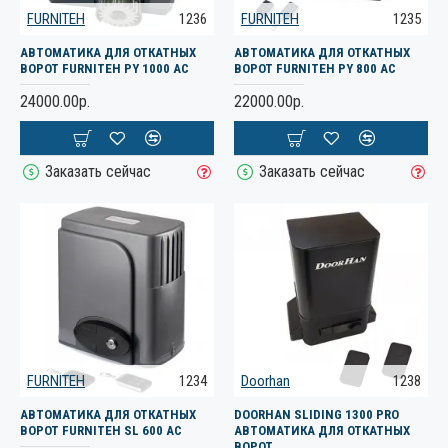
FURNITEH
1236
FURNITEH
1235
АВТОМАТИКА ДЛЯ ОТКАТНЫХ
АВТОМАТИКА ДЛЯ ОТКАТНЫХ
ВОРОТ FURNITEH PY 1000 AC
ВОРОТ FURNITEH PY 800 AC
24000.00р.
22000.00р.
Заказать сейчас
Заказать сейчас
FURNITEH
1234
Doorhan
1238
АВТОМАТИКА ДЛЯ ОТКАТНЫХ
DOORHAN SLIDING 1300 PRO
ВОРОТ FURNITEH SL 600 AC
АВТОМАТИКА ДЛЯ ОТКАТНЫХ
ВОРОТ