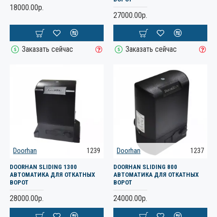
18000.00р.
27000.00р.
Заказать сейчас
Заказать сейчас
Doorhan
1239
Doorhan
1237
DOORHAN SLIDING 1300
DOORHAN SLIDING 800
АВТОМАТИКА ДЛЯ ОТКАТНЫХ
АВТОМАТИКА ДЛЯ ОТКАТНЫХ
ВОРОТ
ВОРОТ
28000.00р.
24000.00р.