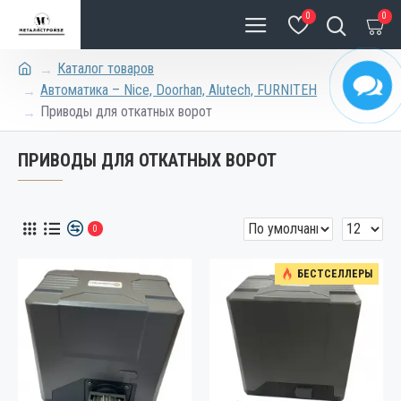
0
0
Каталог товаров
Автоматика – Nice, Doorhan, Alutech, FURNITEH
Приводы для откатных ворот
ПРИВОДЫ ДЛЯ ОТКАТНЫХ ВОРОТ
0
БЕСТСЕЛЛЕРЫ