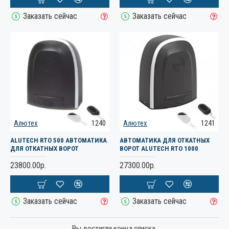
Заказать сейчас
Заказать сейчас
Алютех
1240
Алютех
1241
ALUTECH RTO 500 АВТОМАТИКА
АВТОМАТИКА ДЛЯ ОТКАТНЫХ
ДЛЯ ОТКАТНЫХ ВОРОТ
ВОРОТ ALUTECH RTO 1000
23800.00р.
27300.00р.
Заказать сейчас
Заказать сейчас
Вы достигли конца списка.