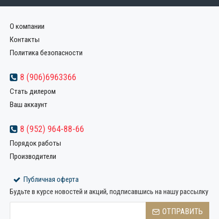
О компании
Контакты
Политика безопасности
8 (906)6963366
Стать дилером
Ваш аккаунт
8 (952) 964-88-66
Порядок работы
Производители
Публичная оферта
Будьте в курсе новостей и акций, подписавшись на нашу рассылку
ОТПРАВИТЬ