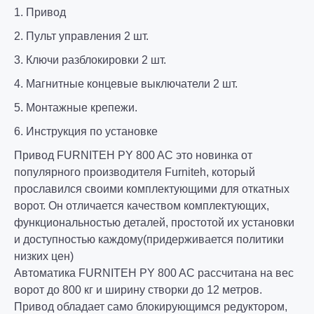
1. Привод
2. Пульт управления 2 шт.
3. Ключи разблокировки 2 шт.
4. Магнитные концевые выключатели 2 шт.
5. Монтажные крепежи.
6. Инструкция по установке
Привод FURNITEH PY 800 AC это новинка от
популярного производителя Furniteh, который
прославился своими комплектующими для откатных
ворот. Он отличается качеством комплектующих,
функциональностью деталей, простотой их установки
и доступностью каждому(придерживается политики
низких цен)
Автоматика FURNITEH PY 800 AC рассчитана на вес
ворот до 800 кг и ширину створки до 12 метров.
Привод обладает само блокирующимся редуктором,