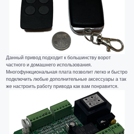
Данный привод подходит к большинству ворот
частного и домашнего использования.
Многофункциональная плата позволит легко и быстро
подключить любые дополнительные аксессуары а так
же настроить работу привода как вам понравится.