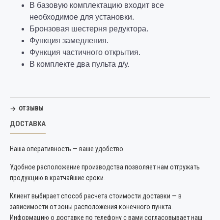
В базовую комплектацию входит все
необходимое для установки.
Бронзовая шестерня редуктора.
Функция замедления.
Функция частичного открытия.
В комплекте два пульта д/у.
ОТЗЫВЫ
ДОСТАВКА
Наша оперативность — ваше удобство.
Удобное расположение производства позволяет нам отгружать
продукцию в кратчайшие сроки.
Клиент выбирает способ расчета стоимости доставки — в
зависимости от зоны расположения конечного пункта.
Информацию о доставке по телефону с вами согласовывает наш