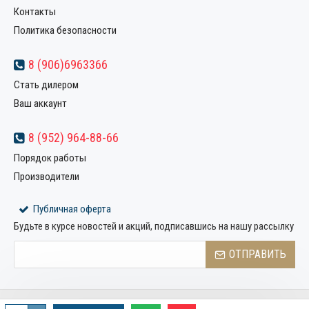
Контакты
Политика безопасности
8 (906)6963366
Стать дилером
Ваш аккаунт
8 (952) 964-88-66
Порядок работы
Производители
Публичная оферта
Будьте в курсе новостей и акций, подписавшись на нашу рассылку
ОТПРАВИТЬ