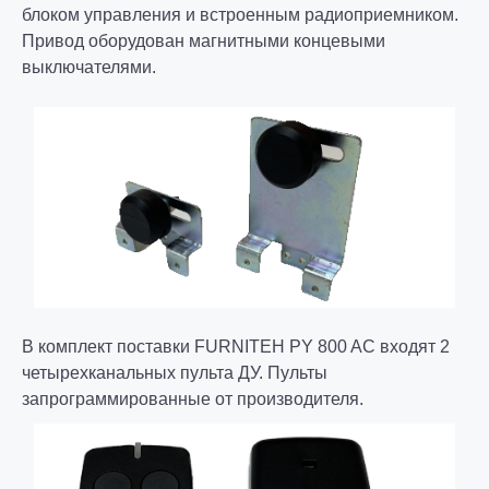
блоком управления и встроенным радиоприемником.
Привод оборудован магнитными концевыми
выключателями.
В комплект поставки FURNITEH PY 800 AC входят 2
четырехканальных пульта ДУ. Пульты
запрограммированные от производителя
.