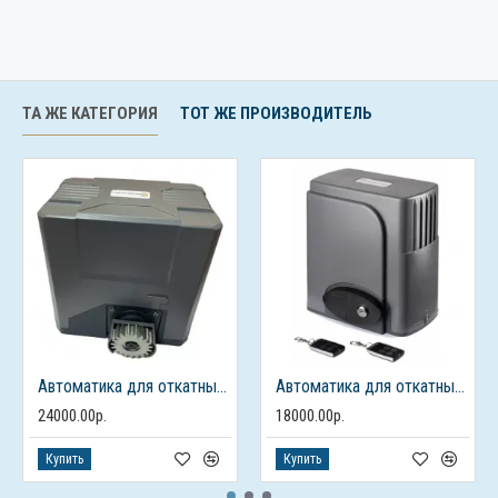
ТА ЖЕ КАТЕГОРИЯ
ТОТ ЖЕ ПРОИЗВОДИТЕЛЬ
Автоматика для откатных ворот FURNITEH PY 1000 AC
Автоматика для откатных ворот FURNITEH SL 600 AC
24000.00р.
18000.00р.
Купить
Купить