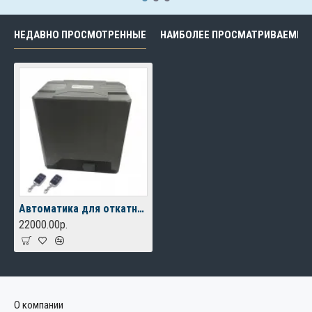
НЕДАВНО ПРОСМОТРЕННЫЕ
НАИБОЛЕЕ ПРОСМАТРИВАЕМЫЕ
Автоматика для откатных ворот FURNITEH PY 800 AC
22000.00р.
О компании