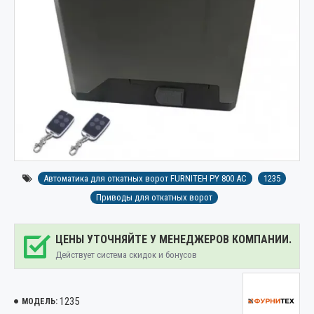
Автоматика для откатных ворот FURNITEH PY 800 AC
1235
Приводы для откатных ворот
ЦЕНЫ УТОЧНЯЙТЕ У МЕНЕДЖЕРОВ КОМПАНИИ.
Действует система скидок и бонусов
1235
МОДЕЛЬ: