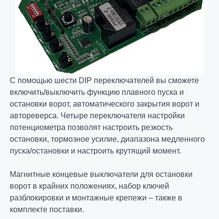
С помощью шести DIP переключателей вы сможете
включить/выключить функцию плавного пуска и
остановки ворот, автоматического закрытия ворот и
автореверса. Четыре переключателя настройки
потенциометра позволят настроить резкость
остановки, тормозное усилие, диапазона медленного
пуска/остановки и настроить крутящий момент.
Магнитные концевые выключатели для остановки
ворот в крайних положениях, набор ключей
разблокировки и монтажные крепежи – также в
комплекте поставки.