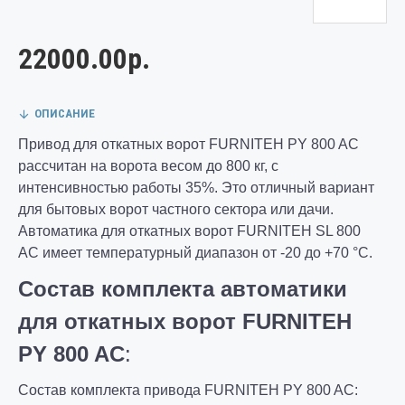
22000.00р.
ОПИСАНИЕ
Привод для откатных ворот FURNITEH PY 800 AC
рассчитан на ворота весом до 800 кг, с
интенсивностью работы 35%. Это отличный вариант
для бытовых ворот частного сектора или дачи.
Автоматика для откатных ворот FURNITEH SL 800
AC имеет температурный диапазон от -20 до +70 °C.
Состав комплекта автоматики
для откатных ворот
FURNITEH
PY
800 AC
:
Состав комплекта привода FURNITEH PY 800 AC: