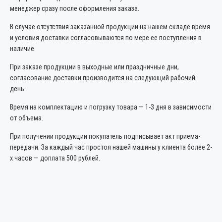
менеджер сразу после оформления заказа.
В случае отсутствия заказанной продукции на нашем складе время
и условия доставки согласовываются по мере ее поступления в
наличие.
При заказе продукции в выходные или праздничные дни,
согласование доставки производится на следующий рабочий
день.
Время на комплектацию и погрузку товара — 1-3 дня в зависимости
от объема.
При получении продукции покупатель подписывает акт приема-
передачи. За каждый час простоя нашей машины у клиента более 2-
х часов — доплата 500 рублей.