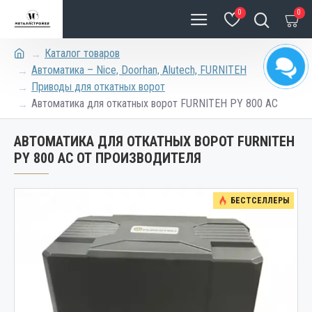
0
0
Каталог товаров
Автоматика – Nice, Doorhan, Alutech, FURNITEH
Приводы для откатных ворот
Автоматика для откатных ворот FURNITEH PY 800 AC
АВТОМАТИКА ДЛЯ ОТКАТНЫХ ВОРОТ FURNITEH
PY 800 AC ОТ ПРОИЗВОДИТЕЛЯ
БЕСТСЕЛЛЕРЫ