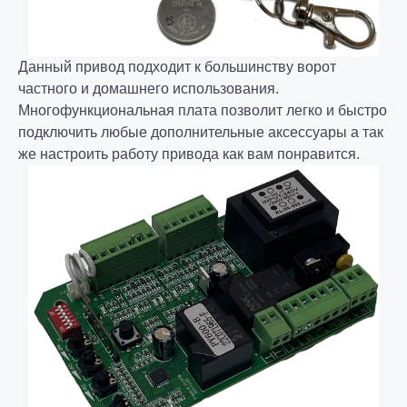
Данный привод подходит к большинству ворот
частного и домашнего использования.
Многофункциональная плата позволит легко и быстро
подключить любые дополнительные аксессуары а так
же настроить работу привода как вам понравится.