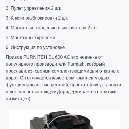
2. Пульт управления 2 шт.
3. Ключи разблокировки 2 шт.
4. Магнитные концевые выключатели 2 шт.
5. Монтажные крепежи.
6. Инструкция по установке
Привод FURNITEH SL 600 AC это новинка от
популярного производителя Furniteh, который
прославился своими комплектующими для откатных
ворот. Он отличается качеством комплектующих,
функциональностью деталей, простотой их установки
и доступностью каждому(придерживается политики
низких цен).