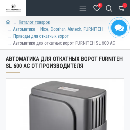
0
0
Каталог товаров
Автоматика – Nice, Doorhan, Alutech, FURNITEH
Приводы для откатных ворот
Автоматика для откатных ворот FURNITEH SL 600 AC
АВТОМАТИКА ДЛЯ ОТКАТНЫХ ВОРОТ FURNITEH
SL 600 AC ОТ ПРОИЗВОДИТЕЛЯ