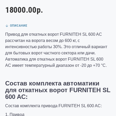
18000.00р.
ОПИСАНИЕ
Привод для откатных ворот FURNITEH SL 600 AC
рассчитан на ворота весом до 600 кг, с
интенсивностью работы 30%. Это отличный вариант
для бытовых ворот частного сектора или дачи.
Автоматика для откатных ворот FURNITEH SL 600
AC имеет температурный диапазон от -20 до +70 °C.
Состав комплекта автоматики
для откатных ворот
FURNITEH SL
600 AC
:
Состав комплекта привода FURNITEH SL 600 AC:
1. Привод