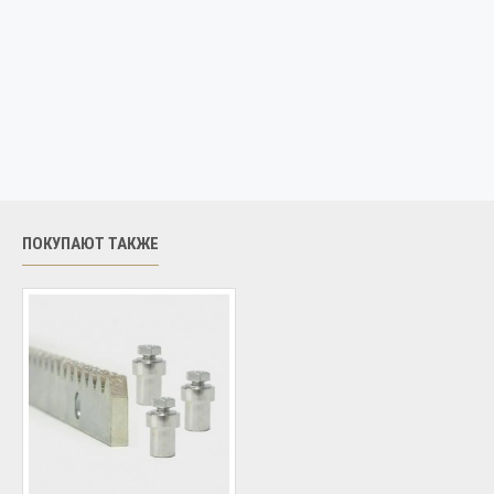
ПОКУПАЮТ ТАКЖЕ