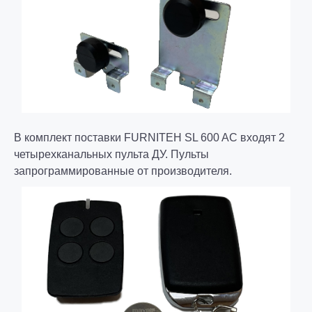
В комплект поставки FURNITEH SL 600 AC входят 2
четырехканальных пульта ДУ. Пульты
запрограммированные от производителя
.