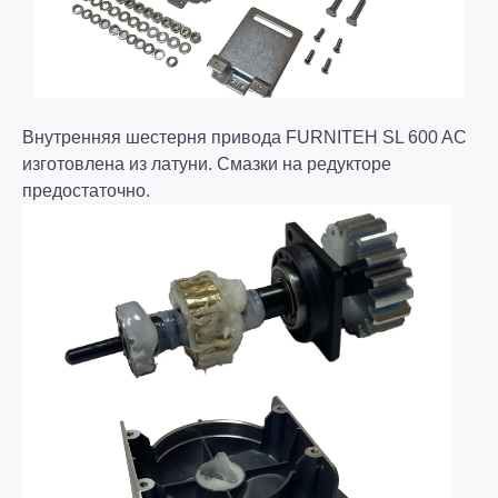
Внутренняя шестерня привода FURNITEH SL 600 AC
изготовлена из латуни. Смазки на редукторе
предостаточно.