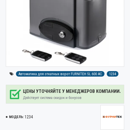
Автоматика для откатных ворот FURNITEH SL 600 AC
1234
ЦЕНЫ УТОЧНЯЙТЕ У МЕНЕДЖЕРОВ КОМПАНИИ.
Действует система скидок и бонусов
1234
МОДЕЛЬ: