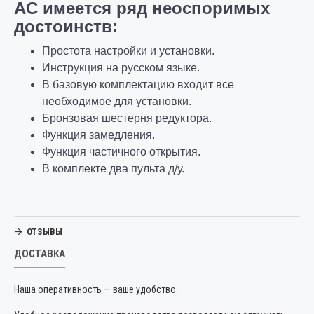
AC имеется ряд неоспоримых
достоинств:
Простота настройки и установки.
Инструкция на русском языке.
В базовую комплектацию входит все
необходимое для установки.
Бронзовая шестерня редуктора.
Функция замедления.
Функция частичного открытия.
В комплекте два пульта д/у.
ОТЗЫВЫ
ДОСТАВКА
Наша оперативность — ваше удобство.