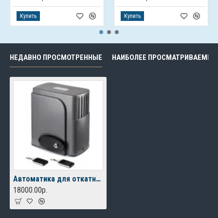
Купить
Купить
НЕДАВНО ПРОСМОТРЕННЫЕ
НАИБОЛЕЕ ПРОСМАТРИВАЕМЫЕ
Автоматика для откатных ворот FURNITEH SL 600 AC
18000.00р.