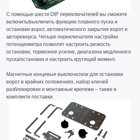
С помощью шести DIP переключателей вы сможете
включить/выключить функцию плавного пуска и
остановки ворот, автоматического закрытия ворот и
автореверса. Четыре переключателя настройки
потенциометра позволят настроить резкость
остановки, тормозное усилие, диапазона медленного
пуска/остановки и настроить крутящий момент.
Магнитные концевые выключатели для остановки
ворот в крайних положениях, набор ключей
разблокировки и монтажные крепежи – также в
комплекте поставки.