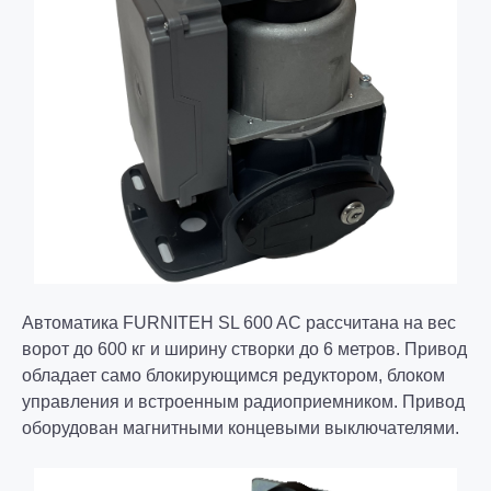
Автоматика FURNITEH SL 600 AC рассчитана на вес
ворот до 600 кг и ширину створки до 6 метров. Привод
обладает само блокирующимся редуктором, блоком
управления и встроенным радиоприемником. Привод
оборудован магнитными концевыми выключателями.