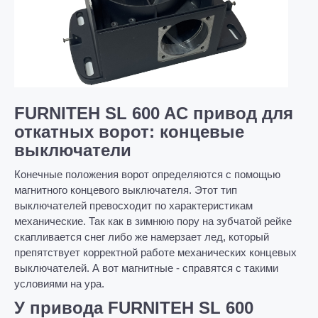
FURNITEH SL 600 AC
привод для
откатных ворот: концевые
выключатели
Конечные положения ворот определяются с помощью
магнитного концевого выключателя. Этот тип
выключателей превосходит по характеристикам
механические. Так как в зимнюю пору на зубчатой рейке
скапливается снег либо же намерзает лед, который
препятствует корректной работе механических концевых
выключателей. А вот магнитные - справятся с такими
условиями на ура.
У привода FURNITEH SL 600