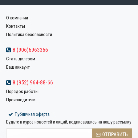
О компании
Контакты
Политика безопасности
8 (906)6963366
Стать дилером
Ваш аккаунт
8 (952) 964-88-66
Порядок работы
Производители
Публичная оферта
Будьте в курсе новостей и акций, подписавшись на нашу рассылку
ОТПРАВИТЬ