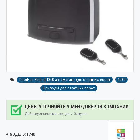
DoorHan Sliding 1300 автоматика для откатных ворот
1239
Приводы для откатных ворот
ЦЕНЫ УТОЧНЯЙТЕ У МЕНЕДЖЕРОВ КОМПАНИИ.
Действует система скидок и бонусов
1240
МОДЕЛЬ: