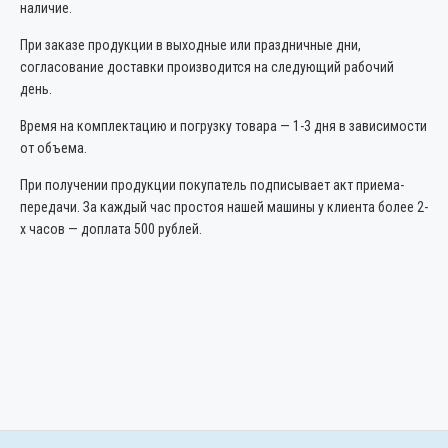
наличие.
При заказе продукции в выходные или праздничные дни,
согласование доставки производится на следующий рабочий
день.
Время на комплектацию и погрузку товара — 1-3 дня в зависимости
от объема.
При получении продукции покупатель подписывает акт приема-
передачи. За каждый час простоя нашей машины у клиента более 2-
х часов — доплата 500 рублей.