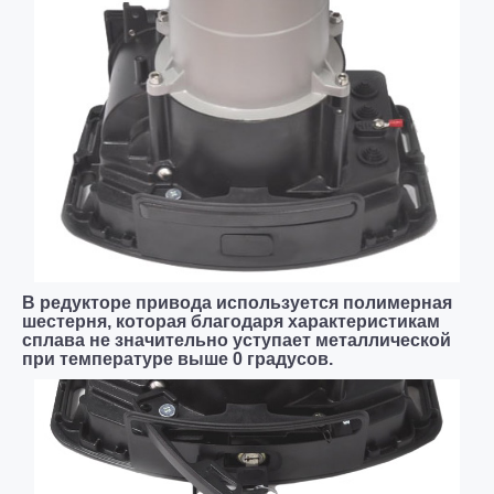
В редукторе привода используется полимерная
шестерня, которая благодаря характеристикам
сплава не значительно уступает металлической
при температуре выше 0 градусов.