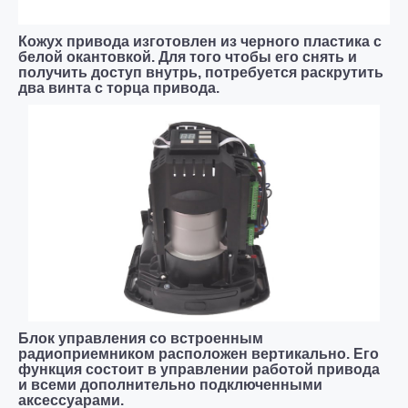
Кожух привода изготовлен из черного пластика с
белой окантовкой. Для того чтобы его снять и
получить доступ внутрь, потребуется раскрутить
два винта с торца привода.
Блок управления со встроенным
радиоприемником расположен вертикально. Его
функция состоит в управлении работой привода
и всеми дополнительно подключенными
аксессуарами.