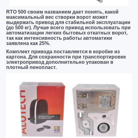
RTO 500 своим названием дает понять, какой
максимальный вес створки ворот может
выдержать привод для стабильной эксплуатации
(до 500 кг). Лучше всего привод использовать при
автоматизации легких бытовых откатных ворот,
так как интенсивность работы автоматики
заявлена как 25%.
Комплект привода поставляется в коробке из
картона. Для сохранности при транспортировке
электропривод дополнительно упакован в
плотный пенопласт.