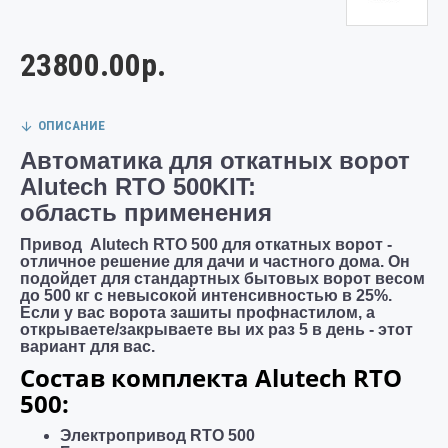
23800.00р.
ОПИСАНИЕ
Автоматика для откатных ворот
Alutech RTO 500KIT:
область применения
Привод
Alutech RTO 500 для откатных ворот -
отличное решение для дачи и частного дома. Он
подойдет
для стандартных бытовых ворот весом
до 500 кг
с
невысокой интенсивностью в 25%
.
Если у вас ворота зашиты профнастилом, а
открываете/закрываете вы их раз 5 в день - этот
вариант для вас.
Состав комплекта Alutech RTO
500:
Электропривод RTO 500