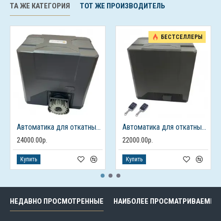
ТА ЖЕ КАТЕГОРИЯ
ТОТ ЖЕ ПРОИЗВОДИТЕЛЬ
БЕСТСЕЛЛЕРЫ
Автоматика для откатных ворот FURNITEH PY 1000 AC
Автоматика для откатных ворот FURNITEH PY 800 AC
24000.00р.
22000.00р.
Купить
Купить
НЕДАВНО ПРОСМОТРЕННЫЕ
НАИБОЛЕЕ ПРОСМАТРИВАЕМЫЕ