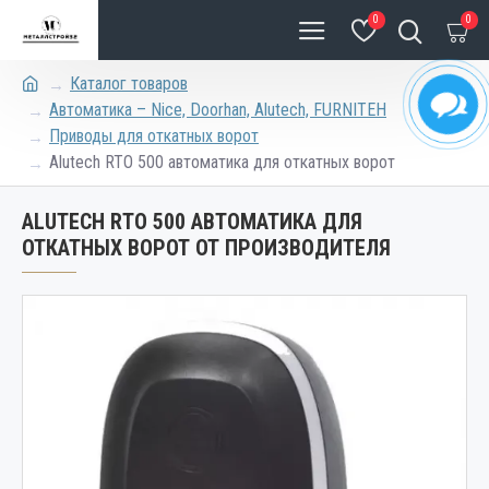
0
0
Каталог товаров
Автоматика – Nice, Doorhan, Alutech, FURNITEH
Приводы для откатных ворот
Alutech RTO 500 автоматика для откатных ворот
ALUTECH RTO 500 АВТОМАТИКА ДЛЯ
ОТКАТНЫХ ВОРОТ ОТ ПРОИЗВОДИТЕЛЯ