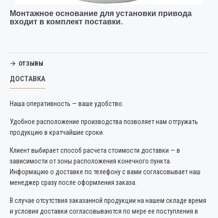
Монтажное основание для установки привода
входит в комплект поставки.
ОТЗЫВЫ
ДОСТАВКА
Наша оперативность — ваше удобство.
Удобное расположение производства позволяет нам отгружать
продукцию в кратчайшие сроки.
Клиент выбирает способ расчета стоимости доставки — в
зависимости от зоны расположения конечного пункта.
Информацию о доставке по телефону с вами согласовывает наш
менеджер сразу после оформления заказа.
В случае отсутствия заказанной продукции на нашем складе время
и условия доставки согласовываются по мере ее поступления в