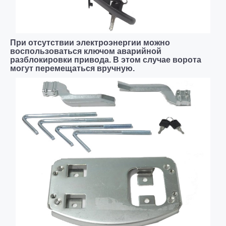
При отсутствии электроэнергии можно
воспользоваться ключом аварийной
разблокировки привода. В этом случае ворота
могут перемещаться вручную.