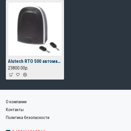
Alutech RTO 500 автоматика для откатных ворот
23800.00р.
О компании
Контакты
Политика безопасности