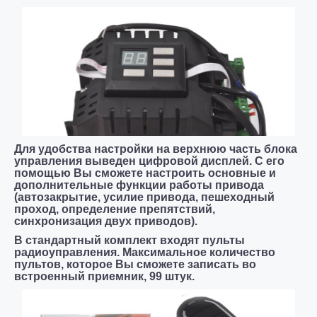
Для удобства настройки на верхнюю часть блока
управления выведен цифровой дисплей. С его
помощью Вы сможете настроить основные и
дополнительные функции работы привода
(автозакрытие, усилие привода, пешеходный
проход, определение препятствий,
синхронизация двух приводов).
В стандартный комплект входят пульты
радиоуправления. Максимальное количество
пультов, которое Вы сможете записать во
встроенный приемник, 99 штук.