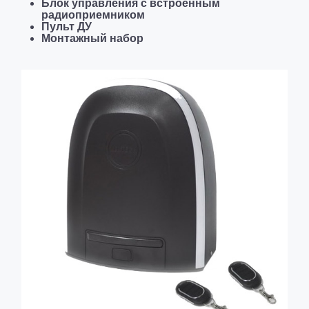
Блок управления с встроенным
радиоприемником
Пульт ДУ
Монтажный набор