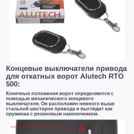
Концевые выключатели привода
для откатных ворот Alutech RTO
500:
Конечные положения ворот определяются с
помощью механического концевого
выключателя. Он расположен немного выше
стальной шестерни привода и выглядит как
пружинка с резиновым наконечником.