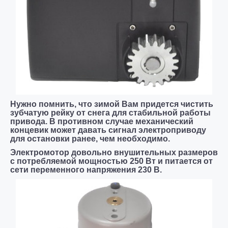
Нужно помнить, что зимой Вам придется чистить
зубчатую рейку от снега для стабильной работы
привода. В противном случае механический
концевик может давать сигнал электроприводу
для остановки ранее, чем необходимо.
Электромотор довольно внушительных размеров
с потребляемой мощностью 250 Вт и питается от
сети переменного напряжения 230 В.