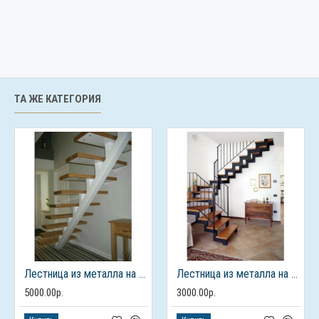
ТА ЖЕ КАТЕГОРИЯ
Лестница из металла на 2 этаж
Лестница из металла на 2 этаж
5000.00р.
3000.00р.