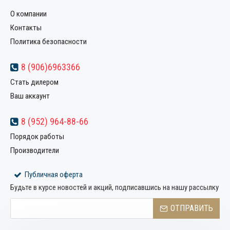
О компании
Контакты
Политика безопасности
8 (906)6963366
Стать дилером
Ваш аккаунт
8 (952) 964-88-66
Порядок работы
Производители
Публичная оферта
Будьте в курсе новостей и акций, подписавшись на нашу рассылку
ОТПРАВИТЬ