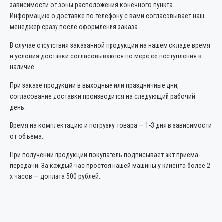
зависимости от зоны расположения конечного пункта.
Информацию о доставке по телефону с вами согласовывает наш
менеджер сразу после оформления заказа.
В случае отсутствия заказанной продукции на нашем складе время
и условия доставки согласовываются по мере ее поступления в
наличие.
При заказе продукции в выходные или праздничные дни,
согласование доставки производится на следующий рабочий
день.
Время на комплектацию и погрузку товара — 1-3 дня в зависимости
от объема.
При получении продукции покупатель подписывает акт приема-
передачи. За каждый час простоя нашей машины у клиента более 2-
х часов — доплата 500 рублей.