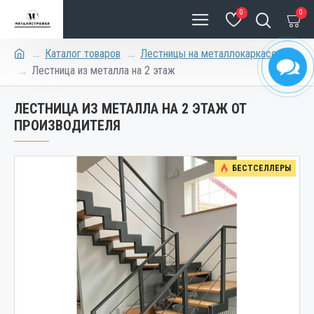
0
0
Каталог товаров
Лестницы на металлокаркасе
Лестница из металла на 2 этаж
ЛЕСТНИЦА ИЗ МЕТАЛЛА НА 2 ЭТАЖ ОТ
ПРОИЗВОДИТЕЛЯ
БЕСТСЕЛЛЕРЫ