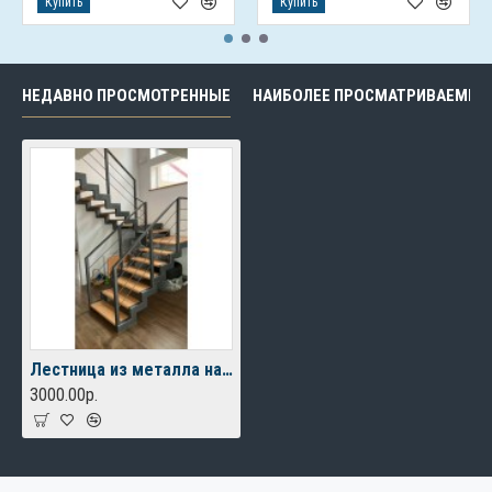
Купить
Купить
НЕДАВНО ПРОСМОТРЕННЫЕ
НАИБОЛЕЕ ПРОСМАТРИВАЕМЫЕ
Лестница из металла на 2 этаж
3000.00р.