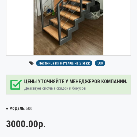
Лестница из металла на 2 этаж
500
ЦЕНЫ УТОЧНЯЙТЕ У МЕНЕДЖЕРОВ КОМПАНИИ.
Действует система скидок и бонусов
500
МОДЕЛЬ:
3000.00р.