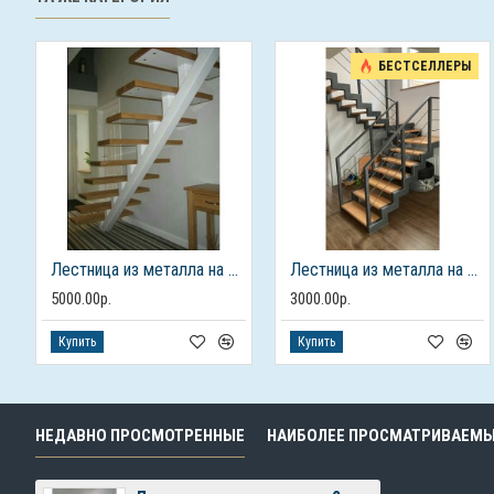
БЕСТСЕЛЛЕРЫ
Лестница из металла на 2 этаж
Лестница из металла на 2 этаж
5000.00р.
3000.00р.
Купить
Купить
НЕДАВНО ПРОСМОТРЕННЫЕ
НАИБОЛЕЕ ПРОСМАТРИВАЕМ