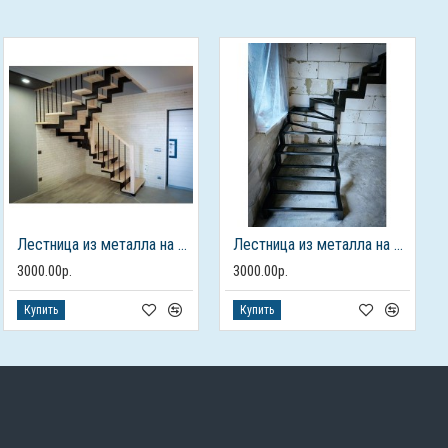
Лестница из металла на 2 этаж
Лестница из металла на 2 этаж
3000.00р.
3000.00р.
Купить
Купить