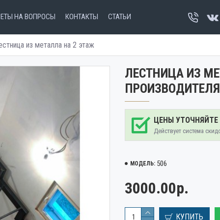
ВЕТЫ НА ВОПРОСЫ
КОНТАКТЫ
СТАТЬИ
естница из металла на 2 этаж
ЛЕСТНИЦА ИЗ МЕ
ПРОИЗВОДИТЕЛЯ
ЦЕНЫ УТОЧНЯЙТЕ
Действует система скид
506
МОДЕЛЬ:
3000.00р.
КУПИТЬ