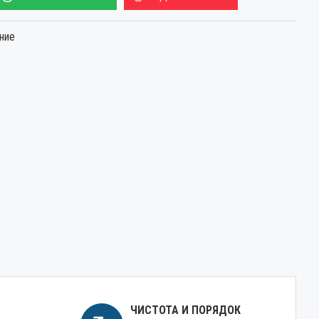
ние
ЧИСТОТА И ПОРЯДОК