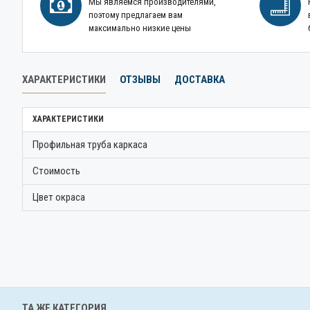
Мы являемся производителями,
поэтому предлагаем вам
максимально низкие цены
ХАРАКТЕРИСТИКИ
ОТЗЫВЫ
ДОСТАВКА
ХАРАКТЕРИСТИКИ
Профильная труба каркаса
Стоимость
Цвет окраса
ТА ЖЕ КАТЕГОРИЯ