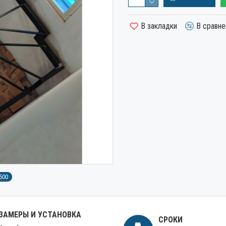
В закладки
В сравне
500
ЗАМЕРЫ И УСТАНОВКА
СРОКИ