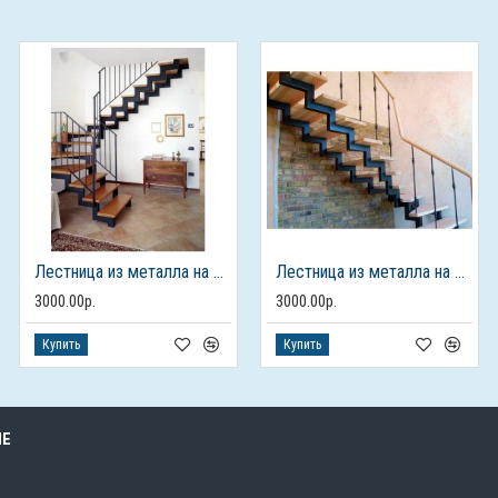
Лестница из металла на 2 этаж
Лестница из металла на 2 этаж
3000.00р.
3000.00р.
Купить
Купить
ЫЕ