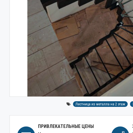
Лестница из металла на 2 этаж
ПРИВЛЕКАТЕЛЬНЫЕ ЦЕНЫ