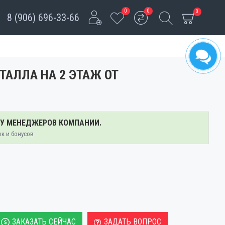
0
0
0
8 (906) 696-33-66
ТАЛЛА НА 2 ЭТАЖ ОТ
 У МЕНЕДЖЕРОВ КОМПАНИИ.
ок и бонусов
ЗАКАЗАТЬ СЕЙЧАС
ЗАДАТЬ ВОПРОС