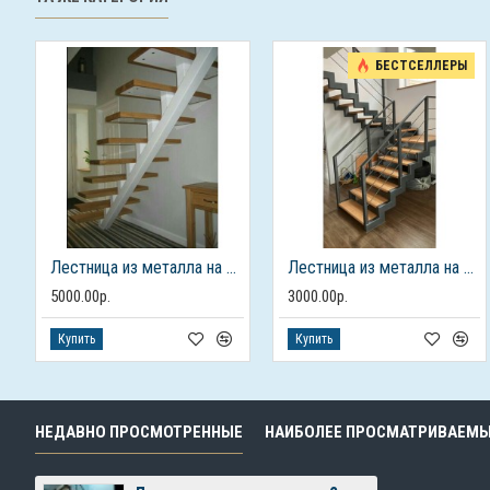
БЕСТСЕЛЛЕРЫ
Лестница из металла на 2 этаж
Лестница из металла на 2 этаж
5000.00р.
3000.00р.
Купить
Купить
НЕДАВНО ПРОСМОТРЕННЫЕ
НАИБОЛЕЕ ПРОСМАТРИВАЕМ