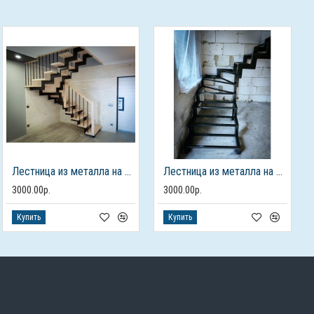
Лестница из металла на 2 этаж
Лестница из металла на 2 этаж
3000.00р.
3000.00р.
Купить
Купить