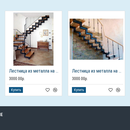
Лестница из металла на 2 этаж
Лестница из металла на 2 этаж
3000.00р.
3000.00р.
Купить
Купить
ЫЕ