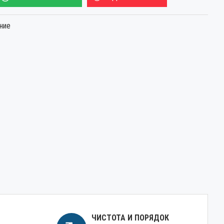
ние
ЧИСТОТА И ПОРЯДОК