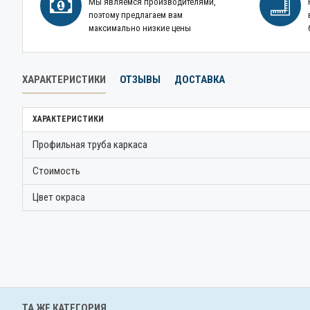
Мы являемся производителями,
поэтому предлагаем вам
максимально низкие цены
ХАРАКТЕРИСТИКИ
ОТЗЫВЫ
ДОСТАВКА
ХАРАКТЕРИСТИКИ
Профильная труба каркаса
Стоимость
Цвет окраса
ТА ЖЕ КАТЕГОРИЯ