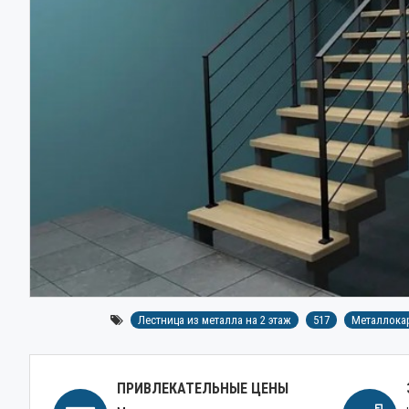
Лестница из металла на 2 этаж
517
Металлокар
ПРИВЛЕКАТЕЛЬНЫЕ ЦЕНЫ