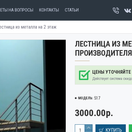
ВЕТЫ НА ВОПРОСЫ
КОНТАКТЫ
СТАТЬИ
естница из металла на 2 этаж
ЛЕСТНИЦА ИЗ МЕ
ПРОИЗВОДИТЕЛЯ
ЦЕНЫ УТОЧНЯЙТЕ
Действует система скид
517
МОДЕЛЬ:
3000.00р.
КУПИТЬ