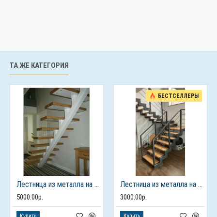
ТА ЖЕ КАТЕГОРИЯ
БЕСТСЕЛЛЕРЫ
Лестница из металла на 2 этаж
Лестница из металла на 2 этаж
5000.00р.
3000.00р.
Купить
Купить