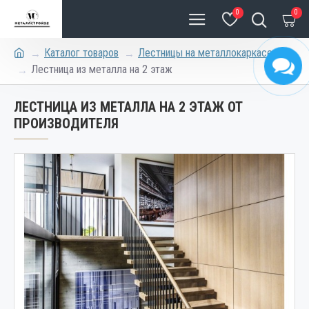
0
0
Каталог товаров
Лестницы на металлокаркасе
Лестница из металла на 2 этаж
ЛЕСТНИЦА ИЗ МЕТАЛЛА НА 2 ЭТАЖ ОТ
ПРОИЗВОДИТЕЛЯ