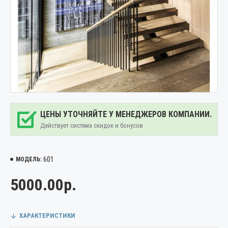
ЦЕНЫ УТОЧНЯЙТЕ У МЕНЕДЖЕРОВ КОМПАНИИ.
Действует система скидок и бонусов
601
МОДЕЛЬ:
5000.00р.
ХАРАКТЕРИСТИКИ