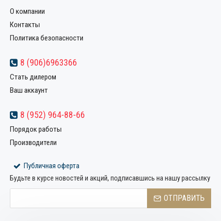
О компании
Контакты
Политика безопасности
8 (906)6963366
Стать дилером
Ваш аккаунт
8 (952) 964-88-66
Порядок работы
Производители
Публичная оферта
Будьте в курсе новостей и акций, подписавшись на нашу рассылку
ОТПРАВИТЬ