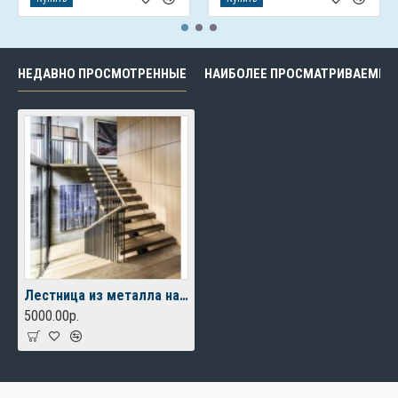
НЕДАВНО ПРОСМОТРЕННЫЕ
НАИБОЛЕЕ ПРОСМАТРИВАЕМЫЕ
Лестница из металла на 2 этаж
5000.00р.