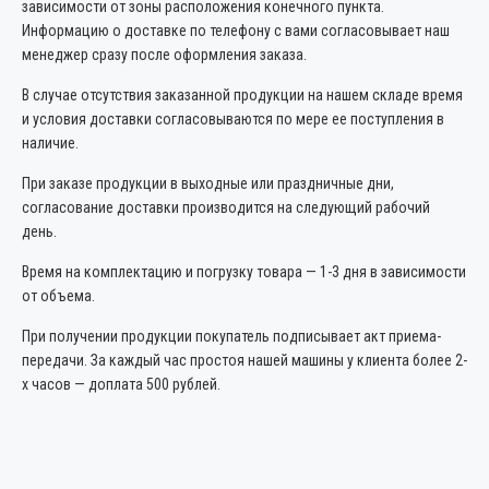
зависимости от зоны расположения конечного пункта.
Информацию о доставке по телефону с вами согласовывает наш
менеджер сразу после оформления заказа.
В случае отсутствия заказанной продукции на нашем складе время
и условия доставки согласовываются по мере ее поступления в
наличие.
При заказе продукции в выходные или праздничные дни,
согласование доставки производится на следующий рабочий
день.
Время на комплектацию и погрузку товара — 1-3 дня в зависимости
от объема.
При получении продукции покупатель подписывает акт приема-
передачи. За каждый час простоя нашей машины у клиента более 2-
х часов — доплата 500 рублей.