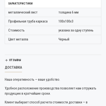
ХАРАКТЕРИСТИКИ
металлический лист
толщина 6 мм
Профильная труба каркаса
100х100х3
Стоимость
указана за одну ступень
Цвет металла
Черный
ОТЗЫВЫ
ДОСТАВКА
Наша оперативность — ваше удобство.
Удобное расположение производства позволяет нам отгружать
продукцию в кратчайшие сроки.
Клиент выбирает способ расчета стоимости доставки — в