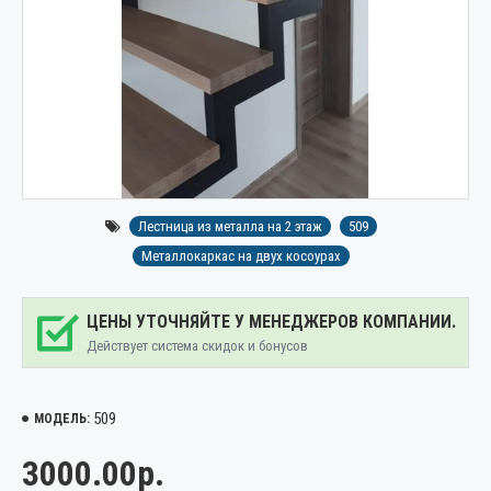
Лестница из металла на 2 этаж
509
Металлокаркас на двух косоурах
ЦЕНЫ УТОЧНЯЙТЕ У МЕНЕДЖЕРОВ КОМПАНИИ.
Действует система скидок и бонусов
509
МОДЕЛЬ:
3000.00р.