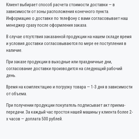
Клиент выбирает способ расчета стоимости доставки — в
зависимости от зоны расположения конечного пункта.
Информацию о доставке по телефону с вами согласовывает наш
менеджер сразу после оформления заказа.
В случае отсутствия заказанной продукции на нашем складе время
и условия доставки согласовываются по мере ее поступления в
наличие.
При заказе продукции в выходные или праздничные дни,
согласование доставки производится на следующий рабочий
день.
Время на комплектацию и погрузку товара — 1-3 дня в зависимости
от объема.
При получении продукции покупатель подписывает акт приема-
передачи. За каждый час простоя нашей машины у клиента более 2-
х часов — доплата 500 рублей.