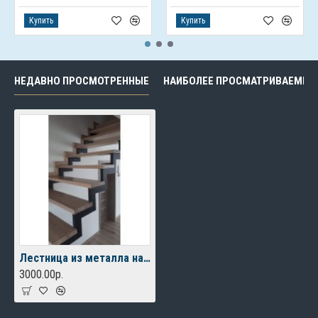
Купить
Купить
НЕДАВНО ПРОСМОТРЕННЫЕ
НАИБОЛЕЕ ПРОСМАТРИВАЕМЫЕ
Лестница из металла на 2 этаж
3000.00р.