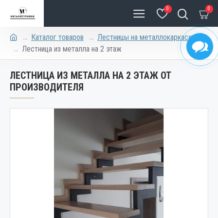
0
0
Каталог товаров
Лестницы на металлокаркасе
Лестница из металла на 2 этаж
ЛЕСТНИЦА ИЗ МЕТАЛЛА НА 2 ЭТАЖ ОТ
ПРОИЗВОДИТЕЛЯ