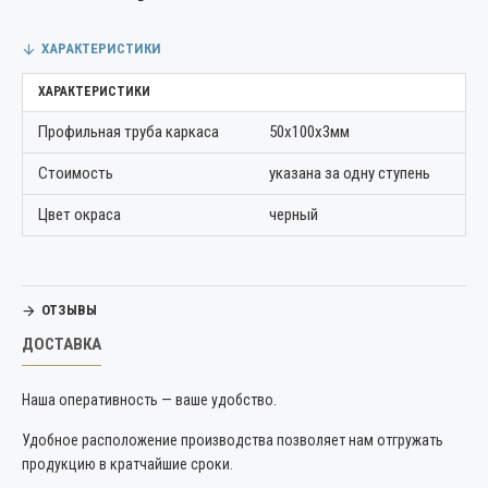
ХАРАКТЕРИСТИКИ
ХАРАКТЕРИСТИКИ
Профильная труба каркаса
50х100х3мм
Стоимость
указана за одну ступень
Цвет окраса
черный
ОТЗЫВЫ
ДОСТАВКА
Наша оперативность — ваше удобство.
Удобное расположение производства позволяет нам отгружать
продукцию в кратчайшие сроки.