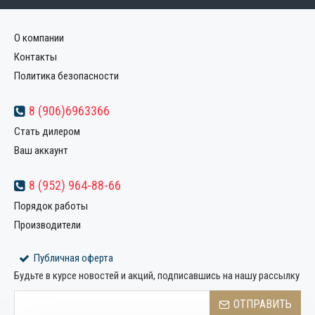
О компании
Контакты
Политика безопасности
8 (906)6963366
Стать дилером
Ваш аккаунт
8 (952) 964-88-66
Порядок работы
Производители
Публичная оферта
Будьте в курсе новостей и акций, подписавшись на нашу рассылку
ОТПРАВИТЬ