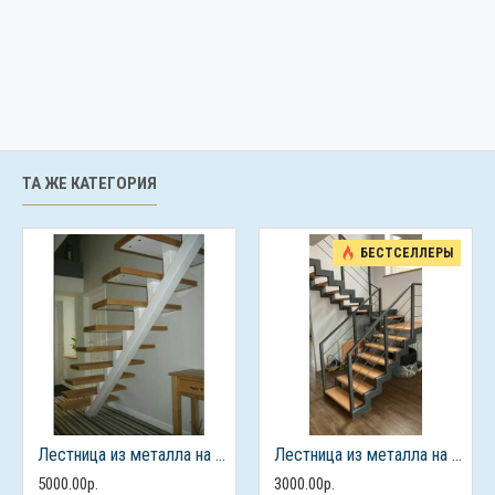
ТА ЖЕ КАТЕГОРИЯ
БЕСТСЕЛЛЕРЫ
Лестница из металла на 2 этаж
Лестница из металла на 2 этаж
5000.00р.
3000.00р.