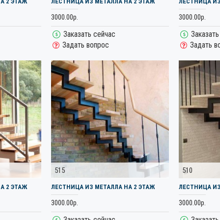
А 2 ЭТАЖ
ЛЕСТНИЦА ИЗ МЕТАЛЛА НА 2 ЭТАЖ
ЛЕСТНИЦА ИЗ
3000.00р.
3000.00р.
Заказать сейчас
Заказать
Задать вопрос
Задать в
515
510
А 2 ЭТАЖ
ЛЕСТНИЦА ИЗ МЕТАЛЛА НА 2 ЭТАЖ
ЛЕСТНИЦА ИЗ
3000.00р.
3000.00р.
Заказать сейчас
Заказать