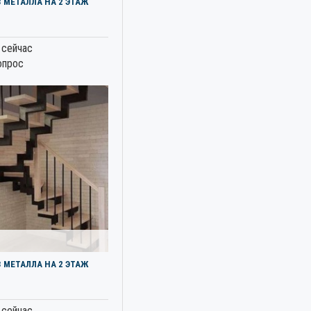
 МЕТАЛЛА НА 2 ЭТАЖ
 сейчас
опрос
 МЕТАЛЛА НА 2 ЭТАЖ
 сейчас