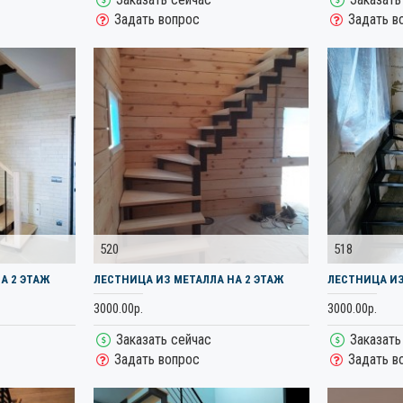
Задать вопрос
Задать в
520
518
А 2 ЭТАЖ
ЛЕСТНИЦА ИЗ МЕТАЛЛА НА 2 ЭТАЖ
ЛЕСТНИЦА ИЗ
3000.00р.
3000.00р.
Заказать сейчас
Заказать
Задать вопрос
Задать в