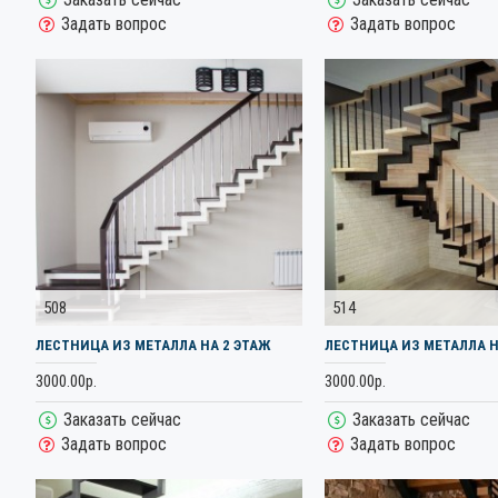
Задать вопрос
Задать вопрос
508
514
ЛЕСТНИЦА ИЗ МЕТАЛЛА НА 2 ЭТАЖ
ЛЕСТНИЦА ИЗ МЕТАЛЛА Н
3000.00р.
3000.00р.
Заказать сейчас
Заказать сейчас
Задать вопрос
Задать вопрос