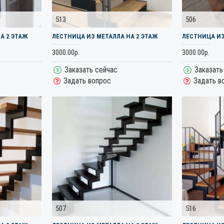
513
506
А 2 ЭТАЖ
ЛЕСТНИЦА ИЗ МЕТАЛЛА НА 2 ЭТАЖ
ЛЕСТНИЦА ИЗ
3000.00р.
3000.00р.
Заказать сейчас
Заказать
Задать вопрос
Задать в
507
516