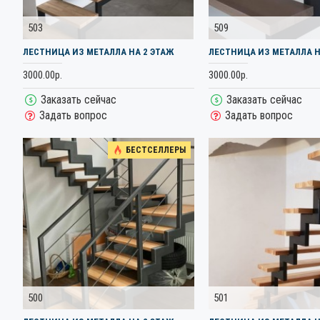
503
509
ЛЕСТНИЦА ИЗ МЕТАЛЛА НА 2 ЭТАЖ
ЛЕСТНИЦА ИЗ МЕТАЛЛА Н
3000.00р.
3000.00р.
Заказать сейчас
Заказать сейчас
Задать вопрос
Задать вопрос
БЕСТСЕЛЛЕРЫ
500
501