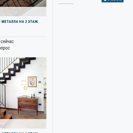
 МЕТАЛЛА НА 2 ЭТАЖ
 сейчас
опрос