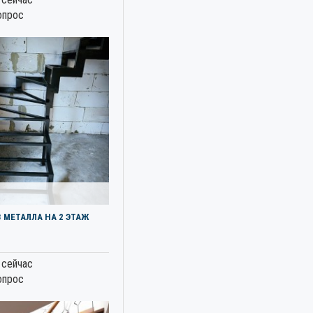
опрос
 МЕТАЛЛА НА 2 ЭТАЖ
 сейчас
опрос