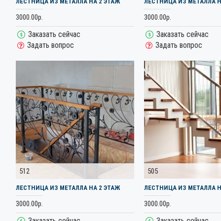
ЛЕСТНИЦА ИЗ МЕТАЛЛА НА 2 ЭТАЖ
ЛЕСТНИЦА ИЗ МЕТАЛЛА Н
3000.00р.
3000.00р.
Заказать сейчас
Заказать сейчас
Задать вопрос
Задать вопрос
512
505
ЛЕСТНИЦА ИЗ МЕТАЛЛА НА 2 ЭТАЖ
ЛЕСТНИЦА ИЗ МЕТАЛЛА Н
3000.00р.
3000.00р.
Заказать сейчас
Заказать сейчас