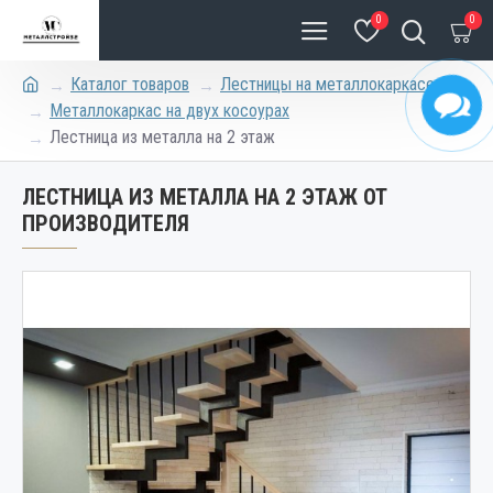
0
0
Каталог товаров
Лестницы на металлокаркасе
Металлокаркас на двух косоурах
Лестница из металла на 2 этаж
ЛЕСТНИЦА ИЗ МЕТАЛЛА НА 2 ЭТАЖ ОТ
ПРОИЗВОДИТЕЛЯ