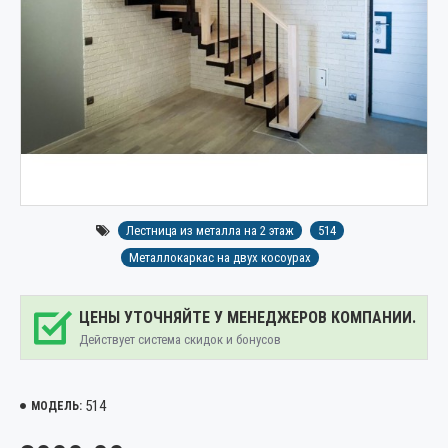
Лестница из металла на 2 этаж
514
Металлокаркас на двух косоурах
ЦЕНЫ УТОЧНЯЙТЕ У МЕНЕДЖЕРОВ КОМПАНИИ.
Действует система скидок и бонусов
514
МОДЕЛЬ: