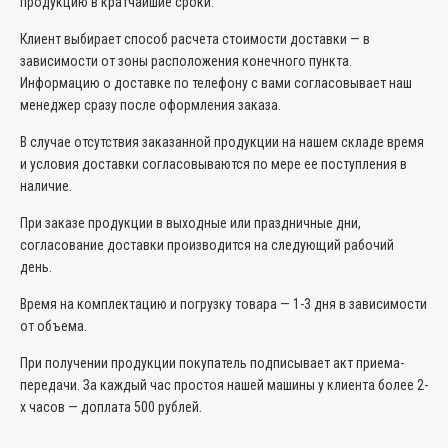
продукцию в кратчайшие сроки.
Клиент выбирает способ расчета стоимости доставки — в
зависимости от зоны расположения конечного пункта.
Информацию о доставке по телефону с вами согласовывает наш
менеджер сразу после оформления заказа.
В случае отсутствия заказанной продукции на нашем складе время
и условия доставки согласовываются по мере ее поступления в
наличие.
При заказе продукции в выходные или праздничные дни,
согласование доставки производится на следующий рабочий
день.
Время на комплектацию и погрузку товара — 1-3 дня в зависимости
от объема.
При получении продукции покупатель подписывает акт приема-
передачи. За каждый час простоя нашей машины у клиента более 2-
х часов — доплата 500 рублей.