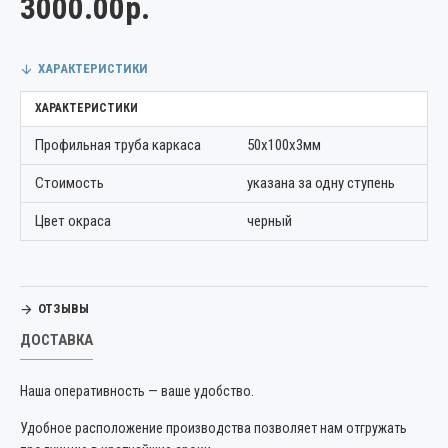
3000.00р.
ХАРАКТЕРИСТИКИ
ХАРАКТЕРИСТИКИ
Профильная труба каркаса
50х100х3мм
Стоимость
указана за одну ступень
Цвет окраса
черный
ОТЗЫВЫ
ДОСТАВКА
Наша оперативность — ваше удобство.
Удобное расположение производства позволяет нам отгружать