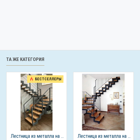
ТА ЖЕ КАТЕГОРИЯ
БЕСТСЕЛЛЕРЫ
Лестница из металла на 2 этаж
Лестница из металла на 2 этаж