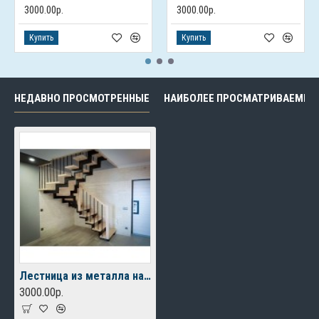
3000.00р.
3000.00р.
Купить
Купить
НЕДАВНО ПРОСМОТРЕННЫЕ
НАИБОЛЕЕ ПРОСМАТРИВАЕМЫЕ
Лестница из металла на 2 этаж
3000.00р.