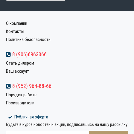
О компании
Контакты
Политика безопасности
8 (906)6963366
Стать дилером
Ваш аккаунт
8 (952) 964-88-66
Порядок работы
Производители
Публичная оферта
Будьте в курсе новостей и акций, подписавшись на нашу рассылку