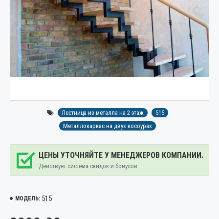
Лестница из металла на 2 этаж
515
Металлокаркас на двух косоурах
ЦЕНЫ УТОЧНЯЙТЕ У МЕНЕДЖЕРОВ КОМПАНИИ.
Действует система скидок и бонусов
515
МОДЕЛЬ: