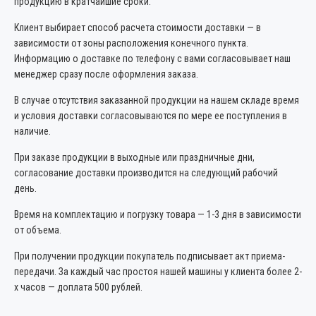
продукцию в кратчайшие сроки.
Клиент выбирает способ расчета стоимости доставки — в
зависимости от зоны расположения конечного пункта.
Информацию о доставке по телефону с вами согласовывает наш
менеджер сразу после оформления заказа.
В случае отсутствия заказанной продукции на нашем складе время
и условия доставки согласовываются по мере ее поступления в
наличие.
При заказе продукции в выходные или праздничные дни,
согласование доставки производится на следующий рабочий
день.
Время на комплектацию и погрузку товара — 1-3 дня в зависимости
от объема.
При получении продукции покупатель подписывает акт приема-
передачи. За каждый час простоя нашей машины у клиента более 2-
х часов — доплата 500 рублей.