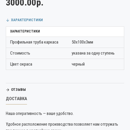
3000.00р.
ХАРАКТЕРИСТИКИ
ХАРАКТЕРИСТИКИ
Профильная труба каркаса
50х100х3мм
Стоимость
указана за одну ступень
Цвет окраса
черный
ОТЗЫВЫ
ДОСТАВКА
Наша оперативность — ваше удобство.
Удобное расположение производства позволяет нам отгружать