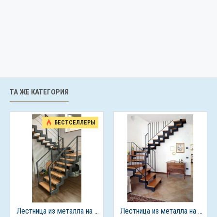
ТА ЖЕ КАТЕГОРИЯ
БЕСТСЕЛЛЕРЫ
Лестница из металла на 2 этаж
Лестница из металла на 2 этаж