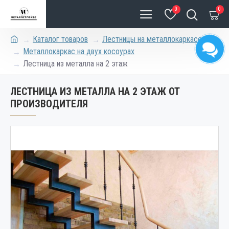
0
0
Каталог товаров
Лестницы на металлокаркасе
Металлокаркас на двух косоурах
Лестница из металла на 2 этаж
ЛЕСТНИЦА ИЗ МЕТАЛЛА НА 2 ЭТАЖ ОТ
ПРОИЗВОДИТЕЛЯ