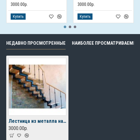
3000.00р.
3000.00р.
Купить
Купить
НЕДАВНО ПРОСМОТРЕННЫЕ
НАИБОЛЕЕ ПРОСМАТРИВАЕМЫЕ
Лестница из металла на 2 этаж
3000.00р.