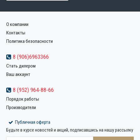
О компании
Контакты
Политика безопасности
8 (906)6963366
Стать дилером
Ваш аккаунт
8 (952) 964-88-66
Порядок работы
Производители
Публичная оферта
Будьте в курсе новостей и акций, подписавшись на нашу рассылку