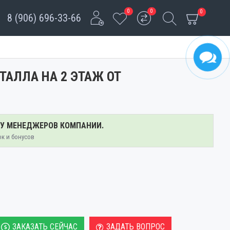
0
0
0
8 (906) 696-33-66
ТАЛЛА НА 2 ЭТАЖ ОТ
 У МЕНЕДЖЕРОВ КОМПАНИИ.
ок и бонусов
ЗАКАЗАТЬ СЕЙЧАС
ЗАДАТЬ ВОПРОС