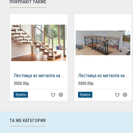
ПОКУПАЮТ ТАКЖЕ
Лестница из металла на 2 этаж
Лестница из металла на 2 этаж
3000.00р.
3000.00р.
Купить
Купить
ТА ЖЕ КАТЕГОРИЯ