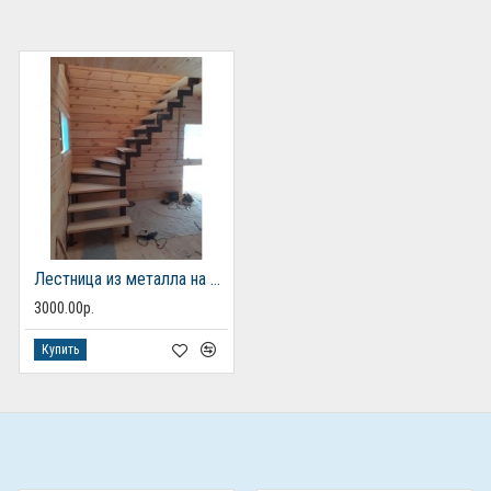
Лестница из металла на 2 этаж
3000.00р.
Купить