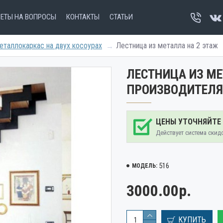
ВЕТЫ НА ВОПРОСЫ
КОНТАКТЫ
СТАТЬИ
еталлокаркас на двух косоурах
Лестница из металла на 2 этаж
ЛЕСТНИЦА ИЗ МЕ
ПРОИЗВОДИТЕЛЯ
ЦЕНЫ УТОЧНЯЙТЕ
Действует система скид
516
МОДЕЛЬ:
3000.00р.
КУПИТЬ