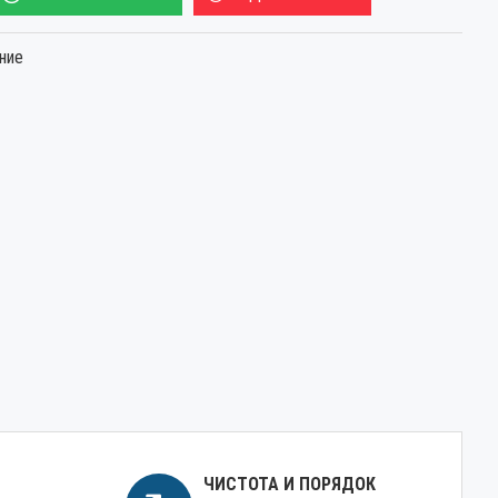
ние
ЧИСТОТА И ПОРЯДОК