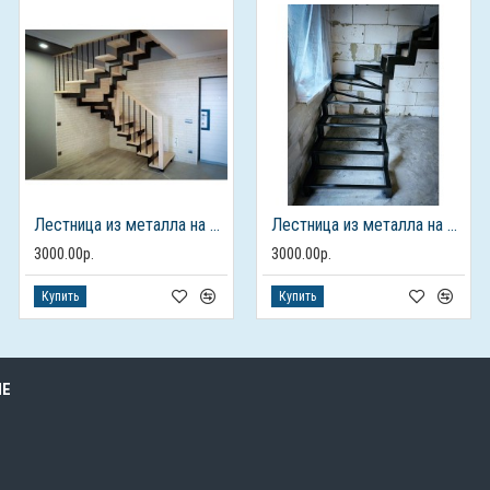
Лестница из металла на 2 этаж
Лестница из металла на 2 этаж
3000.00р.
3000.00р.
Купить
Купить
ЫЕ