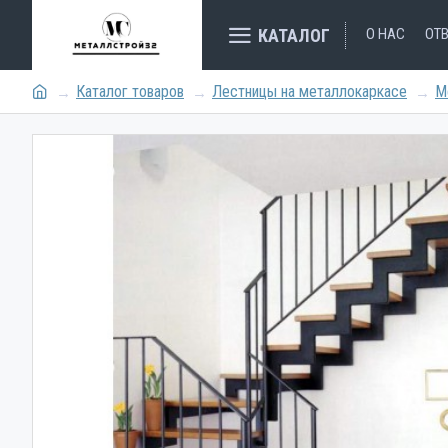
КАТАЛОГ
О НАС
ОТ
Каталог товаров
Лестницы на металлокаркасе
М