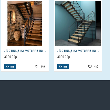
Лестница из металла на 2 этаж
Лестница из металла на 2 этаж
3000.00р.
3000.00р.
Купить
Купить