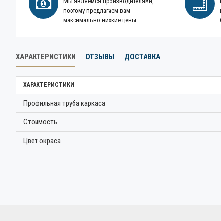
Мы являемся производителями,
поэтому предлагаем вам
максимально низкие цены
ХАРАКТЕРИСТИКИ
ОТЗЫВЫ
ДОСТАВКА
ХАРАКТЕРИСТИКИ
Профильная труба каркаса
Стоимость
Цвет окраса