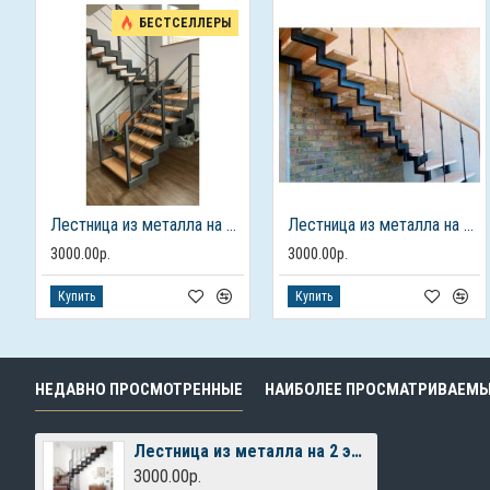
БЕСТСЕЛЛЕРЫ
Лестница из металла на 2 этаж
Лестница из металла на 2 этаж
3000.00р.
3000.00р.
Купить
Купить
НЕДАВНО ПРОСМОТРЕННЫЕ
НАИБОЛЕЕ ПРОСМАТРИВАЕМ
Лестница из металла на 2 этаж
3000.00р.