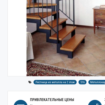
Лестница из металла на 2 этаж
516
Металлокар
ПРИВЛЕКАТЕЛЬНЫЕ ЦЕНЫ