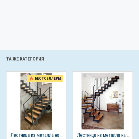
ТА ЖЕ КАТЕГОРИЯ
БЕСТСЕЛЛЕРЫ
Лестница из металла на 2 этаж
Лестница из металла на 2 этаж