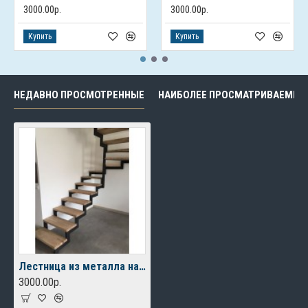
3000.00р.
3000.00р.
Купить
Купить
НЕДАВНО ПРОСМОТРЕННЫЕ
НАИБОЛЕЕ ПРОСМАТРИВАЕМЫЕ
Лестница из металла на 2 этаж
3000.00р.