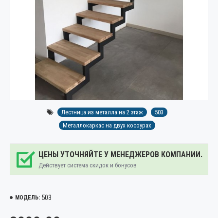
Лестница из металла на 2 этаж
503
Металлокаркас на двух косоурах
ЦЕНЫ УТОЧНЯЙТЕ У МЕНЕДЖЕРОВ КОМПАНИИ.
Действует система скидок и бонусов
503
МОДЕЛЬ: