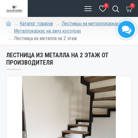
0
0
Каталог товаров
Лестницы на металлокаркасе
Металлокаркас на двух косоурах
Лестница из металла на 2 этаж
ЛЕСТНИЦА ИЗ МЕТАЛЛА НА 2 ЭТАЖ ОТ
ПРОИЗВОДИТЕЛЯ