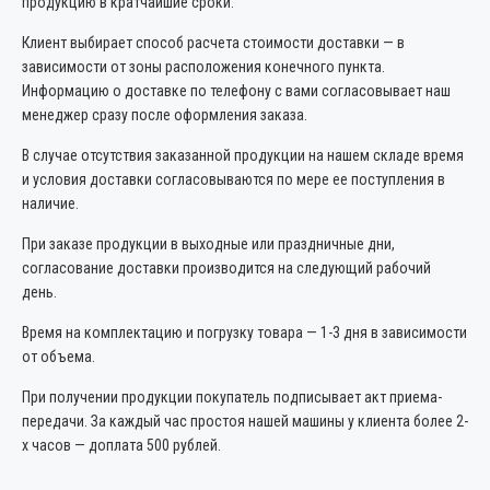
продукцию в кратчайшие сроки.
Клиент выбирает способ расчета стоимости доставки — в
зависимости от зоны расположения конечного пункта.
Информацию о доставке по телефону с вами согласовывает наш
менеджер сразу после оформления заказа.
В случае отсутствия заказанной продукции на нашем складе время
и условия доставки согласовываются по мере ее поступления в
наличие.
При заказе продукции в выходные или праздничные дни,
согласование доставки производится на следующий рабочий
день.
Время на комплектацию и погрузку товара — 1-3 дня в зависимости
от объема.
При получении продукции покупатель подписывает акт приема-
передачи. За каждый час простоя нашей машины у клиента более 2-
х часов — доплата 500 рублей.