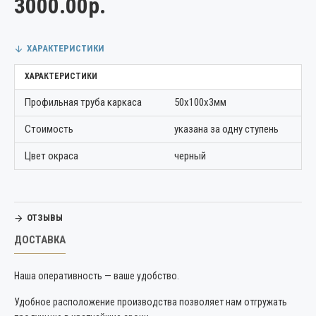
3000.00р.
ХАРАКТЕРИСТИКИ
ХАРАКТЕРИСТИКИ
Профильная труба каркаса
50х100х3мм
Стоимость
указана за одну ступень
Цвет окраса
черный
ОТЗЫВЫ
ДОСТАВКА
Наша оперативность — ваше удобство.
Удобное расположение производства позволяет нам отгружать