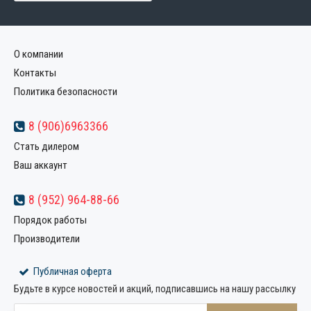
О компании
Контакты
Политика безопасности
8 (906)6963366
Стать дилером
Ваш аккаунт
8 (952) 964-88-66
Порядок работы
Производители
Публичная оферта
Будьте в курсе новостей и акций, подписавшись на нашу рассылку