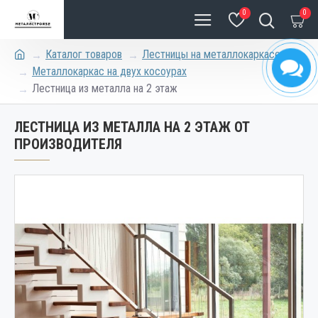
0
0
Каталог товаров
Лестницы на металлокаркасе
Металлокаркас на двух косоурах
Лестница из металла на 2 этаж
ЛЕСТНИЦА ИЗ МЕТАЛЛА НА 2 ЭТАЖ ОТ
ПРОИЗВОДИТЕЛЯ