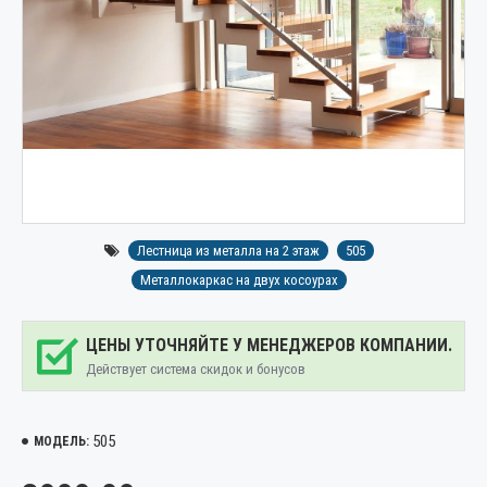
Лестница из металла на 2 этаж
505
Металлокаркас на двух косоурах
ЦЕНЫ УТОЧНЯЙТЕ У МЕНЕДЖЕРОВ КОМПАНИИ.
Действует система скидок и бонусов
505
МОДЕЛЬ: