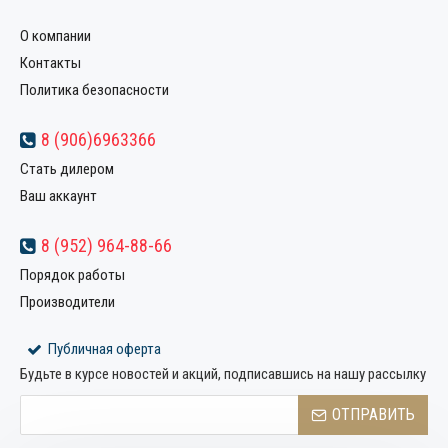
О компании
Контакты
Политика безопасности
8 (906)6963366
Стать дилером
Ваш аккаунт
8 (952) 964-88-66
Порядок работы
Производители
Публичная оферта
Будьте в курсе новостей и акций, подписавшись на нашу рассылку
ОТПРАВИТЬ