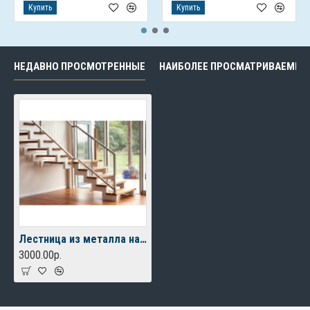
Купить
Купить
НЕДАВНО ПРОСМОТРЕННЫЕ
НАИБОЛЕЕ ПРОСМАТРИВАЕМЫЕ
Лестница из металла на 2 этаж
3000.00р.