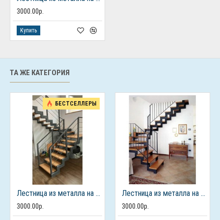
3000.00р.
Купить
ТА ЖЕ КАТЕГОРИЯ
БЕСТСЕЛЛЕРЫ
Лестница из металла на 2 этаж
Лестница из металла на 2 этаж
3000.00р.
3000.00р.