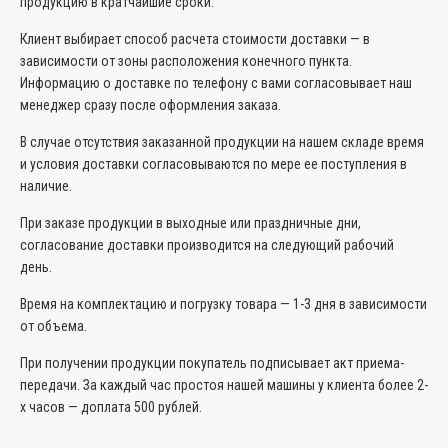
продукцию в кратчайшие сроки.
Клиент выбирает способ расчета стоимости доставки — в
зависимости от зоны расположения конечного пункта.
Информацию о доставке по телефону с вами согласовывает наш
менеджер сразу после оформления заказа.
В случае отсутствия заказанной продукции на нашем складе время
и условия доставки согласовываются по мере ее поступления в
наличие.
При заказе продукции в выходные или праздничные дни,
согласование доставки производится на следующий рабочий
день.
Время на комплектацию и погрузку товара — 1-3 дня в зависимости
от объема.
При получении продукции покупатель подписывает акт приема-
передачи. За каждый час простоя нашей машины у клиента более 2-
х часов — доплата 500 рублей.