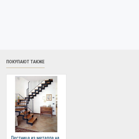
ПОКУПАЮТ ТАКЖЕ
Лестница из металла на 2 этаж