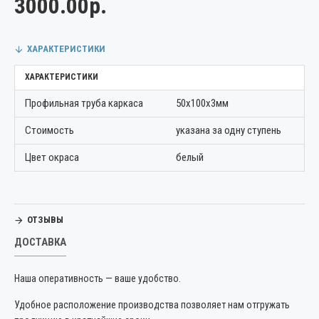
3000.00р.
ХАРАКТЕРИСТИКИ
ХАРАКТЕРИСТИКИ
Профильная труба каркаса
50х100х3мм
Стоимость
указана за одну ступень
Цвет окраса
белый
ОТЗЫВЫ
ДОСТАВКА
Наша оперативность — ваше удобство.
Удобное расположение производства позволяет нам отгружать