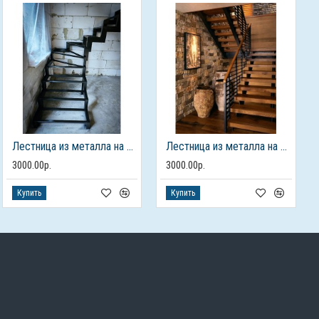
Лестница из металла на 2 этаж
Лестница из металла на 2 этаж
3000.00р.
3000.00р.
Купить
Купить