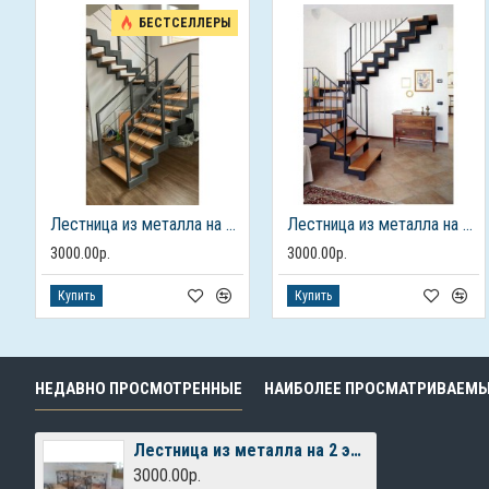
БЕСТСЕЛЛЕРЫ
Лестница из металла на 2 этаж
Лестница из металла на 2 этаж
3000.00р.
3000.00р.
Купить
Купить
НЕДАВНО ПРОСМОТРЕННЫЕ
НАИБОЛЕЕ ПРОСМАТРИВАЕМ
Лестница из металла на 2 этаж
3000.00р.