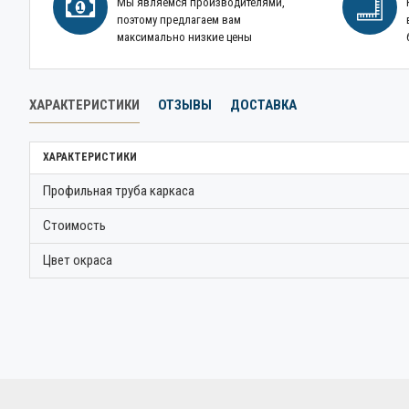
Мы являемся производителями,
поэтому предлагаем вам
максимально низкие цены
ХАРАКТЕРИСТИКИ
ОТЗЫВЫ
ДОСТАВКА
ХАРАКТЕРИСТИКИ
Профильная труба каркаса
Стоимость
Цвет окраса