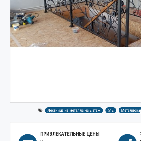
Лестница из металла на 2 этаж
512
Металлокар
ПРИВЛЕКАТЕЛЬНЫЕ ЦЕНЫ