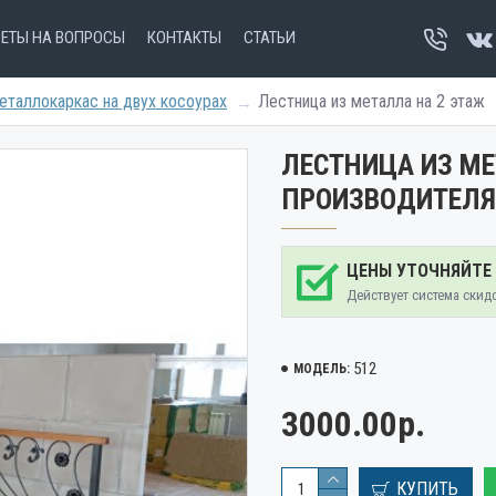
ВЕТЫ НА ВОПРОСЫ
КОНТАКТЫ
СТАТЬИ
еталлокаркас на двух косоурах
Лестница из металла на 2 этаж
ЛЕСТНИЦА ИЗ МЕ
ПРОИЗВОДИТЕЛЯ
ЦЕНЫ УТОЧНЯЙТЕ
Действует система скид
512
МОДЕЛЬ:
3000.00р.
КУПИТЬ