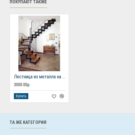
ПОКУПАЮТ ТАКЖЕ
Лестница из металла на 2 этаж
3000.00р.
Купить
ТА ЖЕ КАТЕГОРИЯ