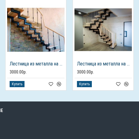
Лестница из металла на 2 этаж
Лестница из металла на 2 этаж
3000.00р.
3000.00р.
Купить
Купить
ЫЕ