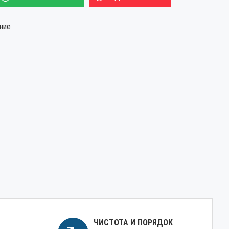
ние
ЧИСТОТА И ПОРЯДОК