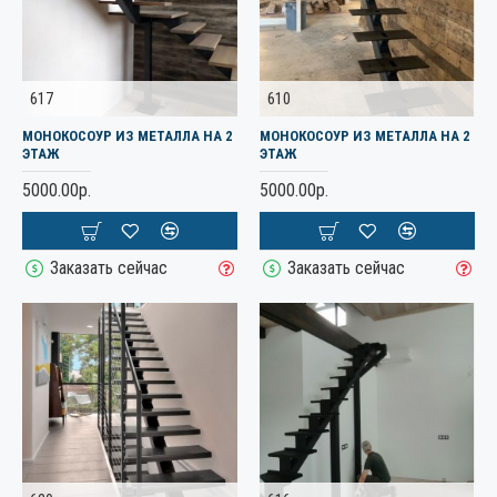
617
610
МОНОКОСОУР ИЗ МЕТАЛЛА НА 2
МОНОКОСОУР ИЗ МЕТАЛЛА НА 2
ЭТАЖ
ЭТАЖ
5000.00р.
5000.00р.
Заказать сейчас
Заказать сейчас