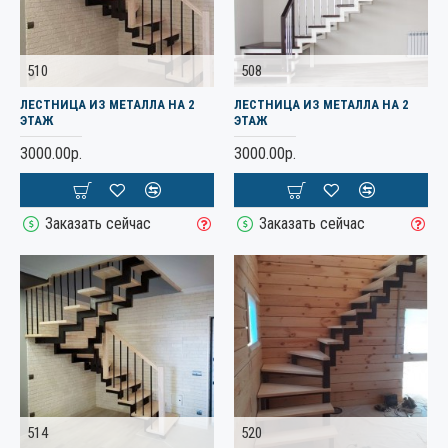
510
508
ЛЕСТНИЦА ИЗ МЕТАЛЛА НА 2
ЛЕСТНИЦА ИЗ МЕТАЛЛА НА 2
ЭТАЖ
ЭТАЖ
3000.00р.
3000.00р.
Заказать сейчас
Заказать сейчас
514
520