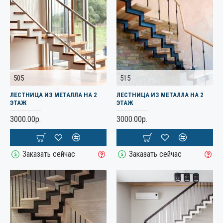
505
515
ЛЕСТНИЦА ИЗ МЕТАЛЛА НА 2
ЛЕСТНИЦА ИЗ МЕТАЛЛА НА 2
ЭТАЖ
ЭТАЖ
3000.00р.
3000.00р.
Заказать сейчас
Заказать сейчас