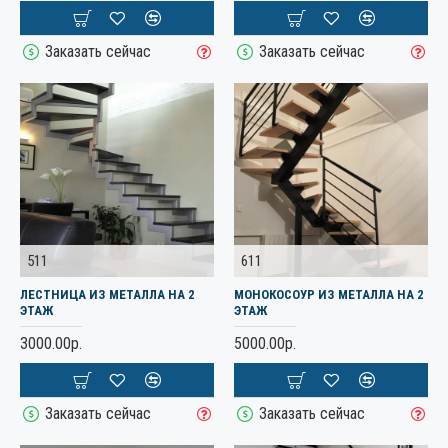
Заказать сейчас
Заказать сейчас
511
611
ЛЕСТНИЦА ИЗ МЕТАЛЛА НА 2
МОНОКОСОУР ИЗ МЕТАЛЛА НА 2
ЭТАЖ
ЭТАЖ
3000.00р.
5000.00р.
Заказать сейчас
Заказать сейчас