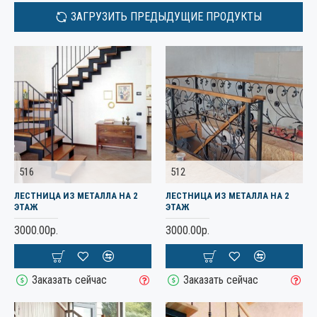
ЗАГРУЗИТЬ ПРЕДЫДУЩИЕ ПРОДУКТЫ
516
512
ЛЕСТНИЦА ИЗ МЕТАЛЛА НА 2
ЛЕСТНИЦА ИЗ МЕТАЛЛА НА 2
ЭТАЖ
ЭТАЖ
3000.00р.
3000.00р.
Заказать сейчас
Заказать сейчас