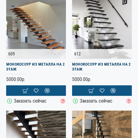
609
612
МОНОКОСОУР ИЗ МЕТАЛЛА НА 2
МОНОКОСОУР ИЗ МЕТАЛЛА НА 2
ЭТАЖ
ЭТАЖ
5000.00р.
5000.00р.
Заказать сейчас
Заказать сейчас