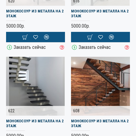
620
616
МОНОКОСОУР ИЗ МЕТАЛЛА НА 2
МОНОКОСОУР ИЗ МЕТАЛЛА НА 2
ЭТАЖ
ЭТАЖ
5000.00р.
5000.00р.
Заказать сейчас
Заказать сейчас
622
608
МОНОКОСОУР ИЗ МЕТАЛЛА НА 2
МОНОКОСОУР ИЗ МЕТАЛЛА НА 2
ЭТАЖ
ЭТАЖ
5000.00р.
5000.00р.