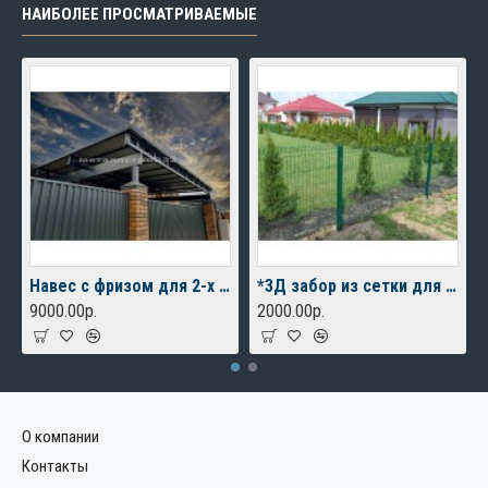
НАИБОЛЕЕ ПРОСМАТРИВАЕМЫЕ
Навес с фризом для 2-х автомобилей
*3Д забор из сетки для дачного дома
9000.00р.
2000.00р.
О компании
Контакты