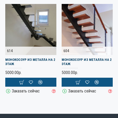
614
604
МОНОКОСОУР ИЗ МЕТАЛЛА НА 2
МОНОКОСОУР ИЗ МЕТАЛЛА НА 2
ЭТАЖ
ЭТАЖ
5000.00р.
5000.00р.
Заказать сейчас
Заказать сейчас