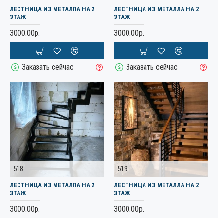
ЛЕСТНИЦА ИЗ МЕТАЛЛА НА 2
ЛЕСТНИЦА ИЗ МЕТАЛЛА НА 2
ЭТАЖ
ЭТАЖ
3000.00р.
3000.00р.
Заказать сейчас
Заказать сейчас
518
519
ЛЕСТНИЦА ИЗ МЕТАЛЛА НА 2
ЛЕСТНИЦА ИЗ МЕТАЛЛА НА 2
ЭТАЖ
ЭТАЖ
3000.00р.
3000.00р.