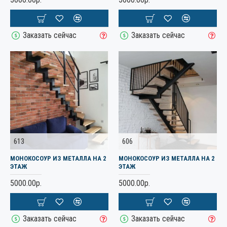
Заказать сейчас
Заказать сейчас
613
606
МОНОКОСОУР ИЗ МЕТАЛЛА НА 2
МОНОКОСОУР ИЗ МЕТАЛЛА НА 2
ЭТАЖ
ЭТАЖ
5000.00р.
5000.00р.
Заказать сейчас
Заказать сейчас