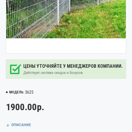
ЦЕНЫ УТОЧНЯЙТЕ У МЕНЕДЖЕРОВ КОМПАНИИ.
Действует система скидок и бонусов
3625
МОДЕЛЬ:
1900.00р.
ОПИСАНИЕ