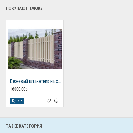
ПОКУПАЮТ ТАКЖЕ
Бежевый штакетник на столбах из кирпича
16000.00р.
Купить
ТА ЖЕ КАТЕГОРИЯ