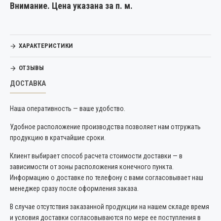
Внимание. Цена указана за п. м.
ХАРАКТЕРИСТИКИ
ОТЗЫВЫ
ДОСТАВКА
Наша оперативность — ваше удобство.
Удобное расположение производства позволяет нам отгружать
продукцию в кратчайшие сроки.
Клиент выбирает способ расчета стоимости доставки — в
зависимости от зоны расположения конечного пункта.
Информацию о доставке по телефону с вами согласовывает наш
менеджер сразу после оформления заказа.
В случае отсутствия заказанной продукции на нашем складе время
и условия доставки согласовываются по мере ее поступления в