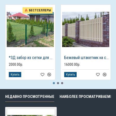
БЕСТСЕЛЛЕРЫ
*3Д забор из сетки для дачного дома
Бежевый штакетник на столбах из кирпича
2000.00р.
16000.00р.
Купить
Купить
НЕДАВНО ПРОСМОТРЕННЫЕ
НАИБОЛЕЕ ПРОСМАТРИВАЕМЫЕ