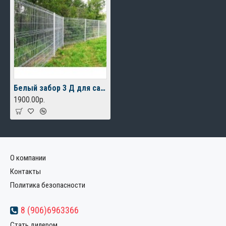
Белый забор 3 Д для садово-парковой зоны
1900.00р.
О компании
Контакты
Политика безопасности
8 (906)6963366
Стать дилером