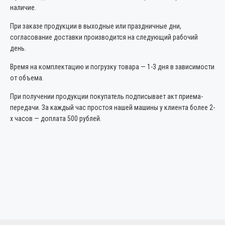
наличие.
При заказе продукции в выходные или праздничные дни,
согласование доставки производится на следующий рабочий
день.
Время на комплектацию и погрузку товара — 1-3 дня в зависимости
от объема.
При получении продукции покупатель подписывает акт приема-
передачи. За каждый час простоя нашей машины у клиента более 2-
х часов — доплата 500 рублей.