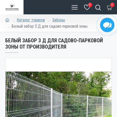
0
0
Каталог товаров
Заборы
Белый забор 3 Д для садово-парковой зоны
БЕЛЫЙ ЗАБОР 3 Д ДЛЯ САДОВО-ПАРКОВОЙ
ЗОНЫ ОТ ПРОИЗВОДИТЕЛЯ