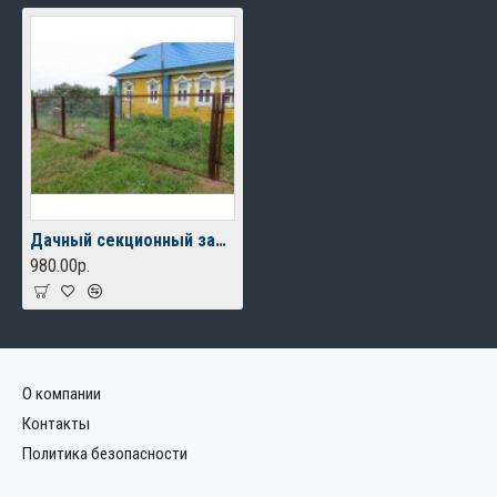
Дачный секционный забор из рабицы
980.00р.
О компании
Контакты
Политика безопасности