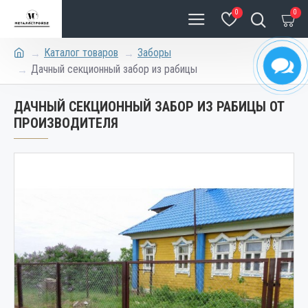
0
0
Каталог товаров
Заборы
Дачный секционный забор из рабицы
ДАЧНЫЙ СЕКЦИОННЫЙ ЗАБОР ИЗ РАБИЦЫ ОТ
ПРОИЗВОДИТЕЛЯ