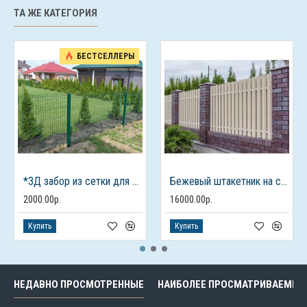
ТА ЖЕ КАТЕГОРИЯ
БЕСТСЕЛЛЕРЫ
*3Д забор из сетки для дачного дома
Бежевый штакетник на столбах из кирпича
2000.00р.
16000.00р.
Купить
Купить
НЕДАВНО ПРОСМОТРЕННЫЕ
НАИБОЛЕЕ ПРОСМАТРИВАЕМЫЕ