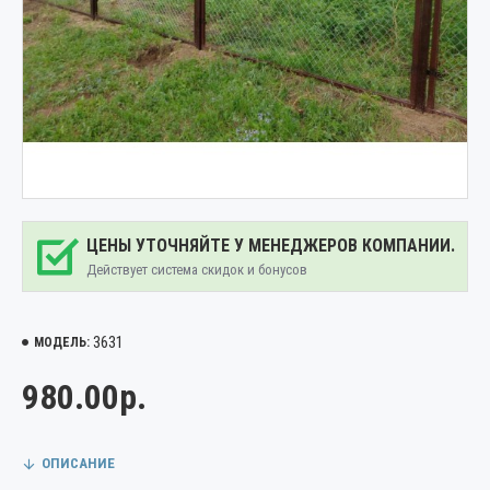
ЦЕНЫ УТОЧНЯЙТЕ У МЕНЕДЖЕРОВ КОМПАНИИ.
Действует система скидок и бонусов
3631
МОДЕЛЬ:
980.00р.
ОПИСАНИЕ