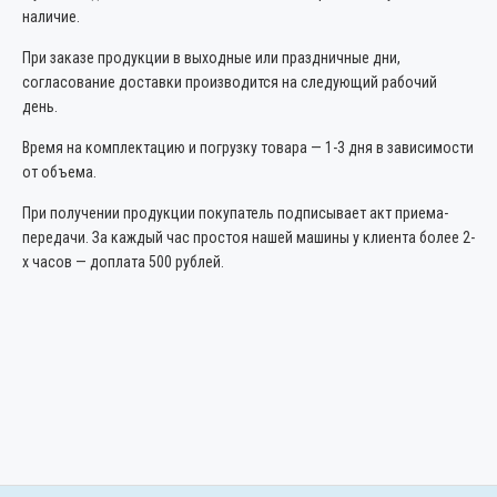
наличие.
При заказе продукции в выходные или праздничные дни,
согласование доставки производится на следующий рабочий
день.
Время на комплектацию и погрузку товара — 1-3 дня в зависимости
от объема.
При получении продукции покупатель подписывает акт приема-
передачи. За каждый час простоя нашей машины у клиента более 2-
х часов — доплата 500 рублей.