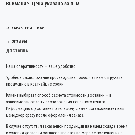
Внимание. Цена указана за п. м.
ХАРАКТЕРИСТИКИ
ОТЗЫВЫ
ДОСТАВКА
Наша оперативность — ваше удобство.
Удобное расположение производства позволяет нам отгружать
продукцию в кратчайшие сроки.
Клиент выбирает способ расчета стоимости доставки — в
зависимости от зоны расположения конечного пункта.
Информацию о доставке по телефону с вами согласовывает наш
менеджер сразу после оформления заказа.
В случае отсутствия заказанной продукции на нашем складе время
и условия доставки согласовываются по мере ее поступления в