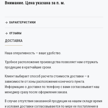
Внимание. Цена указана за п. м.
ХАРАКТЕРИСТИКИ
ОТЗЫВЫ
ДОСТАВКА
Наша оперативность — ваше удобство.
Удобное расположение производства позволяет нам отгружать
продукцию в кратчайшие сроки.
Клиент выбирает способ расчета стоимости доставки — в
зависимости от зоны расположения конечного пункта.
Информацию о доставке по телефону с вами согласовывает наш
менеджер сразу после оформления заказа.
В случае отсутствия заказанной продукции на нашем складе время
и условия доставки согласовываются по мере ее поступления в