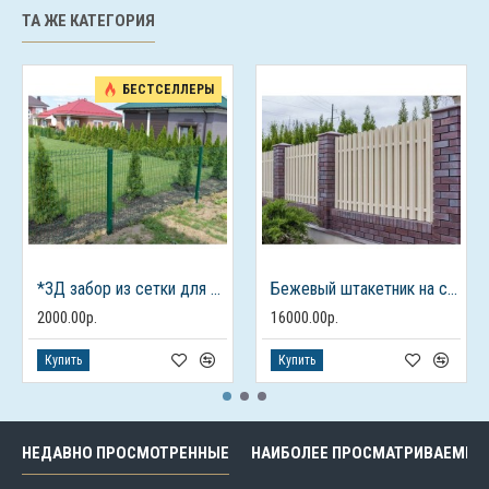
ТА ЖЕ КАТЕГОРИЯ
БЕСТСЕЛЛЕРЫ
*3Д забор из сетки для дачного дома
Бежевый штакетник на столбах из кирпича
2000.00р.
16000.00р.
Купить
Купить
НЕДАВНО ПРОСМОТРЕННЫЕ
НАИБОЛЕЕ ПРОСМАТРИВАЕМЫЕ