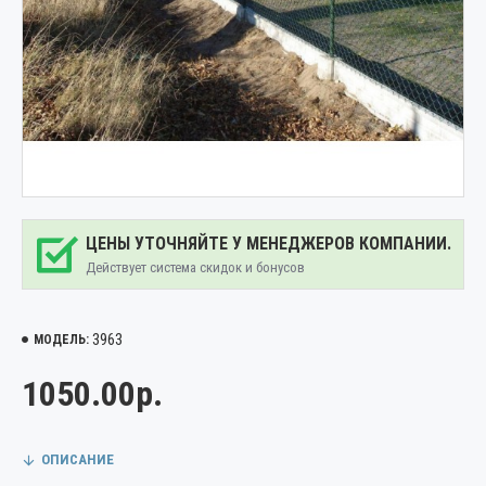
ЦЕНЫ УТОЧНЯЙТЕ У МЕНЕДЖЕРОВ КОМПАНИИ.
Действует система скидок и бонусов
3963
МОДЕЛЬ:
1050.00р.
ОПИСАНИЕ