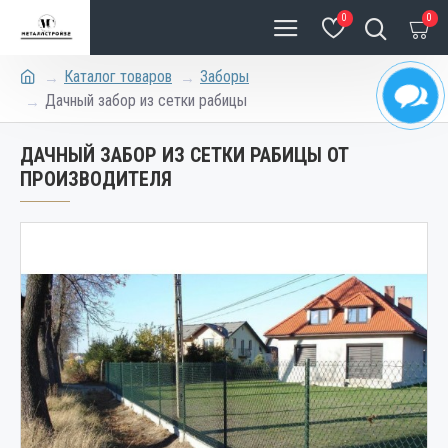
0
0
Каталог товаров
Заборы
Дачный забор из сетки рабицы
ДАЧНЫЙ ЗАБОР ИЗ СЕТКИ РАБИЦЫ ОТ
ПРОИЗВОДИТЕЛЯ