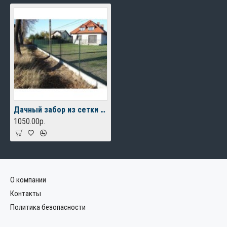
Дачный забор из сетки рабицы
1050.00р.
О компании
Контакты
Политика безопасности