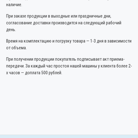
наличие.
При заказе продукции в выходные или праздничные дни,
согласование доставки производится на следующий рабочий
день.
Время на комплектацию и погрузку товара — 1-3 дня в зависимости
от объема.
При получении продукции покупатель подписывает акт приема-
передачи. За каждый час простоя нашей машины у клиента более 2-
х часов — доплата 500 рублей.