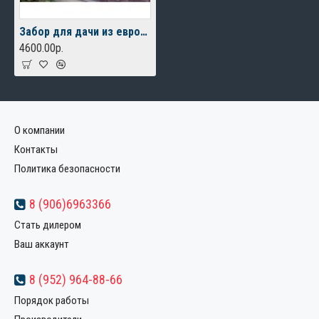
Забор для дачи из евроштакетника
4600.00р.
О компании
Контакты
Политика безопасности
8 (906)6963366
Стать дилером
Ваш аккаунт
8 (952) 964-88-66
Порядок работы