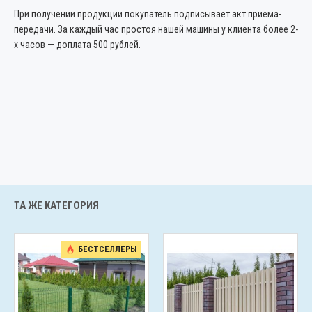
При получении продукции покупатель подписывает акт приема-
передачи. За каждый час простоя нашей машины у клиента более 2-
х часов — доплата 500 рублей.
ТА ЖЕ КАТЕГОРИЯ
БЕСТСЕЛЛЕРЫ