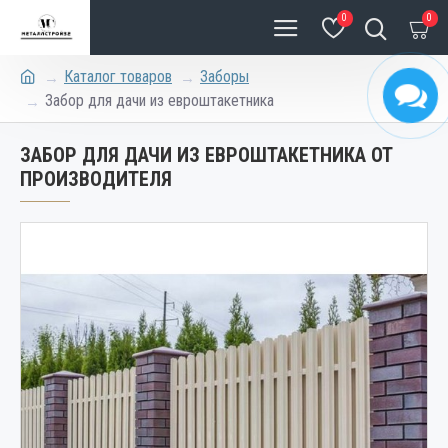
0
0
Каталог товаров
Заборы
Забор для дачи из евроштакетника
ЗАБОР ДЛЯ ДАЧИ ИЗ ЕВРОШТАКЕТНИКА ОТ
ПРОИЗВОДИТЕЛЯ