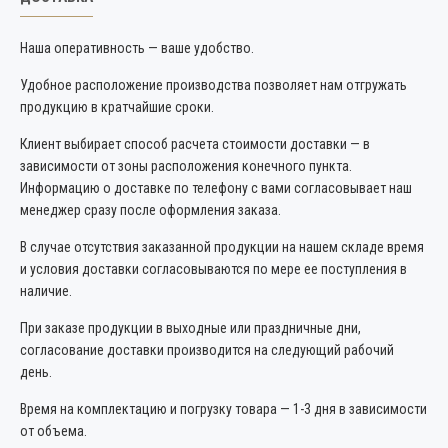
Наша оперативность — ваше удобство.
Удобное расположение производства позволяет нам отгружать
продукцию в кратчайшие сроки.
Клиент выбирает способ расчета стоимости доставки — в
зависимости от зоны расположения конечного пункта.
Информацию о доставке по телефону с вами согласовывает наш
менеджер сразу после оформления заказа.
В случае отсутствия заказанной продукции на нашем складе время
и условия доставки согласовываются по мере ее поступления в
наличие.
При заказе продукции в выходные или праздничные дни,
согласование доставки производится на следующий рабочий
день.
Время на комплектацию и погрузку товара — 1-3 дня в зависимости
от объема.