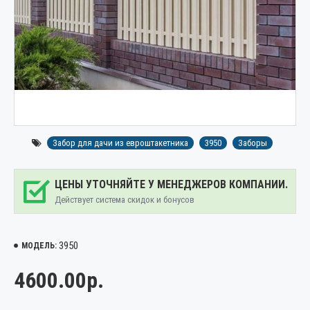
Забор для дачи из евроштакетника
3950
Заборы
ЦЕНЫ УТОЧНЯЙТЕ У МЕНЕДЖЕРОВ КОМПАНИИ.
Действует система скидок и бонусов
3950
МОДЕЛЬ:
4600.00р.