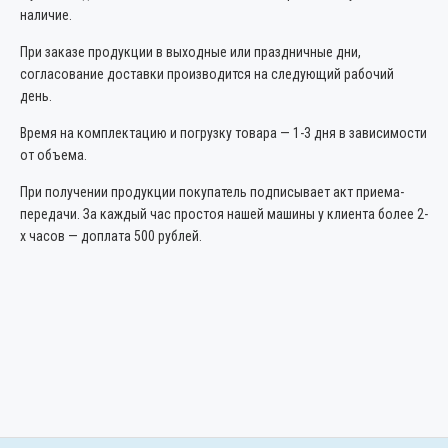
наличие.
При заказе продукции в выходные или праздничные дни,
согласование доставки производится на следующий рабочий
день.
Время на комплектацию и погрузку товара — 1-3 дня в зависимости
от объема.
При получении продукции покупатель подписывает акт приема-
передачи. За каждый час простоя нашей машины у клиента более 2-
х часов — доплата 500 рублей.