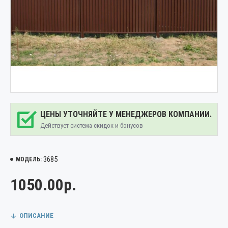
ЦЕНЫ УТОЧНЯЙТЕ У МЕНЕДЖЕРОВ КОМПАНИИ.
Действует система скидок и бонусов
3685
МОДЕЛЬ:
1050.00р.
ОПИСАНИЕ