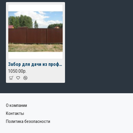
Забор для дачи из профнастила c профилем С-20
1050.00р.
О компании
Контакты
Политика безопасности