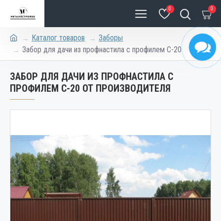
0
0
Каталог товаров
Заборы
Забор для дачи из профнастила c профилем С-20
ЗАБОР ДЛЯ ДАЧИ ИЗ ПРОФНАСТИЛА C
ПРОФИЛЕМ С-20 ОТ ПРОИЗВОДИТЕЛЯ