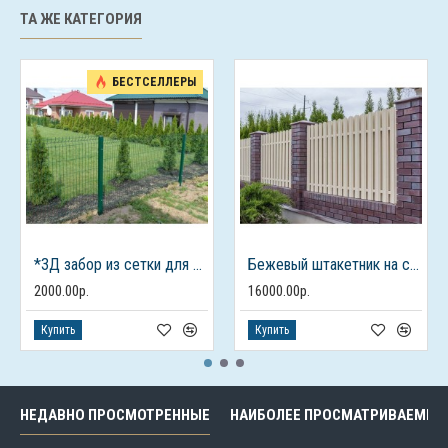
ТА ЖЕ КАТЕГОРИЯ
БЕСТСЕЛЛЕРЫ
*3Д забор из сетки для дачного дома
Бежевый штакетник на столбах из кирпича
2000.00р.
16000.00р.
Купить
Купить
НЕДАВНО ПРОСМОТРЕННЫЕ
НАИБОЛЕЕ ПРОСМАТРИВАЕМЫЕ