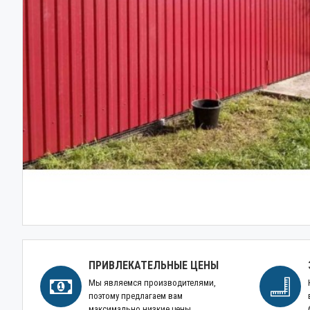
ПРИВЛЕКАТЕЛЬНЫЕ ЦЕНЫ
Мы являемся производителями,
поэтому предлагаем вам
максимально низкие цены