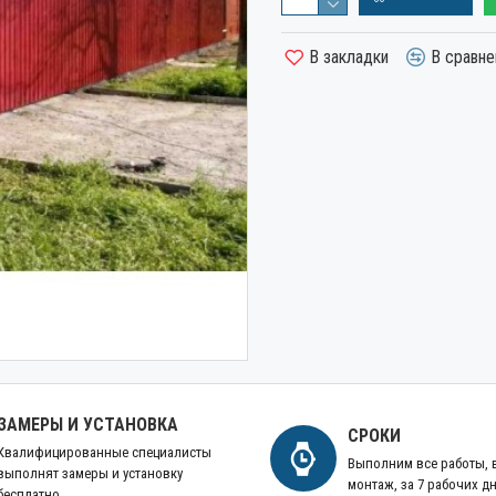
В закладки
В сравне
ЗАМЕРЫ И УСТАНОВКА
СРОКИ
Квалифицированные специалисты
Выполним все работы,
выполнят замеры и установку
монтаж, за 7 рабочих д
бесплатно