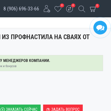
0
0
0
8 (906) 696-33-66
 ИЗ ПРОФНАСТИЛА НА СВАЯХ ОТ
 У МЕНЕДЖЕРОВ КОМПАНИИ.
ок и бонусов
ЗАКАЗАТЬ СЕЙЧАС
ЗАДАТЬ ВОПРОС