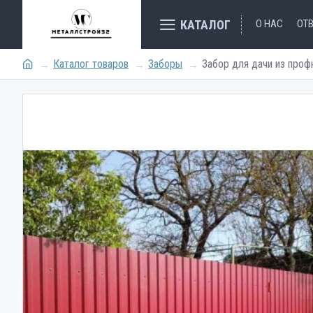
КАТАЛОГ
О НАС
ОТ
Каталог товаров
Заборы
Забор для дачи из проф