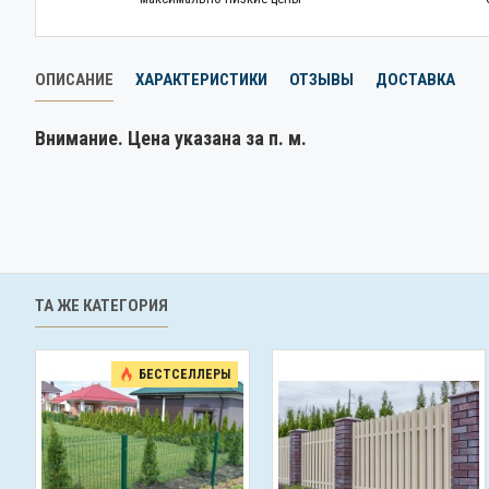
ОПИСАНИЕ
ХАРАКТЕРИСТИКИ
ОТЗЫВЫ
ДОСТАВКА
Внимание. Цена указана за п. м.
ТА ЖЕ КАТЕГОРИЯ
БЕСТСЕЛЛЕРЫ