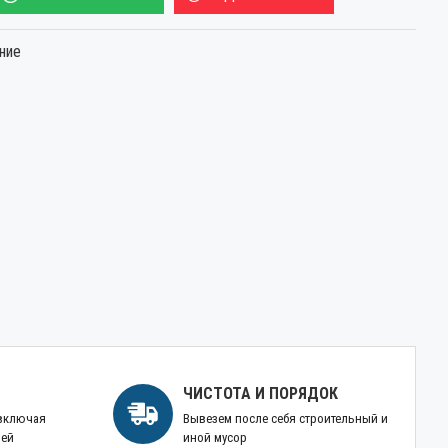
ние
ЧИСТОТА И ПОРЯДОК
 включая
Вывезем после себя строительный и
ней
иной мусор