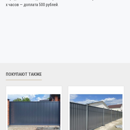
х часов — доплата 500 рублей.
ПОКУПАЮТ ТАКЖЕ