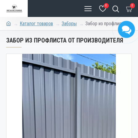
0
0
Каталог товаров
Заборы
Забор из профлиста
ЗАБОР ИЗ ПРОФЛИСТА ОТ ПРОИЗВОДИТЕЛЯ