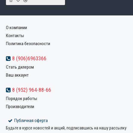
О компании
Контакты
Политика безопасности
8 (906)6963366
Стать дилером
Ваш аккаунт
8 (952) 964-88-66
Порядок работы
Производители
Публичная оферта
Будьте в курсе новостей и акций, подписавшись на нашу рассылку