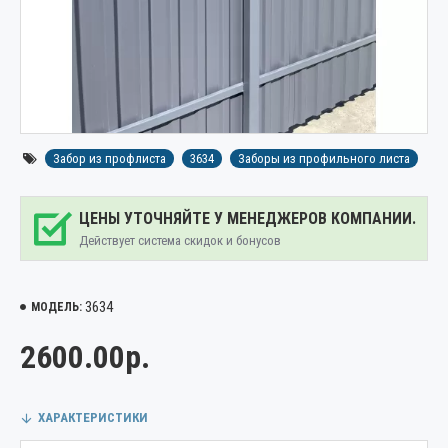
Забор из профлиста
3634
Заборы из профильного листа
ЦЕНЫ УТОЧНЯЙТЕ У МЕНЕДЖЕРОВ КОМПАНИИ.
Действует система скидок и бонусов
3634
МОДЕЛЬ:
2600.00р.
ХАРАКТЕРИСТИКИ