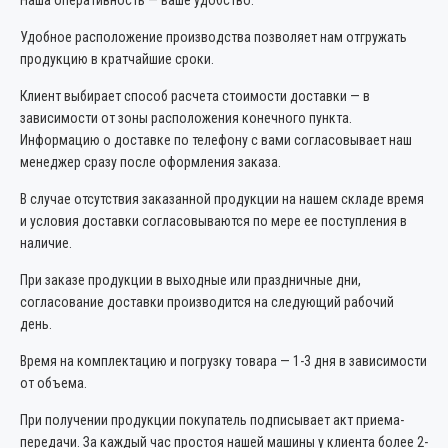
Наша оперативность — ваше удобство.
Удобное расположение производства позволяет нам отгружать
продукцию в кратчайшие сроки.
Клиент выбирает способ расчета стоимости доставки — в
зависимости от зоны расположения конечного пункта.
Информацию о доставке по телефону с вами согласовывает наш
менеджер сразу после оформления заказа.
В случае отсутствия заказанной продукции на нашем складе время
и условия доставки согласовываются по мере ее поступления в
наличие.
При заказе продукции в выходные или праздничные дни,
согласование доставки производится на следующий рабочий
день.
Время на комплектацию и погрузку товара — 1-3 дня в зависимости
от объема.
При получении продукции покупатель подписывает акт приема-
передачи. За каждый час простоя нашей машины у клиента более 2-