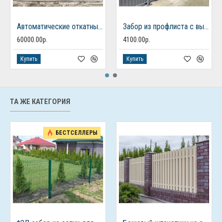
Автоматические откатные ворота из профлиста
Забор из профлиста с выделенными столбами в рамках
60000.00р.
4100.00р.
Купить
Купить
ТА ЖЕ КАТЕГОРИЯ
БЕСТСЕЛЛЕРЫ