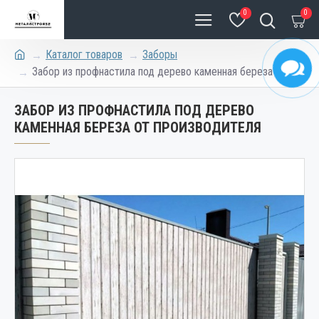
0
0
Каталог товаров
Заборы
Забор из профнастила под дерево каменная береза
ЗАБОР ИЗ ПРОФНАСТИЛА ПОД ДЕРЕВО
КАМЕННАЯ БЕРЕЗА ОТ ПРОИЗВОДИТЕЛЯ