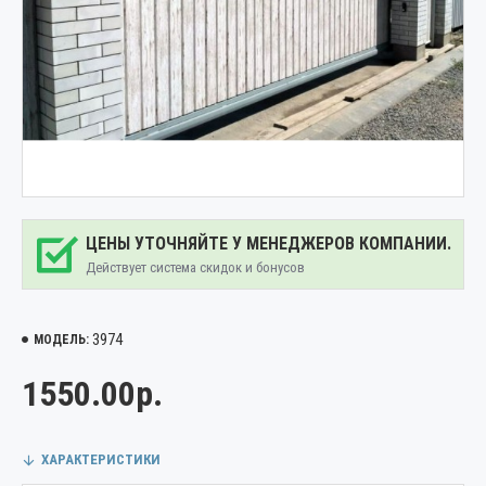
ЦЕНЫ УТОЧНЯЙТЕ У МЕНЕДЖЕРОВ КОМПАНИИ.
Действует система скидок и бонусов
3974
МОДЕЛЬ:
1550.00р.
ХАРАКТЕРИСТИКИ