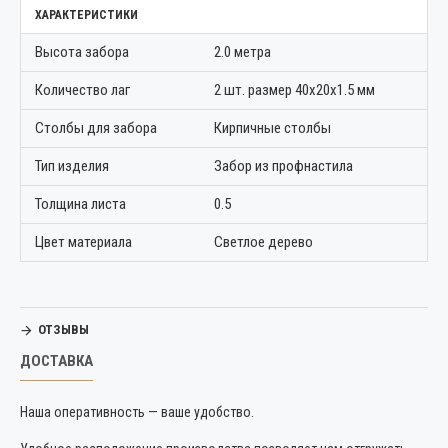
ХАРАКТЕРИСТИКИ
Высота забора
2.0 метра
Количество лаг
2 шт. размер 40х20х1.5 мм
Столбы для забора
Кирпичные столбы
Тип изделия
Забор из профнастила
Толщина листа
0.5
Цвет материала
Светлое дерево
ОТЗЫВЫ
ДОСТАВКА
Наша оперативность — ваше удобство.