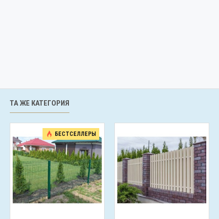
ТА ЖЕ КАТЕГОРИЯ
БЕСТСЕЛЛЕРЫ