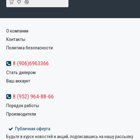
О компании
Контакты
Политика безопасности
8 (906)6963366
Стать дилером
Ваш аккаунт
8 (952) 964-88-66
Порядок работы
Производители
Публичная оферта
Будьте в курсе новостей и акций, подписавшись на нашу рассылку