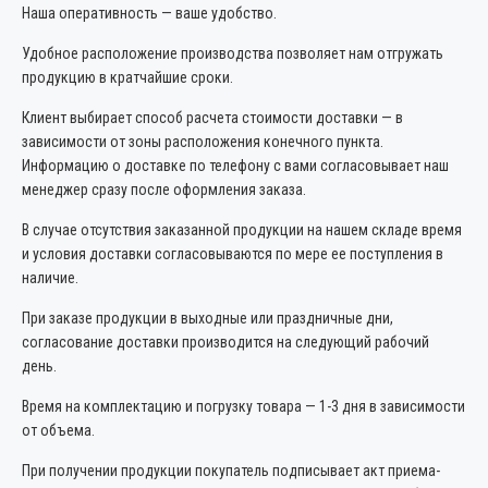
Наша оперативность — ваше удобство.
Удобное расположение производства позволяет нам отгружать
продукцию в кратчайшие сроки.
Клиент выбирает способ расчета стоимости доставки — в
зависимости от зоны расположения конечного пункта.
Информацию о доставке по телефону с вами согласовывает наш
менеджер сразу после оформления заказа.
В случае отсутствия заказанной продукции на нашем складе время
и условия доставки согласовываются по мере ее поступления в
наличие.
При заказе продукции в выходные или праздничные дни,
согласование доставки производится на следующий рабочий
день.
Время на комплектацию и погрузку товара — 1-3 дня в зависимости
от объема.
При получении продукции покупатель подписывает акт приема-