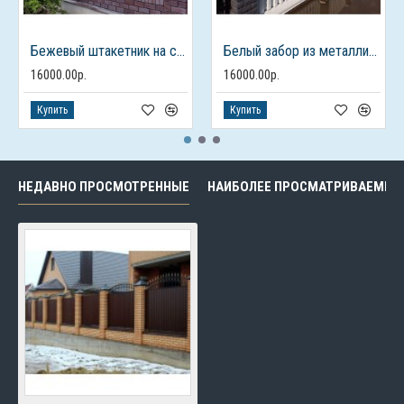
Бежевый штакетник на столбах из кирпича
Белый забор из металлического штакетника
16000.00р.
16000.00р.
Купить
Купить
НЕДАВНО ПРОСМОТРЕННЫЕ
НАИБОЛЕЕ ПРОСМАТРИВАЕМЫЕ