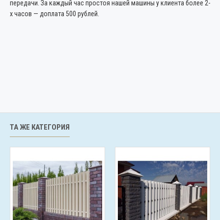
передачи. За каждый час простоя нашей машины у клиента более 2-
х часов — доплата 500 рублей.
ТА ЖЕ КАТЕГОРИЯ