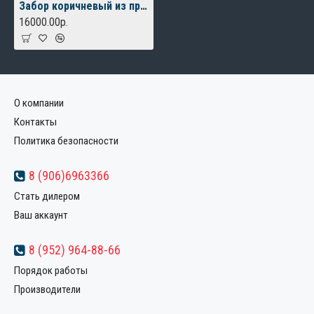
Забор коричневый из профнастила с кирпичными столбами
16000.00р.
О компании
Контакты
Политика безопасности
8 (906)6963366
Стать дилером
Ваш аккаунт
8 (952) 964-88-66
Порядок работы
Производители