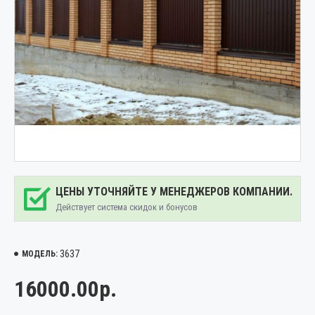
ЦЕНЫ УТОЧНЯЙТЕ У МЕНЕДЖЕРОВ КОМПАНИИ.
Действует система скидок и бонусов
3637
МОДЕЛЬ:
16000.00р.