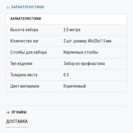
ХАРАКТЕРИСТИКИ
ХАРАКТЕРИСТИКИ
Высота забора
2.0 метра
Количество лаг
2 шт. размер 40х20х1.5 мм
Столбы для забора
Кирпичные столбы
Тип изделия
Забор из профнастила
Толщина листа
0.5
Цвет материала
Коричневый
ОТЗЫВЫ
ДОСТАВКА