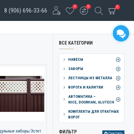
0
0
0
8 (906) 696-33-66
ВСЕ КАТЕГОРИИ
НАВЕСЫ
ЗАБОРЫ
ЛЕСТНИЦЫ ИЗ МЕТАЛЛА
ВОРОТА И КАЛИТКИ
АВТОМАТИКА –
NICE, DOORHAN, ALUTECH
КОМПЛЕКТЫ ДЛЯ ОТКАТНЫХ
ВОРОТ
ульные заборы Эстет
ФИЛЬТР
Очистить