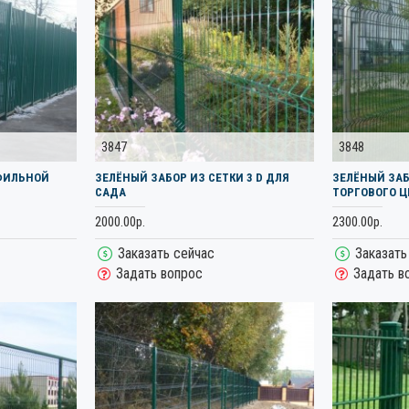
3847
3848
ФИЛЬНОЙ
ЗЕЛЁНЫЙ ЗАБОР ИЗ СЕТКИ 3 D ДЛЯ
ЗЕЛЁНЫЙ ЗАБ
САДА
ТОРГОВОГО Ц
2000.00р.
2300.00р.
Заказать сейчас
Заказать
Задать вопрос
Задать в