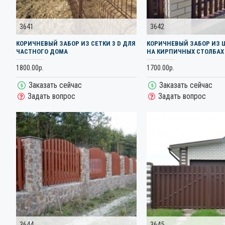
3641
3642
КОРИЧНЕВЫЙ ЗАБОР ИЗ СЕТКИ 3 D ДЛЯ
КОРИЧНЕВЫЙ ЗАБОР ИЗ 
ЧАСТНОГО ДОМА
НА КИРПИЧНЫХ СТОЛБАХ
1800.00р.
1700.00р.
Заказать сейчас
Заказать сейчас
Задать вопрос
Задать вопрос
3644
3645