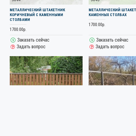
МЕТАЛЛИЧЕСКИЙ ШТАКЕТНИК
МЕТАЛЛИЧЕСКИЙ ШТАКЕТ
КОРИЧНЕВЫЙ С КАМЕННЫМИ
КАМЕННЫХ СТОЛБАХ
СТОЛБАМИ
1700.00р.
1700.00р.
Заказать сейчас
Заказать сейчас
Задать вопрос
Задать вопрос
3648
3653
МЕТАЛЛИЧЕСКИЙ ШТАКЕТНИК ПОД
МЕТАЛЛИЧЕСКОЕ ОГРАЖД