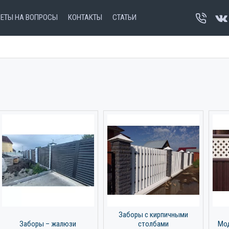
ВЕТЫ НА ВОПРОСЫ
КОНТАКТЫ
СТАТЬИ
Заборы с кирпичными
Заборы – жалюзи
столбами
Мод