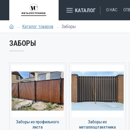
КАТАЛОГ
О НАС
ОТ
Каталог товаров
Заборы
ЗАБОРЫ
Заборы из профильного
Заборы из
листа
металлоштакетника