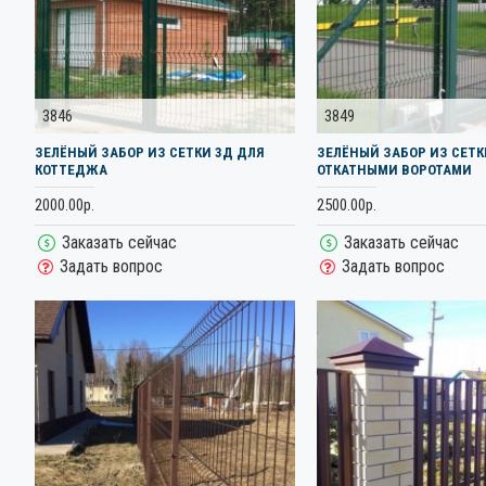
3846
3849
ЗЕЛЁНЫЙ ЗАБОР ИЗ СЕТКИ 3Д ДЛЯ
ЗЕЛЁНЫЙ ЗАБОР ИЗ СЕТК
КОТТЕДЖА
ОТКАТНЫМИ ВОРОТАМИ
2000.00р.
2500.00р.
Заказать сейчас
Заказать сейчас
Задать вопрос
Задать вопрос