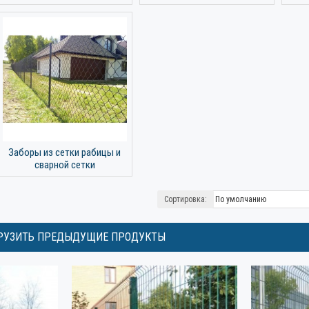
Заборы из сетки рабицы и
сварной сетки
Сортировка:
РУЗИТЬ ПРЕДЫДУЩИЕ ПРОДУКТЫ