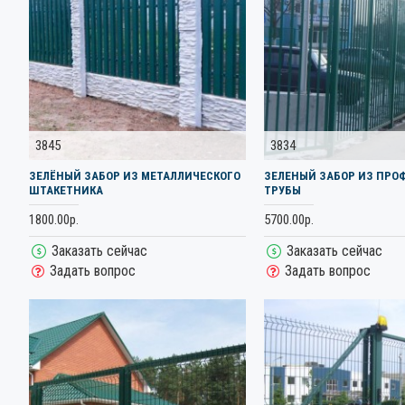
3845
3834
ЗЕЛЁНЫЙ ЗАБОР ИЗ МЕТАЛЛИЧЕСКОГО
ЗЕЛЕНЫЙ ЗАБОР ИЗ ПРО
ШТАКЕТНИКА
ТРУБЫ
1800.00р.
5700.00р.
Заказать сейчас
Заказать сейчас
Задать вопрос
Задать вопрос