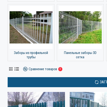
Заборы из профильной
Панельные заборы 3D
трубы
сетка
Сравнение товаров
0
ЗАГ