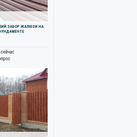
КИЙ ЗАБОР ЖАЛЮЗИ НА
ФУНДАМЕНТЕ
 сейчас
опрос