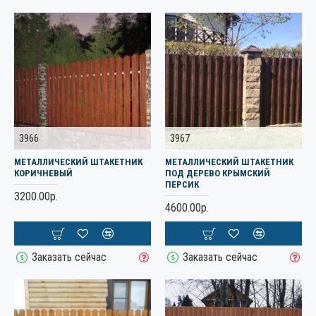
3966
3967
МЕТАЛЛИЧЕСКИЙ ШТАКЕТНИК
МЕТАЛЛИЧЕСКИЙ ШТАКЕТНИК
КОРИЧНЕВЫЙ
ПОД ДЕРЕВО КРЫМСКИЙ
ПЕРСИК
3200.00р.
4600.00р.
Заказать сейчас
Заказать сейчас