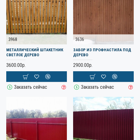
3968
3636
МЕТАЛЛИЧЕСКИЙ ШТАКЕТНИК
ЗАБОР ИЗ ПРОФНАСТИЛА ПОД
СВЕТЛОЕ ДЕРЕВО
ДЕРЕВО
3600.00р.
2900.00р.
Заказать сейчас
Заказать сейчас