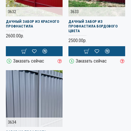
3632
3633
ДАЧНЫЙ ЗАБОР ИЗ КРАСНОГО
ДАЧНЫЙ ЗАБОР ИЗ
ПРОФНАСТИЛА
ПРОФНАСТИЛА БОРДОВОГО
ЦВЕТА
2600.00р.
2500.00р.
Заказать сейчас
Заказать сейчас
3634