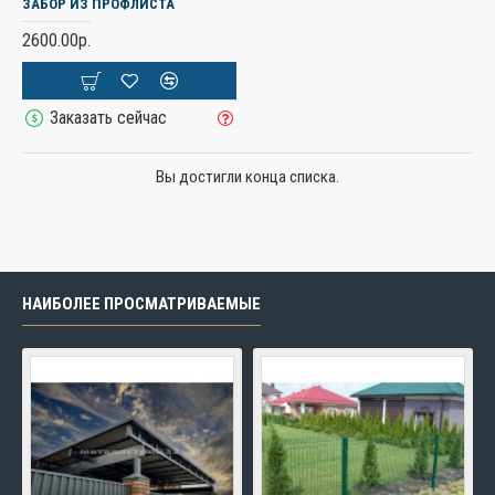
ЗАБОР ИЗ ПРОФЛИСТА
2600.00р.
Заказать сейчас
Вы достигли конца списка.
НАИБОЛЕЕ ПРОСМАТРИВАЕМЫЕ