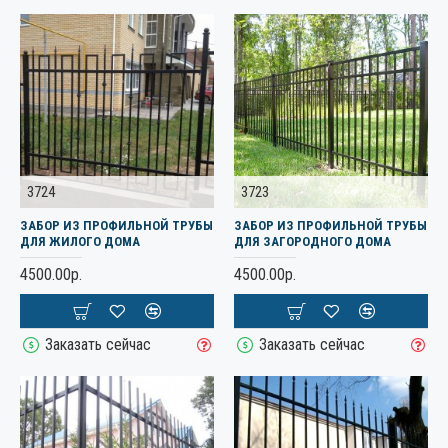
3724
3723
ЗАБОР ИЗ ПРОФИЛЬНОЙ ТРУБЫ
ЗАБОР ИЗ ПРОФИЛЬНОЙ ТРУБЫ
ДЛЯ ЖИЛОГО ДОМА
ДЛЯ ЗАГОРОДНОГО ДОМА
4500.00р.
4500.00р.
Заказать сейчас
Заказать сейчас