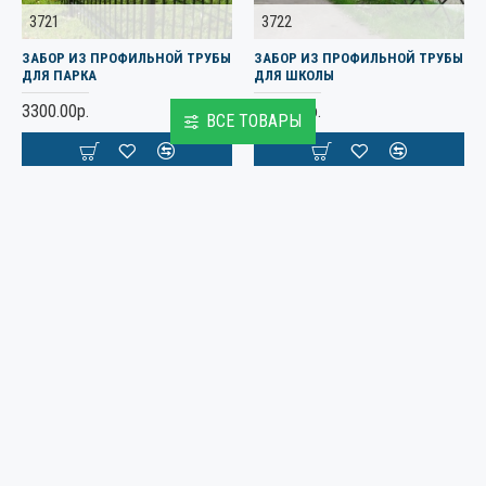
3721
3722
ЗАБОР ИЗ ПРОФИЛЬНОЙ ТРУБЫ
ЗАБОР ИЗ ПРОФИЛЬНОЙ ТРУБЫ
ДЛЯ ПАРКА
ДЛЯ ШКОЛЫ
3300.00р.
3800.00р.
ВСЕ ТОВАРЫ
Заказать сейчас
Заказать сейчас
3725
3726
ЗАБОР ИЗ ПРОФИЛЬНОЙ ТРУБЫ
ЗАБОР ИЗ ПРОФИЛЬНОЙ ТРУБЫ
СЕРЫЙ
ТЕМНО-СЕРЫЙ