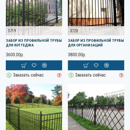
3719
3720
ЗАБОР ИЗ ПРОФИЛЬНОЙ ТРУБЫ
ЗАБОР ИЗ ПРОФИЛЬНОЙ ТРУБЫ
ДЛЯ КОТТЕДЖА
ДЛЯ ОРГАНИЗАЦИЙ
3600.00р.
3800.00р.
Заказать сейчас
Заказать сейчас