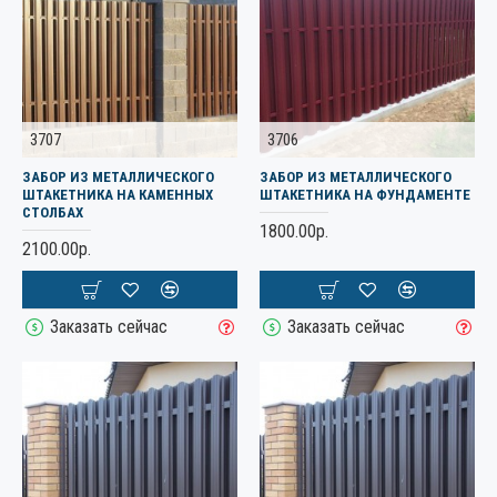
3707
3706
ЗАБОР ИЗ МЕТАЛЛИЧЕСКОГО
ЗАБОР ИЗ МЕТАЛЛИЧЕСКОГО
ШТАКЕТНИКА НА КАМЕННЫХ
ШТАКЕТНИКА НА ФУНДАМЕНТЕ
СТОЛБАХ
1800.00р.
2100.00р.
Заказать сейчас
Заказать сейчас