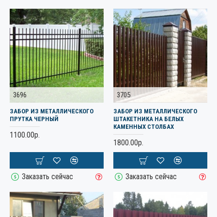
3696
3705
ЗАБОР ИЗ МЕТАЛЛИЧЕСКОГО
ЗАБОР ИЗ МЕТАЛЛИЧЕСКОГО
ПРУТКА ЧЕРНЫЙ
ШТАКЕТНИКА НА БЕЛЫХ
КАМЕННЫХ СТОЛБАХ
1100.00р.
1800.00р.
Заказать сейчас
Заказать сейчас