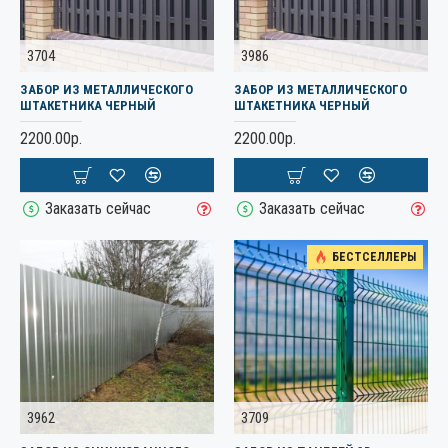
3704
3986
ЗАБОР ИЗ МЕТАЛЛИЧЕСКОГО
ЗАБОР ИЗ МЕТАЛЛИЧЕСКОГО
ШТАКЕТНИКА ЧЕРНЫЙ
ШТАКЕТНИКА ЧЕРНЫЙ
2200.00р.
2200.00р.
Заказать сейчас
Заказать сейчас
БЕСТСЕЛЛЕРЫ
3962
3709