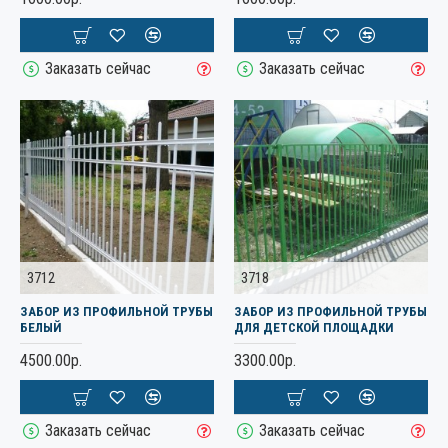
Заказать сейчас
Заказать сейчас
3712
3718
ЗАБОР ИЗ ПРОФИЛЬНОЙ ТРУБЫ
ЗАБОР ИЗ ПРОФИЛЬНОЙ ТРУБЫ
БЕЛЫЙ
ДЛЯ ДЕТСКОЙ ПЛОЩАДКИ
4500.00р.
3300.00р.
Заказать сейчас
Заказать сейчас