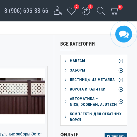
0
0
0
8 (906) 696-33-66
ВСЕ КАТЕГОРИИ
НАВЕСЫ
ЗАБОРЫ
ЛЕСТНИЦЫ ИЗ МЕТАЛЛА
ВОРОТА И КАЛИТКИ
АВТОМАТИКА –
NICE, DOORHAN, ALUTECH
КОМПЛЕКТЫ ДЛЯ ОТКАТНЫХ
ВОРОТ
ульные заборы Эстет
ФИЛЬТР
Очистить