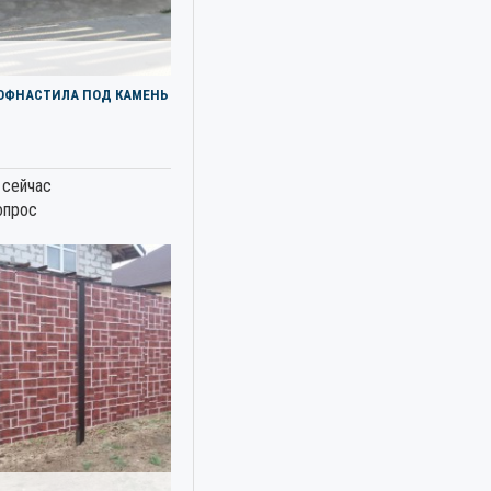
РОФНАСТИЛА ПОД КАМЕНЬ
 сейчас
опрос