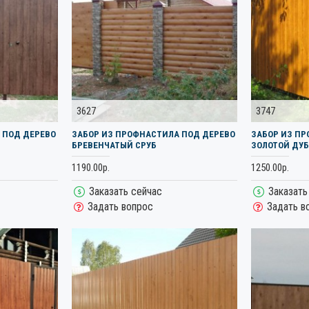
3627
3747
 ПОД ДЕРЕВО
ЗАБОР ИЗ ПРОФНАСТИЛА ПОД ДЕРЕВО
ЗАБОР ИЗ П
БРЕВЕНЧАТЫЙ СРУБ
ЗОЛОТОЙ ДУБ
1190.00р.
1250.00р.
Заказать сейчас
Заказать
Задать вопрос
Задать в