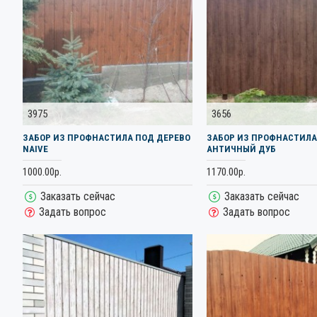
3975
3656
ЗАБОР ИЗ ПРОФНАСТИЛА ПОД ДЕРЕВО
ЗАБОР ИЗ ПРОФНАСТИЛА
NAIVE
АНТИЧНЫЙ ДУБ
1000.00р.
1170.00р.
Заказать сейчас
Заказать сейчас
Задать вопрос
Задать вопрос