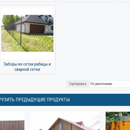
Заборы из сетки рабицы и
сварной сетки
Сортировка:
РУЗИТЬ ПРЕДЫДУЩИЕ ПРОДУКТЫ