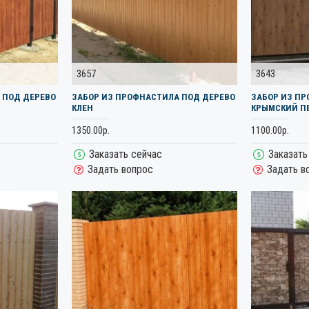
3657
3643
 ПОД ДЕРЕВО
ЗАБОР ИЗ ПРОФНАСТИЛА ПОД ДЕРЕВО
ЗАБОР ИЗ П
КЛЕН
КРЫМСКИЙ П
1350.00р.
1100.00р.
Заказать сейчас
Заказать
Задать вопрос
Задать в