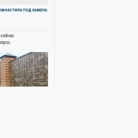
РОФНАСТИЛА ПОД КАМЕНЬ
 сейчас
опрос
РОФНАСТИЛА ПОД КАМЕНЬ