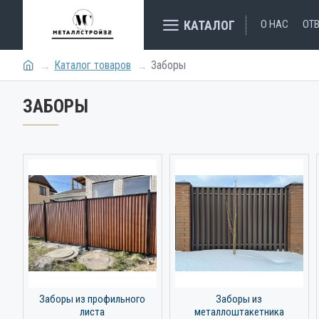
КАТАЛОГ
О НАС
ОТ
Каталог товаров
Заборы
ЗАБОРЫ
Заборы из профильного
Заборы из
листа
металлоштакетника