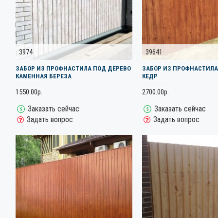
3974
39641
ЗАБОР ИЗ ПРОФНАСТИЛА ПОД ДЕРЕВО
ЗАБОР ИЗ ПРОФНАСТИЛА
КАМЕННАЯ БЕРЕЗА
КЕДР
1550.00р.
2700.00р.
Заказать сейчас
Заказать сейчас
Задать вопрос
Задать вопрос