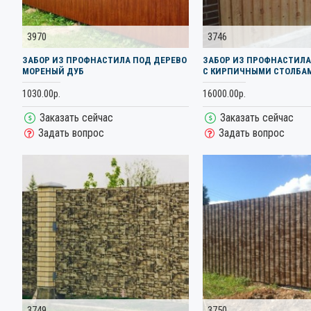
3970
3746
ЗАБОР ИЗ ПРОФНАСТИЛА ПОД ДЕРЕВО
ЗАБОР ИЗ ПРОФНАСТИЛА
МОРЕНЫЙ ДУБ
С КИРПИЧНЫМИ СТОЛБА
1030.00р.
16000.00р.
Заказать сейчас
Заказать сейчас
Задать вопрос
Задать вопрос
3749
3750