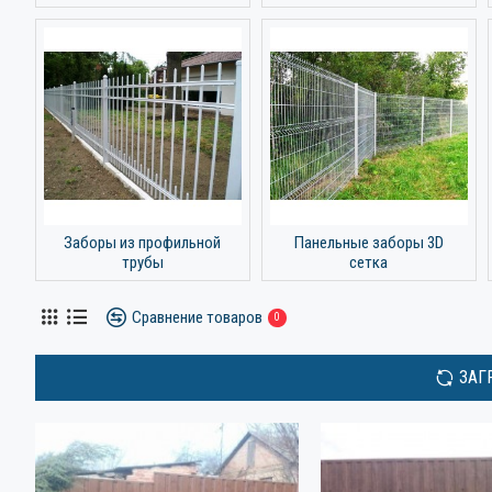
Заборы из профильной
Панельные заборы 3D
трубы
сетка
Сравнение товаров
0
ЗАГ